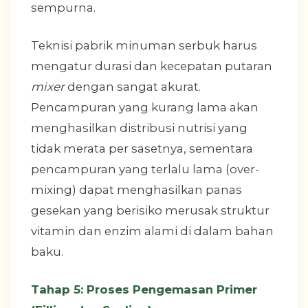
sempurna.
Teknisi pabrik minuman serbuk harus
mengatur durasi dan kecepatan putaran
mixer
dengan sangat akurat.
Pencampuran yang kurang lama akan
menghasilkan distribusi nutrisi yang
tidak merata per sasetnya, sementara
pencampuran yang terlalu lama (over-
mixing) dapat menghasilkan panas
gesekan yang berisiko merusak struktur
vitamin dan enzim alami di dalam bahan
baku.
Tahap 5: Proses Pengemasan Primer