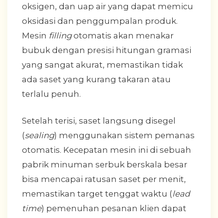
oksigen, dan uap air yang dapat memicu
oksidasi dan penggumpalan produk.
Mesin
filling
otomatis akan menakar
bubuk dengan presisi hitungan gramasi
yang sangat akurat, memastikan tidak
ada saset yang kurang takaran atau
terlalu penuh.
Setelah terisi, saset langsung disegel
(
sealing
) menggunakan sistem pemanas
otomatis. Kecepatan mesin ini di sebuah
pabrik minuman serbuk berskala besar
bisa mencapai ratusan saset per menit,
memastikan target tenggat waktu (
lead
time
) pemenuhan pesanan klien dapat