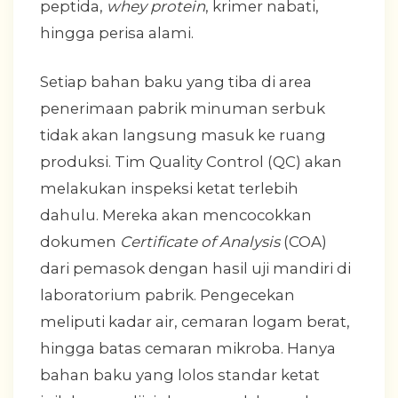
peptida,
whey protein
, krimer nabati,
hingga perisa alami.
Setiap bahan baku yang tiba di area
penerimaan pabrik minuman serbuk
tidak akan langsung masuk ke ruang
produksi. Tim Quality Control (QC) akan
melakukan inspeksi ketat terlebih
dahulu. Mereka akan mencocokkan
dokumen
Certificate of Analysis
(COA)
dari pemasok dengan hasil uji mandiri di
laboratorium pabrik. Pengecekan
meliputi kadar air, cemaran logam berat,
hingga batas cemaran mikroba. Hanya
bahan baku yang lolos standar ketat