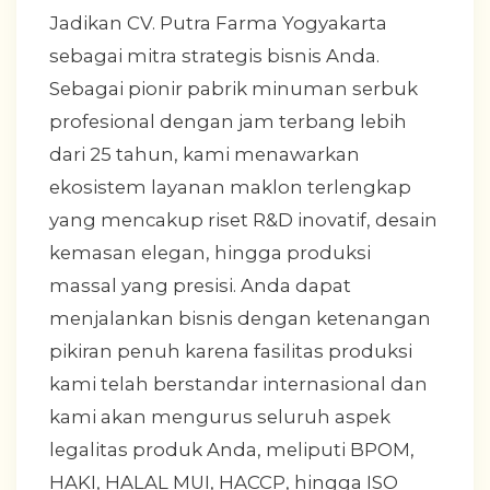
Jadikan CV. Putra Farma Yogyakarta
sebagai mitra strategis bisnis Anda.
Sebagai pionir pabrik minuman serbuk
profesional dengan jam terbang lebih
dari 25 tahun, kami menawarkan
ekosistem layanan maklon terlengkap
yang mencakup riset R&D inovatif, desain
kemasan elegan, hingga produksi
massal yang presisi. Anda dapat
menjalankan bisnis dengan ketenangan
pikiran penuh karena fasilitas produksi
kami telah berstandar internasional dan
kami akan mengurus seluruh aspek
legalitas produk Anda, meliputi BPOM,
HAKI, HALAL MUI, HACCP, hingga ISO