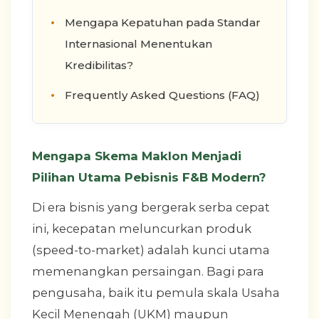
Mengapa Kepatuhan pada Standar
Internasional Menentukan
Kredibilitas?
Frequently Asked Questions (FAQ)
Mengapa Skema Maklon Menjadi
Pilihan Utama Pebisnis F&B Modern?
Di era bisnis yang bergerak serba cepat
ini, kecepatan meluncurkan produk
(speed-to-market) adalah kunci utama
memenangkan persaingan. Bagi para
pengusaha, baik itu pemula skala Usaha
Kecil Menengah (UKM) maupun