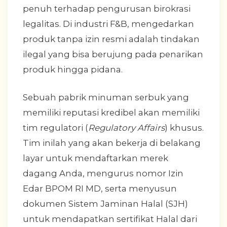
penuh terhadap pengurusan birokrasi
legalitas. Di industri F&B, mengedarkan
produk tanpa izin resmi adalah tindakan
ilegal yang bisa berujung pada penarikan
produk hingga pidana.
Sebuah pabrik minuman serbuk yang
memiliki reputasi kredibel akan memiliki
tim regulatori (
Regulatory Affairs
) khusus.
Tim inilah yang akan bekerja di belakang
layar untuk mendaftarkan merek
dagang Anda, mengurus nomor Izin
Edar BPOM RI MD, serta menyusun
dokumen Sistem Jaminan Halal (SJH)
untuk mendapatkan sertifikat Halal dari