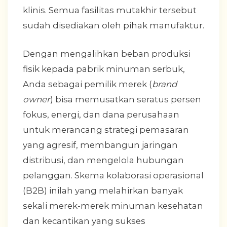
klinis. Semua fasilitas mutakhir tersebut
sudah disediakan oleh pihak manufaktur.
Dengan mengalihkan beban produksi
fisik kepada pabrik minuman serbuk,
Anda sebagai pemilik merek (
brand
owner
) bisa memusatkan seratus persen
fokus, energi, dan dana perusahaan
untuk merancang strategi pemasaran
yang agresif, membangun jaringan
distribusi, dan mengelola hubungan
pelanggan. Skema kolaborasi operasional
(B2B) inilah yang melahirkan banyak
sekali merek-merek minuman kesehatan
dan kecantikan yang sukses