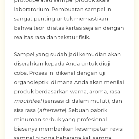
laboratorium. Pembuatan sampel ini
sangat penting untuk memastikan
bahwa teori di atas kertas sejalan dengan
realitas rasa dan tekstur fisik.
Sampel yang sudah jadi kemudian akan
diserahkan kepada Anda untuk diuji
coba. Proses ini dikenal dengan uji
organoleptik, di mana Anda akan menilai
produk berdasarkan warna, aroma, rasa,
mouthfeel
(sensasi di dalam mulut), dan
sisa rasa (
aftertaste
). Sebuah pabrik
minuman serbuk yang profesional
biasanya memberikan kesempatan revisi
sampel hingga beberapa kali sampai