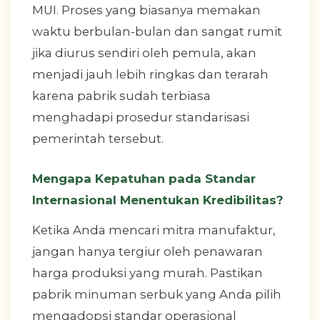
MUI. Proses yang biasanya memakan
waktu berbulan-bulan dan sangat rumit
jika diurus sendiri oleh pemula, akan
menjadi jauh lebih ringkas dan terarah
karena pabrik sudah terbiasa
menghadapi prosedur standarisasi
pemerintah tersebut.
Mengapa Kepatuhan pada Standar
Internasional Menentukan Kredibilitas?
Ketika Anda mencari mitra manufaktur,
jangan hanya tergiur oleh penawaran
harga produksi yang murah. Pastikan
pabrik minuman serbuk yang Anda pilih
mengadopsi standar operasional