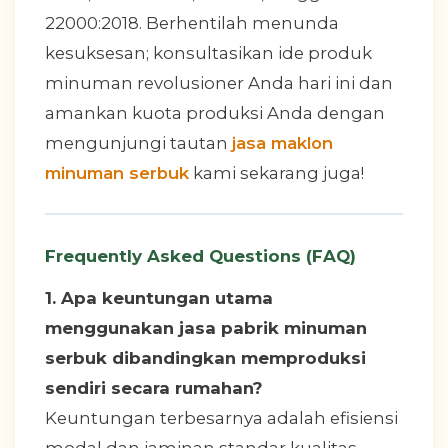
22000:2018. Berhentilah menunda
kesuksesan; konsultasikan ide produk
minuman revolusioner Anda hari ini dan
amankan kuota produksi Anda dengan
mengunjungi tautan
jasa maklon
minuman serbuk
kami sekarang juga!
Frequently Asked Questions (FAQ)
1. Apa keuntungan utama
menggunakan jasa pabrik minuman
serbuk dibandingkan memproduksi
sendiri secara rumahan?
Keuntungan terbesarnya adalah efisiensi