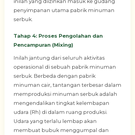
inilah yang diizinkan masuk ke gudang
penyimpanan utama pabrik minuman
serbuk.
Tahap 4: Proses Pengolahan dan
Pencampuran (Mixing)
Inilah jantung dari seluruh aktivitas
operasional di sebuah pabrik minuman
serbuk. Berbeda dengan pabrik
minuman cair, tantangan terbesar dalam
memproduksi minuman serbuk adalah
mengendalikan tingkat kelembapan
udara (Rh) di dalam ruang produksi.
Udara yang terlalu lembap akan
membuat bubuk menggumpal dan