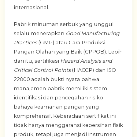
internasional.
Pabrik minuman serbuk yang unggul
selalu menerapkan
Good Manufacturing
Practices
(GMP) atau Cara Produksi
Pangan Olahan yang Baik (CPPOB). Lebih
dari itu, sertifikasi
Hazard Analysis and
Critical Control Points
(HACCP) dan ISO
22000 adalah bukti nyata bahwa
manajemen pabrik memiliki sistem
identifikasi dan pencegahan risiko
bahaya keamanan pangan yang
komprehensif. Keberadaan sertifikat ini
tidak hanya menggaransi kebersihan fisik
produk, tetapi juga menjadi instrumen