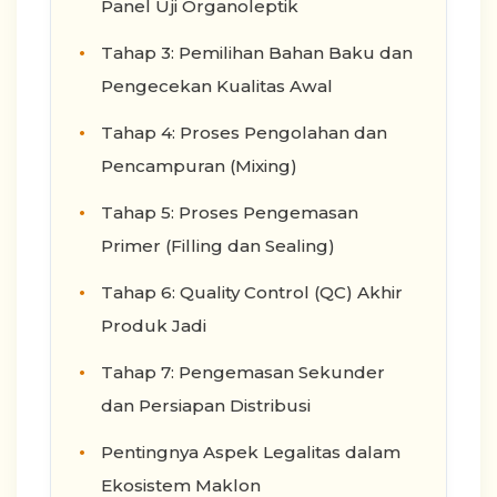
Panel Uji Organoleptik
Tahap 3: Pemilihan Bahan Baku dan
Pengecekan Kualitas Awal
Tahap 4: Proses Pengolahan dan
Pencampuran (Mixing)
Tahap 5: Proses Pengemasan
Primer (Filling dan Sealing)
Tahap 6: Quality Control (QC) Akhir
Produk Jadi
Tahap 7: Pengemasan Sekunder
dan Persiapan Distribusi
Pentingnya Aspek Legalitas dalam
Ekosistem Maklon