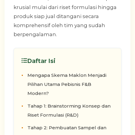
krusial mulai dari riset formulasi hingga
produk siap jual ditangani secara
komprehensif oleh tim yang sudah
berpengalaman.
Daftar Isi
Mengapa Skema Maklon Menjadi
Pilihan Utama Pebisnis F&B
Modern?
Tahap 1: Brainstorming Konsep dan
Riset Formulasi (R&D)
Tahap 2: Pembuatan Sampel dan