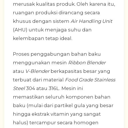
merusak kualitas produk. Oleh karena itu,
ruangan produksi dirancang secara
khusus dengan sistem
Air Handling Unit
(AHU) untuk menjaga suhu dan
kelembapan tetap ideal.
Proses penggabungan bahan baku
menggunakan mesin
Ribbon Blender
atau
V-Blender
berkapasitas besar yang
terbuat dari material
Food Grade
Stainless
Steel
304 atau 316L. Mesin ini
memastikan seluruh komponen bahan
baku (mulai dari partikel gula yang besar
hingga ekstrak vitamin yang sangat
halus) tercampur secara homogen