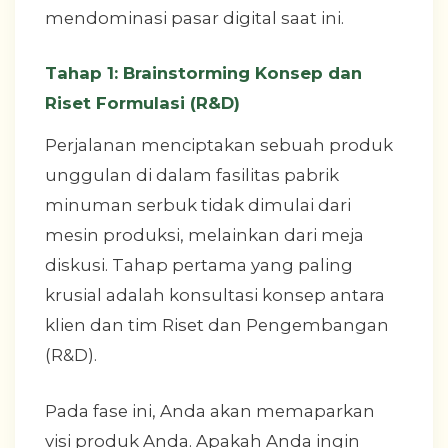
mendominasi pasar digital saat ini.
Tahap 1: Brainstorming Konsep dan
Riset Formulasi (R&D)
Perjalanan menciptakan sebuah produk
unggulan di dalam fasilitas pabrik
minuman serbuk tidak dimulai dari
mesin produksi, melainkan dari meja
diskusi. Tahap pertama yang paling
krusial adalah konsultasi konsep antara
klien dan tim Riset dan Pengembangan
(R&D).
Pada fase ini, Anda akan memaparkan
visi produk Anda. Apakah Anda ingin