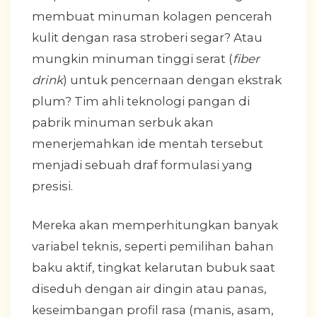
membuat minuman kolagen pencerah
kulit dengan rasa stroberi segar? Atau
mungkin minuman tinggi serat (
fiber
drink
) untuk pencernaan dengan ekstrak
plum? Tim ahli teknologi pangan di
pabrik minuman serbuk akan
menerjemahkan ide mentah tersebut
menjadi sebuah draf formulasi yang
presisi.
Mereka akan memperhitungkan banyak
variabel teknis, seperti pemilihan bahan
baku aktif, tingkat kelarutan bubuk saat
diseduh dengan air dingin atau panas,
keseimbangan profil rasa (manis, asam,