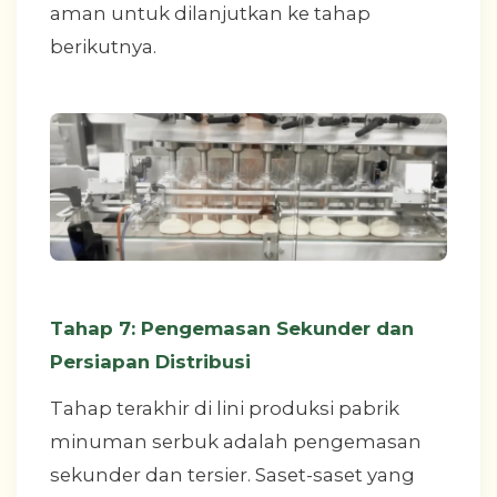
aman untuk dilanjutkan ke tahap
berikutnya.
Tahap 7: Pengemasan Sekunder dan
Persiapan Distribusi
Tahap terakhir di lini produksi pabrik
minuman serbuk adalah pengemasan
sekunder dan tersier. Saset-saset yang