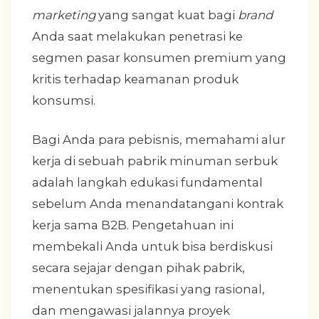
marketing
yang sangat kuat bagi
brand
Anda saat melakukan penetrasi ke
segmen pasar konsumen premium yang
kritis terhadap keamanan produk
konsumsi.
Bagi Anda para pebisnis, memahami alur
kerja di sebuah pabrik minuman serbuk
adalah langkah edukasi fundamental
sebelum Anda menandatangani kontrak
kerja sama B2B. Pengetahuan ini
membekali Anda untuk bisa berdiskusi
secara sejajar dengan pihak pabrik,
menentukan spesifikasi yang rasional,
dan mengawasi jalannya proyek