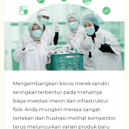
Mengembangkan bisnis merek sendiri
seringkali terbentur pada mahalnya
biaya investasi mesin dan infrastruktur
fisik. Anda mungkin merasa sangat
tertekan dan frustrasi melihat kompetitor
terus meluncurkan varian produk baru