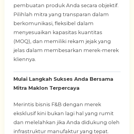
pembuatan produk Anda secara objektif.
Pilihlah mitra yang transparan dalam
berkomunikasi, fleksibel dalam
menyesuaikan kapasitas kuantitas
(MOQ), dan memiliki rekam jejak yang
jelas dalam membesarkan merek-merek
kliennya.
Mulai Langkah Sukses Anda Bersama
Mitra Maklon Terpercaya
Merintis bisnis F&B dengan merek
eksklusif kini bukan lagi hal yang rumit
dan melelahkan jika Anda didukung oleh
infrastruktur manufaktur yang tepat.