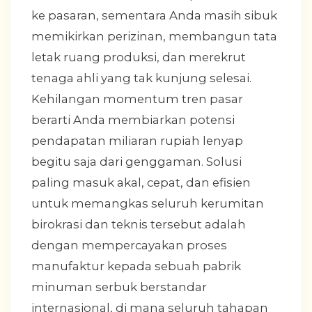
ke pasaran, sementara Anda masih sibuk
memikirkan perizinan, membangun tata
letak ruang produksi, dan merekrut
tenaga ahli yang tak kunjung selesai.
Kehilangan momentum tren pasar
berarti Anda membiarkan potensi
pendapatan miliaran rupiah lenyap
begitu saja dari genggaman. Solusi
paling masuk akal, cepat, dan efisien
untuk memangkas seluruh kerumitan
birokrasi dan teknis tersebut adalah
dengan mempercayakan proses
manufaktur kepada sebuah pabrik
minuman serbuk berstandar
internasional, di mana seluruh tahapan