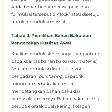
Anda benar-benar merasa puas dan
formulasi tersebut di-“lock” atau disetujui
untuk diproduksi massal.
Tahap 3: Pemilihan Bahan Baku dan
Pengecekan Kualitas Awal
Kualitas produk akhir sangat bergantung
pada kualitas bahan baku (
raw material
).
Setelah formulasi disetujui, divisi
pengadaan (
purchasing
) di pabrik
minuman serbuk akan mulai
mendatangkan bahan baku dari
pemasok terpercaya. Bahan baku ini bisa
berupa ekstrak buah kering, kolagen