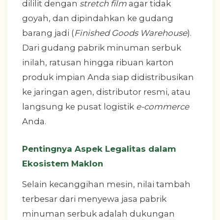
dililit dengan
stretch film
agar tidak
goyah, dan dipindahkan ke gudang
barang jadi (
Finished Goods Warehouse
).
Dari gudang pabrik minuman serbuk
inilah, ratusan hingga ribuan karton
produk impian Anda siap didistribusikan
ke jaringan agen, distributor resmi, atau
langsung ke pusat logistik
e-commerce
Anda.
Pentingnya Aspek Legalitas dalam
Ekosistem Maklon
Selain kecanggihan mesin, nilai tambah
terbesar dari menyewa jasa pabrik
minuman serbuk adalah dukungan