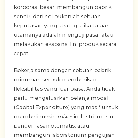
korporasi besar, membangun pabrik
sendiri dari nol bukanlah sebuah
keputusan yang strategis jika tujuan
utamanya adalah menguji pasar atau
melakukan ekspansi lini produk secara
cepat.
Bekerja sama dengan sebuah pabrik
minuman serbuk memberikan
fleksibilitas yang luar biasa. Anda tidak
perlu mengeluarkan belanja modal
(Capital Expenditure) yang masif untuk
membeli mesin
mixer
industri, mesin
pengemasan otomatis, atau
membangun laboratorium pengujian