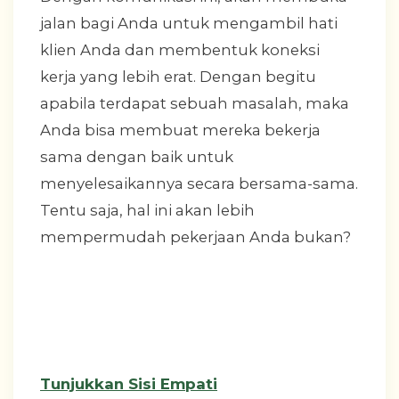
jalan bagi Anda untuk mengambil hati
klien Anda dan membentuk koneksi
kerja yang lebih erat. Dengan begitu
apabila terdapat sebuah masalah, maka
Anda bisa membuat mereka bekerja
sama dengan baik untuk
menyelesaikannya secara bersama-sama.
Tentu saja, hal ini akan lebih
mempermudah pekerjaan Anda bukan?
Tunjukkan Sisi Empati