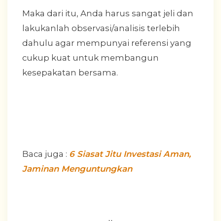
Maka dari itu, Anda harus sangat jeli dan
lakukanlah observasi/analisis terlebih
dahulu agar mempunyai referensi yang
cukup kuat untuk membangun
kesepakatan bersama.
Baca juga :
6 Siasat Jitu Investasi Aman,
Jaminan Menguntungkan