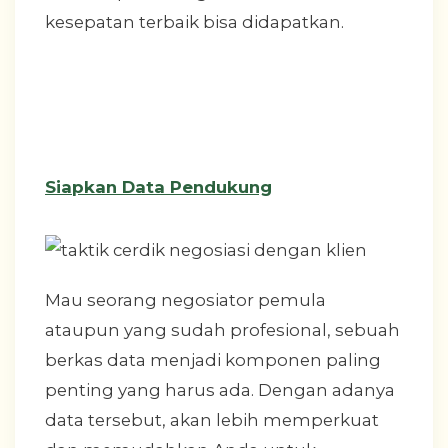
kesepatan terbaik bisa didapatkan.
Siapkan Data Pendukung
Mau seorang negosiator pemula
ataupun yang sudah profesional, sebuah
berkas data menjadi komponen paling
penting yang harus ada. Dengan adanya
data tersebut, akan lebih memperkuat