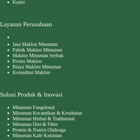
Karier
Layanan Perusahaan
Jasa Maklon Minuman
Pabrik Maklon Minuman
Maklon Minuman Serbuk
Proses Maklon
Biaya Maklon Minuman
Konsultasi Maklon
Solusi Produk & Inovasi
Minuman Fungsional
Minuman Kecantikan & Kesehatan
Minuman Herbal & Tradisional
Minuman Diet & Fiber
Protein & Nutrisi Olahraga
Minuman Kafe Kekinian