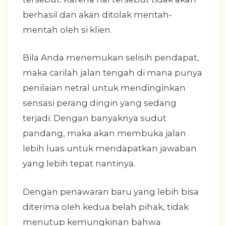
berhasil dan akan ditolak mentah-
mentah oleh si klien.
Bila Anda menemukan selisih pendapat,
maka carilah jalan tengah di mana punya
penilaian netral untuk mendinginkan
sensasi perang dingin yang sedang
terjadi. Dengan banyaknya sudut
pandang, maka akan membuka jalan
lebih luas untuk mendapatkan jawaban
yang lebih tepat nantinya.
Dengan penawaran baru yang lebih bisa
diterima oleh kedua belah pihak, tidak
menutup kemungkinan bahwa