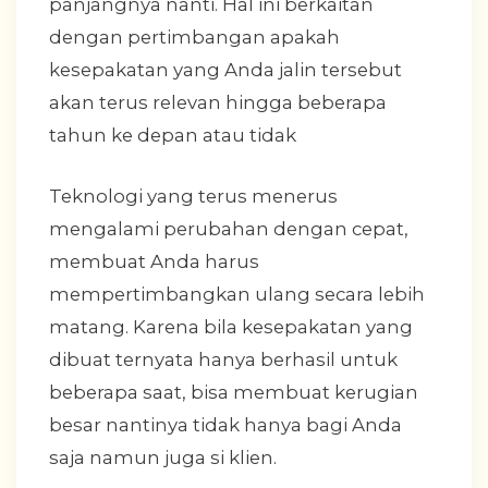
panjangnya nanti. Hal ini berkaitan
dengan pertimbangan apakah
kesepakatan yang Anda jalin tersebut
akan terus relevan hingga beberapa
tahun ke depan atau tidak
Teknologi yang terus menerus
mengalami perubahan dengan cepat,
membuat Anda harus
mempertimbangkan ulang secara lebih
matang. Karena bila kesepakatan yang
dibuat ternyata hanya berhasil untuk
beberapa saat, bisa membuat kerugian
besar nantinya tidak hanya bagi Anda
saja namun juga si klien.