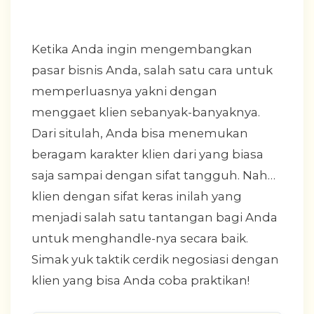
Ketika Anda ingin mengembangkan
pasar bisnis Anda, salah satu cara untuk
memperluasnya yakni dengan
menggaet klien sebanyak-banyaknya.
Dari situlah, Anda bisa menemukan
beragam karakter klien dari yang biasa
saja sampai dengan sifat tangguh. Nah…
klien dengan sifat keras inilah yang
menjadi salah satu tantangan bagi Anda
untuk menghandle-nya secara baik.
Simak yuk taktik cerdik negosiasi dengan
klien yang bisa Anda coba praktikan!