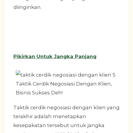
diinginkan.
Pikirkan Untuk Jangka Panjang
Taktik cerdik negosiasi dengan klien yang
terakhir adalah menetapkan
kesepakatan tersebut untuk jangka