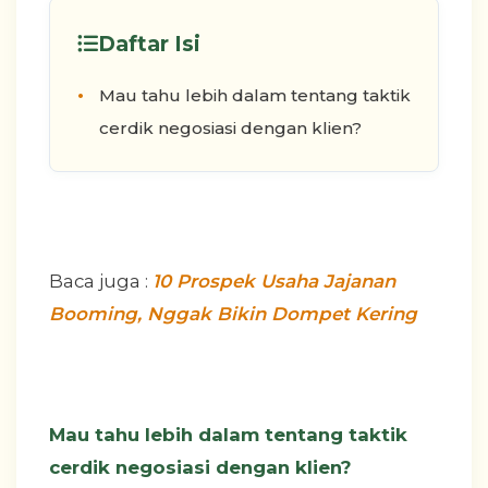
Daftar Isi
Mau tahu lebih dalam tentang taktik
cerdik negosiasi dengan klien?
Baca juga :
10 Prospek Usaha Jajanan
Booming, Nggak Bikin Dompet Kering
Mau tahu lebih dalam tentang taktik
cerdik negosiasi dengan klien?