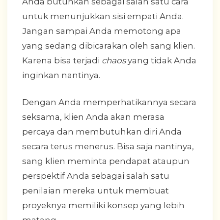
Anda butuhkan sebagai salah satu cara
untuk menunjukkan sisi empati Anda.
Jangan sampai Anda memotong apa
yang sedang dibicarakan oleh sang klien.
Karena bisa terjadi
chaos
yang tidak Anda
inginkan nantinya.
Dengan Anda memperhatikannya secara
seksama, klien Anda akan merasa
percaya dan membutuhkan diri Anda
secara terus menerus. Bisa saja nantinya,
sang klien meminta pendapat ataupun
perspektif Anda sebagai salah satu
penilaian mereka untuk membuat
proyeknya memiliki konsep yang lebih