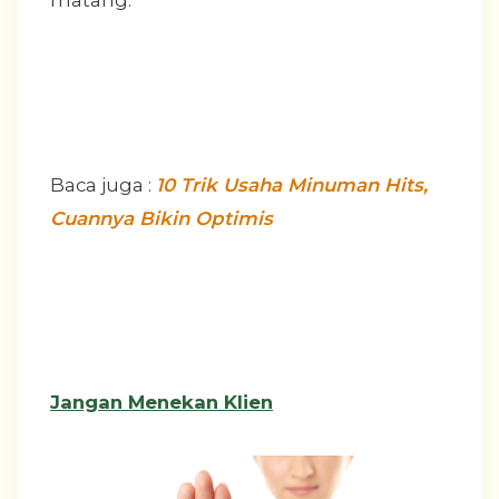
matang.
Baca juga :
10 Trik Usaha Minuman Hits,
Cuannya Bikin Optimis
Jangan Menekan Klien