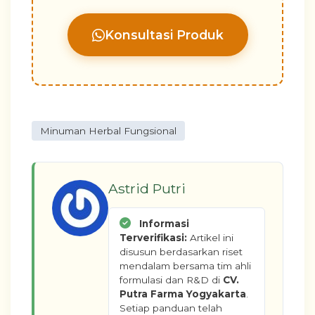
Konsultasi Produk
Minuman Herbal Fungsional
Astrid Putri
Informasi
Terverifikasi:
Artikel ini
disusun berdasarkan riset
mendalam bersama tim ahli
formulasi dan R&D di
CV.
Putra Farma Yogyakarta
.
Setiap panduan telah