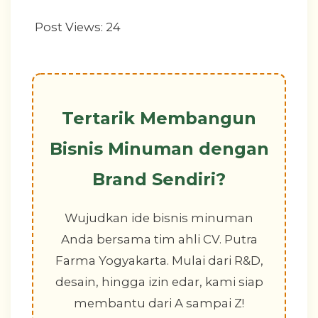
Post Views:
24
Tertarik Membangun
Bisnis Minuman dengan
Brand Sendiri?
Wujudkan ide bisnis minuman
Anda bersama tim ahli CV. Putra
Farma Yogyakarta. Mulai dari R&D,
desain, hingga izin edar, kami siap
membantu dari A sampai Z!