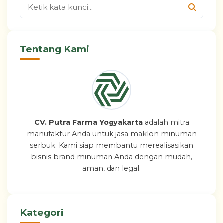
Tentang Kami
CV. Putra Farma Yogyakarta
adalah mitra
manufaktur Anda untuk jasa maklon minuman
serbuk. Kami siap membantu merealisasikan
bisnis brand minuman Anda dengan mudah,
aman, dan legal.
Kategori