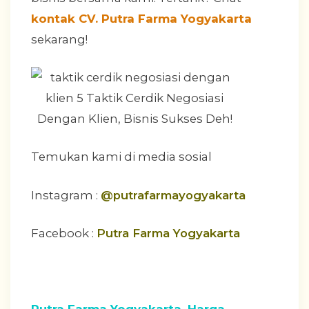
kontak CV. Putra Farma Yogyakarta
sekarang!
Temukan kami di media sosial
Instagram :
@putrafarmayogyakarta
Facebook :
Putra Farma Yogyakarta