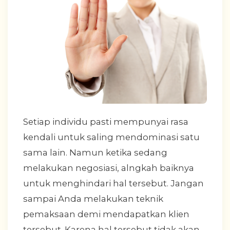
Setiap individu pasti mempunyai rasa
kendali untuk saling mendominasi satu
sama lain. Namun ketika sedang
melakukan negosiasi, alngkah baiknya
untuk menghindari hal tersebut. Jangan
sampai Anda melakukan teknik
pemaksaan demi mendapatkan klien
tersebut. Karena hal tersebut tidak akan