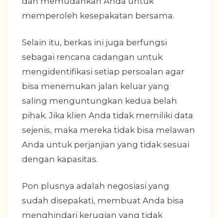
dan memudahkan Anda untuk
memperoleh kesepakatan bersama.
Selain itu, berkas ini juga berfungsi
sebagai rencana cadangan untuk
mengidentifikasi setiap persoalan agar
bisa menemukan jalan keluar yang
saling menguntungkan kedua belah
pihak. Jika klien Anda tidak memiliki data
sejenis, maka mereka tidak bisa melawan
Anda untuk perjanjian yang tidak sesuai
dengan kapasitas.
Pon plusnya adalah negosiasi yang
sudah disepakati, membuat Anda bisa
menghindari kerugian yang tidak