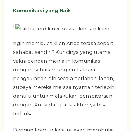
Komunikasi yang Baik
I
ngin membuat klien Anda terasa seperti
sahabat sendiri? Kuncinya yang utama
yakni dengan menjalin komunikasi
dengan sebaik mungkin. Lakukan
pengakraban diri secara perlahan-lahan,
supaya mereka merasa nyaman terlebih
dahulu untuk melakukan pembicaraan
dengan Anda dan pada akhirnya bisa
terbuka.
Dengan komunikasi ini, akan membuka