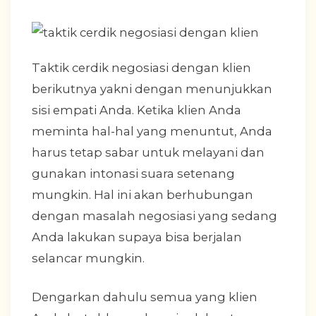
Taktik cerdik negosiasi dengan klien
berikutnya yakni dengan menunjukkan
sisi empati Anda. Ketika klien Anda
meminta hal-hal yang menuntut, Anda
harus tetap sabar untuk melayani dan
gunakan intonasi suara setenang
mungkin. Hal ini akan berhubungan
dengan masalah negosiasi yang sedang
Anda lakukan supaya bisa berjalan
selancar mungkin.
Dengarkan dahulu semua yang klien