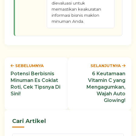
dievaluasi untuk
memastikan keakuratan
informasi bisnis maklon
minuman Anda.
SEBELUMNYA
SELANJUTNYA
Potensi Berbisnis
6 Keutamaan
Minuman Es Coklat
Vitamin C yang
Roti, Cek Tipsnya Di
Mengagumkan,
Sini!
Wajah Auto
Glowing!
Cari Artikel