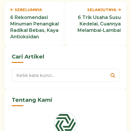
SEBELUMNYA
SELANJUTNYA
6 Rekomendasi
6 Trik Usaha Susu
Minuman Penangkal
Kedelai, Cuannya
Radikal Bebas, Kaya
Melambai-Lambai
Antioksidan
Cari Artikel
Tentang Kami