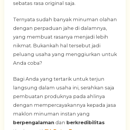
sebatas rasa original saja.
Ternyata sudah banyak minuman olahan
dengan perpaduan jahe di dalamnya,
yang membuat rasanya menjadi lebih
nikmat. Bukankah hal tersebut jadi
peluang usaha yang menggiurkan untuk
Anda coba?
Bagi Anda yang tertarik untuk terjun
langsung dalam usaha ini, serahkan saja
pembuatan produknya pada ahlinya
dengan mempercayakannya kepada jasa
maklon minuman instan yang
berpengalaman
dan
berkredibilitas