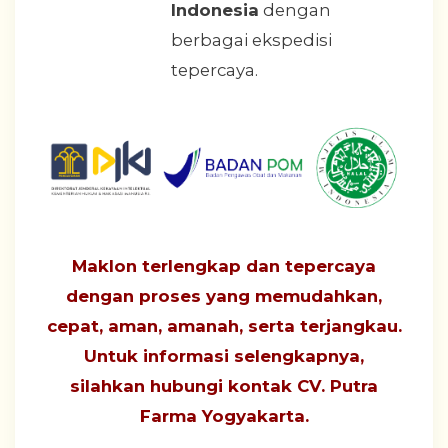
Indonesia
dengan
berbagai ekspedisi
tepercaya.
Maklon terlengkap dan tepercaya
dengan proses yang
memudahkan,
cepat, aman, amanah, serta terjangkau
.
Untuk informasi selengkapnya,
silahkan hubungi
kontak CV. Putra
Farma Yogyakarta
.