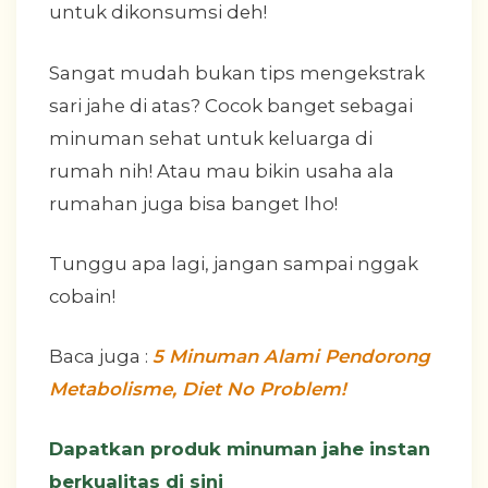
untuk dikonsumsi deh!
Sangat mudah bukan tips mengekstrak
sari jahe di atas? Cocok banget sebagai
minuman sehat untuk keluarga di
rumah nih! Atau mau bikin usaha ala
rumahan juga bisa banget lho!
Tunggu apa lagi, jangan sampai nggak
cobain!
Baca juga :
5 Minuman Alami Pendorong
Metabolisme, Diet No Problem!
Dapatkan produk minuman jahe instan
berkualitas di sini