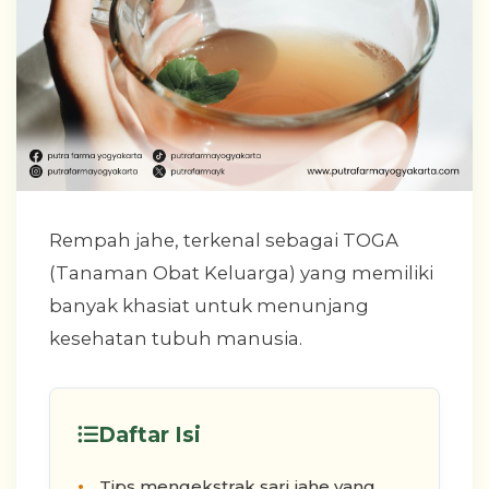
Rempah jahe, terkenal sebagai TOGA
(Tanaman Obat Keluarga) yang memiliki
banyak khasiat untuk menunjang
kesehatan tubuh manusia.
Daftar Isi
Tips mengekstrak sari jahe yang