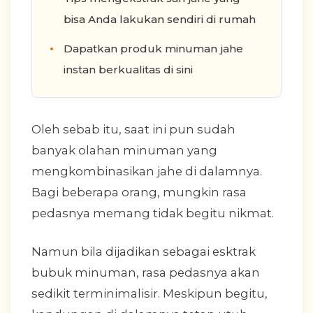
bisa Anda lakukan sendiri di rumah
Dapatkan produk minuman jahe
instan berkualitas di sini
Oleh sebab itu, saat ini pun sudah
banyak olahan minuman yang
mengkombinasikan jahe di dalamnya.
Bagi beberapa orang, mungkin rasa
pedasnya memang tidak begitu nikmat.
Namun bila dijadikan sebagai esktrak
bubuk minuman, rasa pedasnya akan
sedikit terminimalisir. Meskipun begitu,