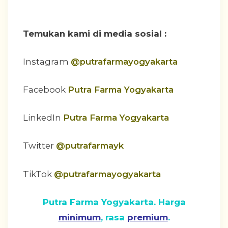
Temukan kami di media sosial :
Instagram
@putrafarmayogyakarta
Facebook
Putra Farma Yogyakarta
LinkedIn
Putra Farma Yogyakarta
Twitter
@putrafarmayk
TikTok
@putrafarmayogyakarta
Putra Farma Yogyakarta. Harga
minimum
, rasa
premium
.