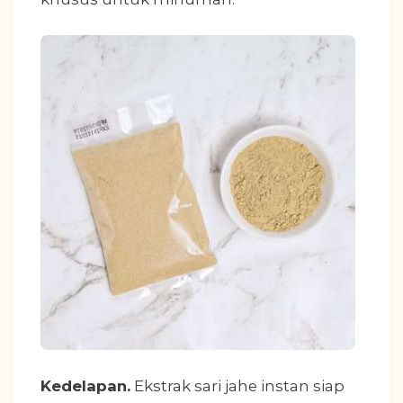
Kedelapan.
Ekstrak sari jahe instan siap