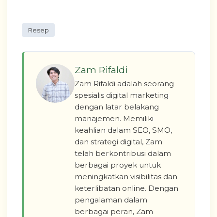
Resep
Zam Rifaldi
Zam Rifaldi adalah seorang
spesialis digital marketing
dengan latar belakang
manajemen. Memiliki
keahlian dalam SEO, SMO,
dan strategi digital, Zam
telah berkontribusi dalam
berbagai proyek untuk
meningkatkan visibilitas dan
keterlibatan online. Dengan
pengalaman dalam
berbagai peran, Zam