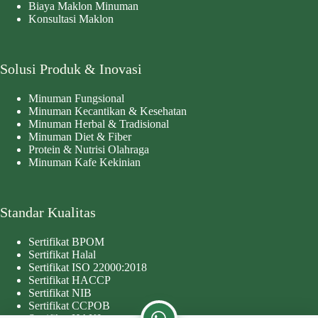
Biaya Maklon Minuman
Konsultasi Maklon
Solusi Produk & Inovasi
Minuman Fungsional
Minuman Kecantikan & Kesehatan
Minuman Herbal & Tradisional
Minuman Diet & Fiber
Protein & Nutrisi Olahraga
Minuman Kafe Kekinian
Standar Kualitas
Sertifikat BPOM
Sertifikat Halal
Sertifikat ISO 22000:2018
Sertifikat HACCP
Sertifikat NIB
Sertifikat CCPOB