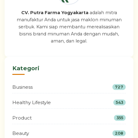
CV. Putra Farma Yogyakarta
adalah mitra
manufaktur Anda untuk jasa maklon minuman
serbuk. Kami siap membantu merealisasikan
bisnis brand minuman Anda dengan mudah,
aman, dan legal.
Kategori
Business
727
Healthy Lifestyle
543
Product
355
Beauty
208