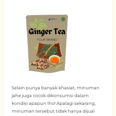
Selain punya banyak khasiat, minuman
jahe juga cocok dikonsumsi dalam
kondisi apapun lho! Apalagi sekarang,
minuman tersebut tidak hanya dijual