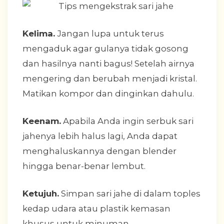
Kelima.
Jangan lupa untuk terus
mengaduk agar gulanya tidak gosong
dan hasilnya nanti bagus! Setelah airnya
mengering dan berubah menjadi kristal.
Matikan kompor dan dinginkan dahulu.
Keenam.
Apabila Anda ingin serbuk sari
jahenya lebih halus lagi, Anda dapat
menghaluskannya dengan blender
hingga benar-benar lembut.
Ketujuh.
Simpan sari jahe di dalam toples
kedap udara atau plastik kemasan
khusus untuk minuman.