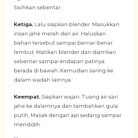
Sisihkan sebentar.
Ketiga.
Lalu siapkan blender. Masukkan
irisan jahe merah dan air. Haluskan
bahan tersebut sampai bernar-benar
lembut. Matikan blender dan diamkan
sebentar sampai endapan patinya
berada di bawah. Kemudian saring ke
dalam wadah lainnya.
Keempat.
Siapkan wajan. Tuang air sari
jahe ke dalamnya dan tambahkan gula
putih. Masak dengan api sedang sampai
mendidih.