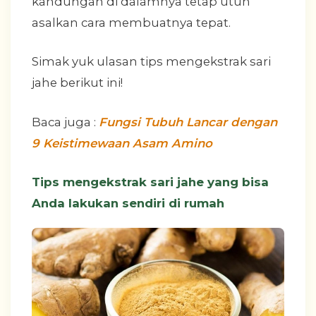
kandungan di dalamnya tetap utuh
asalkan cara membuatnya tepat.
Simak yuk ulasan tips mengekstrak sari
jahe berikut ini!
Baca juga :
Fungsi Tubuh Lancar dengan
9 Keistimewaan Asam Amino
Tips mengekstrak sari jahe yang bisa
Anda lakukan sendiri di rumah