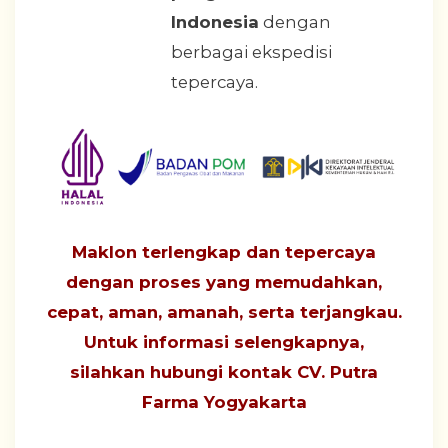
Indonesia
dengan
berbagai ekspedisi
tepercaya.
Maklon terlengkap dan tepercaya
dengan proses yang
memudahkan,
cepat, aman, amanah, serta terjangkau
.
Untuk informasi selengkapnya,
silahkan hubungi
kontak CV. Putra
Farma Yogyakarta