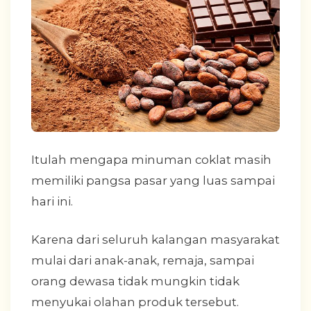
Itulah mengapa minuman coklat masih
memiliki pangsa pasar yang luas sampai
hari ini.
Karena dari seluruh kalangan masyarakat
mulai dari anak-anak, remaja, sampai
orang dewasa tidak mungkin tidak
menyukai olahan produk tersebut.