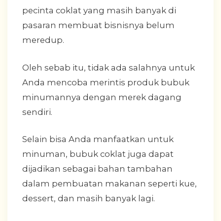
pecinta coklat yang masih banyak di
pasaran membuat bisnisnya belum
meredup.
Oleh sebab itu, tidak ada salahnya untuk
Anda mencoba merintis produk bubuk
minumannya dengan merek dagang
sendiri.
Selain bisa Anda manfaatkan untuk
minuman, bubuk coklat juga dapat
dijadikan sebagai bahan tambahan
dalam pembuatan makanan seperti kue,
dessert, dan masih banyak lagi.