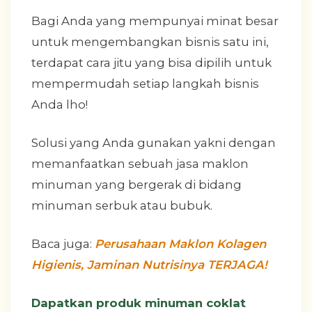
Bagi Anda yang mempunyai minat besar
untuk mengembangkan bisnis satu ini,
terdapat cara jitu yang bisa dipilih untuk
mempermudah setiap langkah bisnis
Anda lho!
Solusi yang Anda gunakan yakni dengan
memanfaatkan sebuah jasa maklon
minuman yang bergerak di bidang
minuman serbuk atau bubuk.
Baca juga:
Perusahaan Maklon Kolagen
Higienis, Jaminan Nutrisinya TERJAGA!
Dapatkan produk minuman coklat