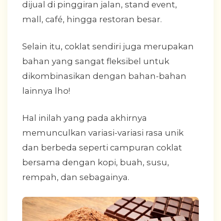
dijual di pinggiran jalan, stand event,
mall, café, hingga restoran besar.
Selain itu, coklat sendiri juga merupakan
bahan yang sangat fleksibel untuk
dikombinasikan dengan bahan-bahan
lainnya lho!
Hal inilah yang pada akhirnya
memunculkan variasi-variasi rasa unik
dan berbeda seperti campuran coklat
bersama dengan kopi, buah, susu,
rempah, dan sebagainya.