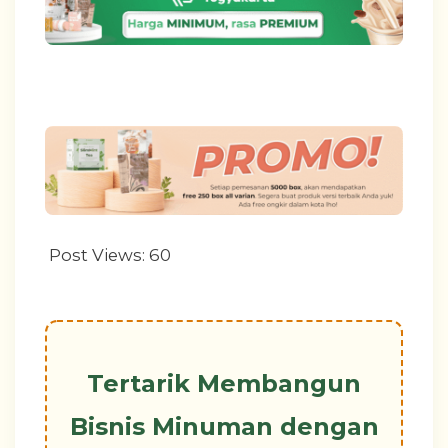
Post Views:
60
Tertarik Membangun
Bisnis Minuman dengan