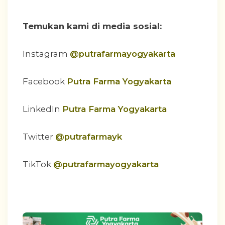
Temukan kami di media sosial:
Instagram
@putrafarmayogyakarta
Facebook
Putra Farma Yogyakarta
LinkedIn
Putra Farma Yogyakarta
Twitter
@putrafarmayk
TikTok
@putrafarmayogyakarta