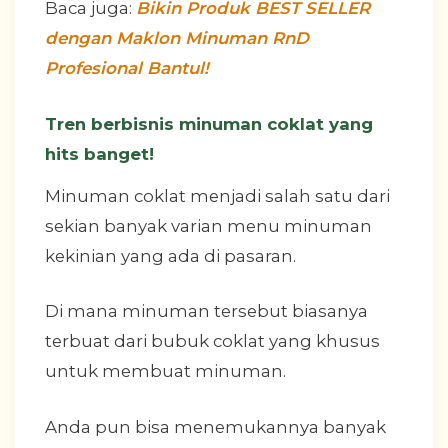
Baca juga:
Bikin Produk BEST SELLER
dengan Maklon Minuman RnD
Profesional Bantul!
Tren berbisnis minuman coklat yang
hits banget!
Minuman coklat menjadi salah satu dari
sekian banyak varian menu minuman
kekinian yang ada di pasaran.
Di mana minuman tersebut biasanya
terbuat dari bubuk coklat yang khusus
untuk membuat minuman.
Anda pun bisa menemukannya banyak