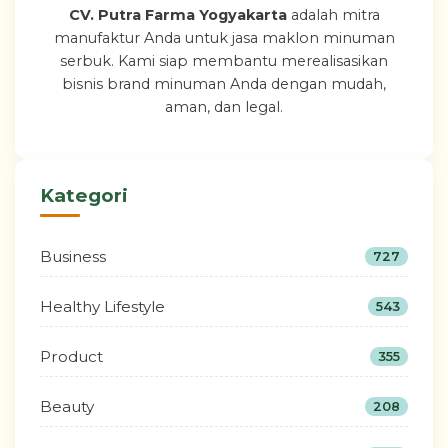
CV. Putra Farma Yogyakarta
adalah mitra
manufaktur Anda untuk jasa maklon minuman
serbuk. Kami siap membantu merealisasikan
bisnis brand minuman Anda dengan mudah,
aman, dan legal.
Kategori
Business
727
Healthy Lifestyle
543
Product
355
Beauty
208