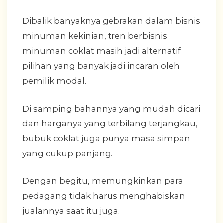
Dibalik banyaknya gebrakan dalam bisnis
minuman kekinian, tren berbisnis
minuman coklat masih jadi alternatif
pilihan yang banyak jadi incaran oleh
pemilik modal.
Di samping bahannya yang mudah dicari
dan harganya yang terbilang terjangkau,
bubuk coklat juga punya masa simpan
yang cukup panjang.
Dengan begitu, memungkinkan para
pedagang tidak harus menghabiskan
jualannya saat itu juga.