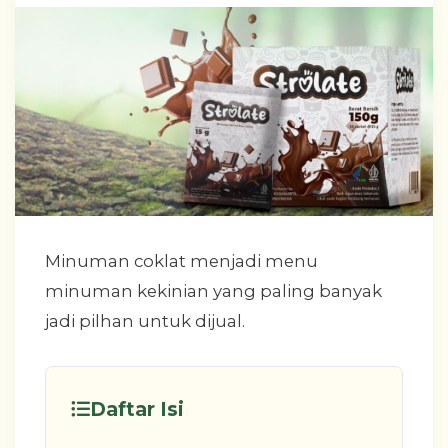
Minuman coklat menjadi menu
minuman kekinian yang paling banyak
jadi pilhan untuk dijual.
Daftar Isi