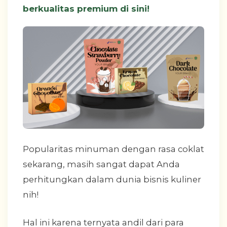
berkualitas premium di sini!
Popularitas minuman dengan rasa coklat
sekarang, masih sangat dapat Anda
perhitungkan dalam dunia bisnis kuliner
nih!
Hal ini karena ternyata andil dari para