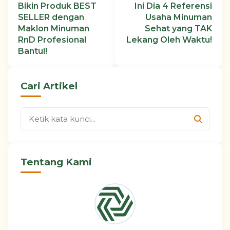
Bikin Produk BEST
Ini Dia 4 Referensi
SELLER dengan
Usaha Minuman
Maklon Minuman
Sehat yang TAK
RnD Profesional
Lekang Oleh Waktu!
Bantul!
Cari Artikel
Tentang Kami