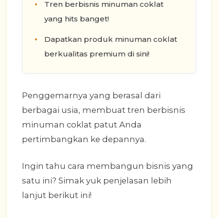
Tren berbisnis minuman coklat
yang hits banget!
Dapatkan produk minuman coklat
berkualitas premium di sini!
Penggemarnya yang berasal dari
berbagai usia, membuat tren berbisnis
minuman coklat patut Anda
pertimbangkan ke depannya.
Ingin tahu cara membangun bisnis yang
satu ini? Simak yuk penjelasan lebih
lanjut berikut ini!