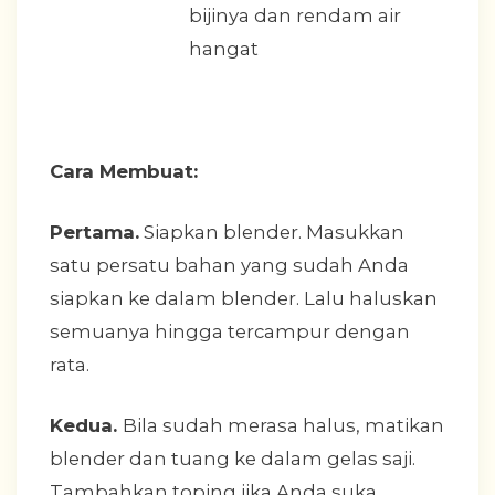
bijinya dan rendam air
hangat
Cara Membuat:
Pertama.
Siapkan blender. Masukkan
satu persatu bahan yang sudah Anda
siapkan ke dalam blender. Lalu haluskan
semuanya hingga tercampur dengan
rata.
Kedua.
Bila sudah merasa halus, matikan
blender dan tuang ke dalam gelas saji.
Tambahkan toping jika Anda suka