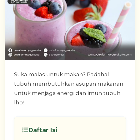
Suka malas untuk makan? Padahal
tubuh membutuhkan asupan makanan
untuk menjaga energi dan imun tubuh
lho!
Daftar Isi