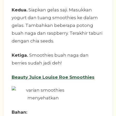
Kedua.
Siapkan gelas saji. Masukkan
yogurt dan tuang smoothies ke dalam
gelas. Tambahkan beberapa potong
buah naga dan raspberry. Terakhir taburi
dengan chia seeds.
Ketiga.
Smoothies buah naga dan
berries sudah jadi deh!
Beauty Juice Louise Roe Smoothies
Bahan: