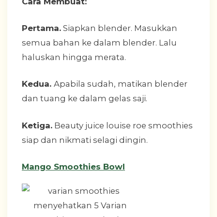
Cara Membuat:
Pertama.
Siapkan blender. Masukkan
semua bahan ke dalam blender. Lalu
haluskan hingga merata.
Kedua.
Apabila sudah, matikan blender
dan tuang ke dalam gelas saji.
Ketiga.
Beauty juice louise roe smoothies
siap dan nikmati selagi dingin.
Mango Smoothies Bowl