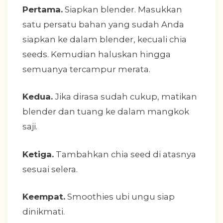
Pertama.
Siapkan blender. Masukkan
satu persatu bahan yang sudah Anda
siapkan ke dalam blender, kecuali chia
seeds. Kemudian haluskan hingga
semuanya tercampur merata.
Kedua.
Jika dirasa sudah cukup, matikan
blender dan tuang ke dalam mangkok
saji.
Ketiga.
Tambahkan chia seed di atasnya
sesuai selera.
Keempat.
Smoothies ubi ungu siap
dinikmati.