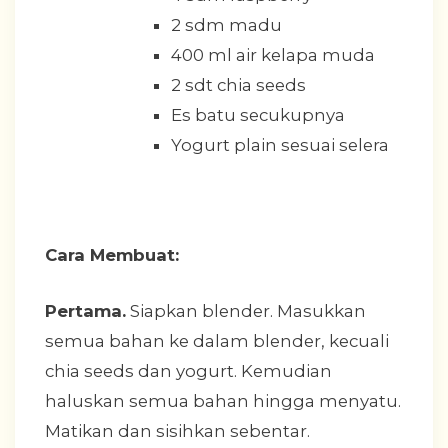
2 sdm madu
400 ml air kelapa muda
2 sdt chia seeds
Es batu secukupnya
Yogurt plain sesuai selera
Cara Membuat:
Pertama.
Siapkan blender. Masukkan
semua bahan ke dalam blender, kecuali
chia seeds dan yogurt. Kemudian
haluskan semua bahan hingga menyatu.
Matikan dan sisihkan sebentar.