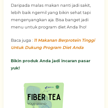
Daripada malas makan nanti jadi sakit,
lebih baik ngemil yang bikin sehat tapi
mengenyangkan aja. Bisa banget jadi
menu untuk program diet Anda lho!
Baca juga :
11 Makanan Berprotein Tinggi
Untuk Dukung Program Diet Anda
Bikin produk Anda jadi incaran pasar
yuk!