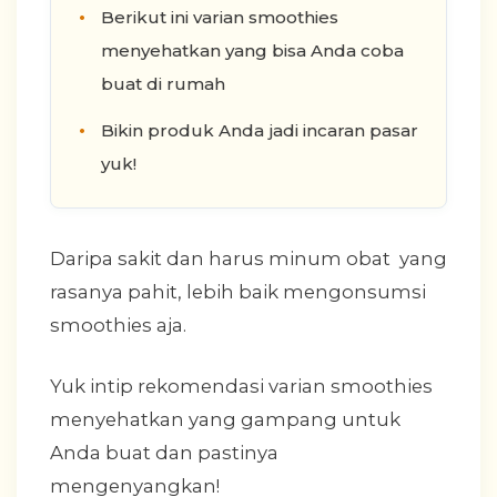
Berikut ini varian smoothies
menyehatkan yang bisa Anda coba
buat di rumah
Bikin produk Anda jadi incaran pasar
yuk!
Daripa sakit dan harus minum obat yang
rasanya pahit, lebih baik mengonsumsi
smoothies aja.
Yuk intip rekomendasi varian smoothies
menyehatkan yang gampang untuk
Anda buat dan pastinya
mengenyangkan!