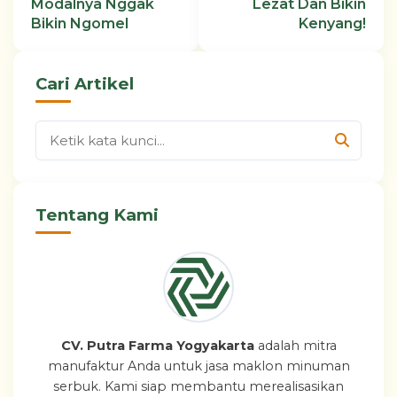
Modalnya Nggak
Lezat Dan Bikin
Bikin Ngomel
Kenyang!
Cari Artikel
Tentang Kami
CV. Putra Farma Yogyakarta
adalah mitra
manufaktur Anda untuk jasa maklon minuman
serbuk. Kami siap membantu merealisasikan