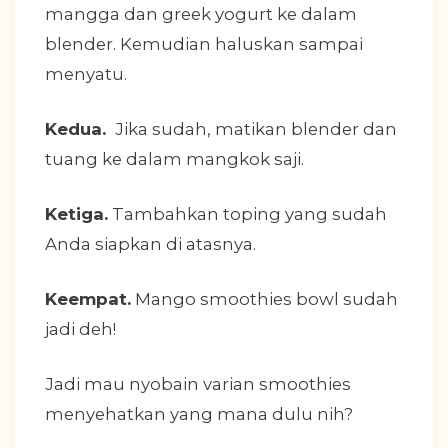
mangga dan greek yogurt ke dalam
blender. Kemudian haluskan sampai
menyatu.
Kedua.
Jika sudah, matikan blender dan
tuang ke dalam mangkok saji.
Ketiga.
Tambahkan toping yang sudah
Anda siapkan di atasnya.
Keempat.
Mango smoothies bowl sudah
jadi deh!
Jadi mau nyobain varian smoothies
menyehatkan yang mana dulu nih?