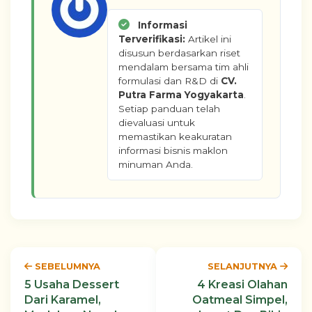
Informasi
Terverifikasi:
Artikel ini
disusun berdasarkan riset
mendalam bersama tim ahli
formulasi dan R&D di
CV.
Putra Farma Yogyakarta
.
Setiap panduan telah
dievaluasi untuk
memastikan keakuratan
informasi bisnis maklon
minuman Anda.
SEBELUMNYA
SELANJUTNYA
5 Usaha Dessert
4 Kreasi Olahan
Dari Karamel,
Oatmeal Simpel,