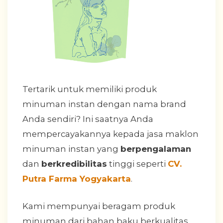
Tertarik untuk memiliki produk
minuman instan dengan nama brand
Anda sendiri? Ini saatnya Anda
mempercayakannya kepada jasa maklon
minuman instan yang
berpengalaman
dan
berkredibilitas
tinggi seperti
CV.
Putra Farma Yogyakarta
.
Kami mempunyai beragam produk
minuman dari bahan baku berkualitas