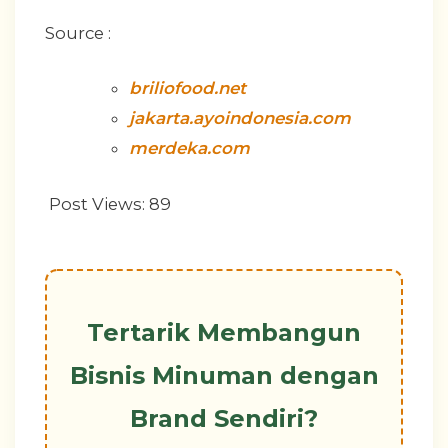
Source :
briliofood.net
jakarta.ayoindonesia.com
merdeka.com
Post Views:
89
Tertarik Membangun
Bisnis Minuman dengan
Brand Sendiri?