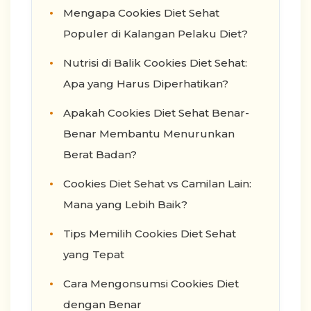
Mengapa Cookies Diet Sehat
Populer di Kalangan Pelaku Diet?
Nutrisi di Balik Cookies Diet Sehat:
Apa yang Harus Diperhatikan?
Apakah Cookies Diet Sehat Benar-
Benar Membantu Menurunkan
Berat Badan?
Cookies Diet Sehat vs Camilan Lain:
Mana yang Lebih Baik?
Tips Memilih Cookies Diet Sehat
yang Tepat
Cara Mengonsumsi Cookies Diet
dengan Benar