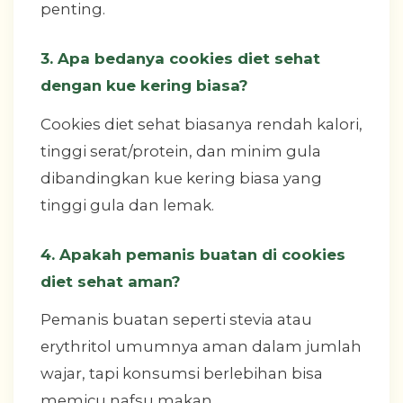
penting.
3. Apa bedanya cookies diet sehat
dengan kue kering biasa?
Cookies diet sehat biasanya rendah kalori,
tinggi serat/protein, dan minim gula
dibandingkan kue kering biasa yang
tinggi gula dan lemak.
4. Apakah pemanis buatan di cookies
diet sehat aman?
Pemanis buatan seperti stevia atau
erythritol umumnya aman dalam jumlah
wajar, tapi konsumsi berlebihan bisa
memicu nafsu makan.