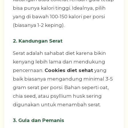
bisa punya kalori tinggi. Idealnya, pilih
yang di bawah 100-150 kalori per porsi
(biasanya 1-2 keping).
2. Kandungan Serat
Serat adalah sahabat diet karena bikin
kenyang lebih lama dan mendukung
pencernaan.
Cookies diet sehat
yang
baik biasanya mengandung minimal 3-5
gram serat per porsi. Bahan seperti oat,
chia seed, atau psyllium husk sering
digunakan untuk menambah serat.
3. Gula dan Pemanis