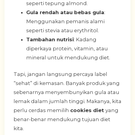
seperti tepung almond.
Gula rendah atau bebas gula
:
Menggunakan pemanis alami
seperti stevia atau erythritol.
Tambahan nutrisi
: Kadang
diperkaya protein, vitamin, atau
mineral untuk mendukung diet.
Tapi, jangan langsung percaya label
“sehat” di kemasan. Banyak produk yang
sebenarnya menyembunyikan gula atau
lemak dalam jumlah tinggi. Makanya, kita
perlu cerdas memilih
cookies diet
yang
benar-benar mendukung tujuan diet
kita.