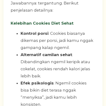
Jawabannya: tergantung. Berikut
penjelasan detailnya:
Kelebihan Cookies Diet Sehat
Kontrol porsi
: Cookies biasanya
dikemas per porsi, jadi kamu nggak
gampang kalap ngemil.
Alternatif camilan sehat
:
Dibandingkan ngemil keripik atau
cokelat, cookies rendah kalori jelas
lebih baik.
Efek psikologis
: Ngemil cookies
bisa bikin diet terasa nggak
“menyiksa”, jadi kamu lebih
konsisten.