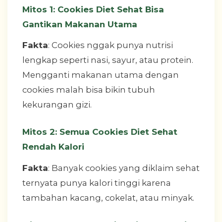
Mitos 1: Cookies Diet Sehat Bisa
Gantikan Makanan Utama
Fakta
: Cookies nggak punya nutrisi
lengkap seperti nasi, sayur, atau protein.
Mengganti makanan utama dengan
cookies malah bisa bikin tubuh
kekurangan gizi.
Mitos 2: Semua Cookies Diet Sehat
Rendah Kalori
Fakta
: Banyak cookies yang diklaim sehat
ternyata punya kalori tinggi karena
tambahan kacang, cokelat, atau minyak.