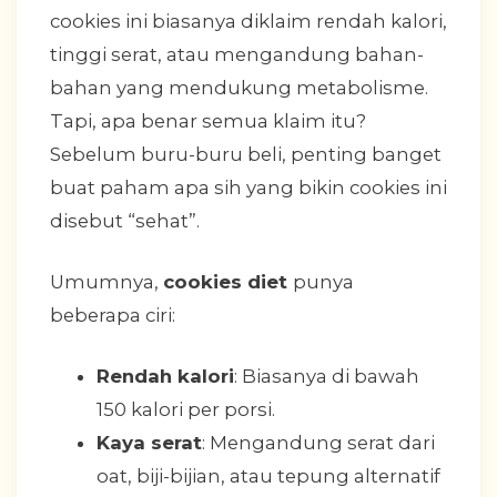
cookies ini biasanya diklaim rendah kalori,
tinggi serat, atau mengandung bahan-
bahan yang mendukung metabolisme.
Tapi, apa benar semua klaim itu?
Sebelum buru-buru beli, penting banget
buat paham apa sih yang bikin cookies ini
disebut “sehat”.
Umumnya,
cookies diet
punya
beberapa ciri:
Rendah kalori
: Biasanya di bawah
150 kalori per porsi.
Kaya serat
: Mengandung serat dari
oat, biji-bijian, atau tepung alternatif