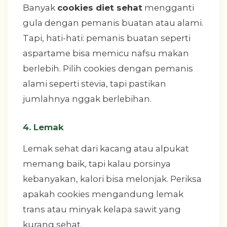
Banyak
cookies diet sehat
mengganti
gula dengan pemanis buatan atau alami.
Tapi, hati-hati: pemanis buatan seperti
aspartame bisa memicu nafsu makan
berlebih. Pilih cookies dengan pemanis
alami seperti stevia, tapi pastikan
jumlahnya nggak berlebihan.
4. Lemak
Lemak sehat dari kacang atau alpukat
memang baik, tapi kalau porsinya
kebanyakan, kalori bisa melonjak. Periksa
apakah cookies mengandung lemak
trans atau minyak kelapa sawit yang
kurang sehat.