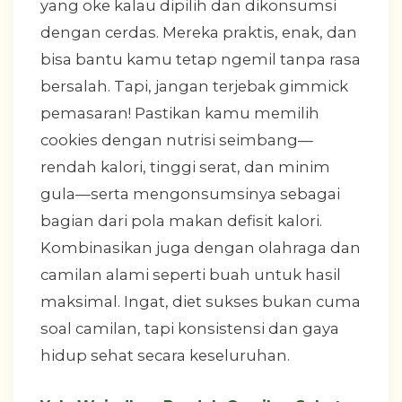
yang oke kalau dipilih dan dikonsumsi
dengan cerdas. Mereka praktis, enak, dan
bisa bantu kamu tetap ngemil tanpa rasa
bersalah. Tapi, jangan terjebak gimmick
pemasaran! Pastikan kamu memilih
cookies dengan nutrisi seimbang—
rendah kalori, tinggi serat, dan minim
gula—serta mengonsumsinya sebagai
bagian dari pola makan defisit kalori.
Kombinasikan juga dengan olahraga dan
camilan alami seperti buah untuk hasil
maksimal. Ingat, diet sukses bukan cuma
soal camilan, tapi konsistensi dan gaya
hidup sehat secara keseluruhan.