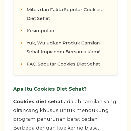
Mitos dan Fakta Seputar Cookies
Diet Sehat
Kesimpulan
Yuk, Wujudkan Produk Camilan
Sehat Impianmu Bersama Kami!
FAQ Seputar Cookies Diet Sehat
Apa Itu Cookies Diet Sehat?
Cookies diet sehat
adalah camilan yang
dirancang khusus untuk mendukung
program penurunan berat badan.
Berbeda dengan kue kering biasa,