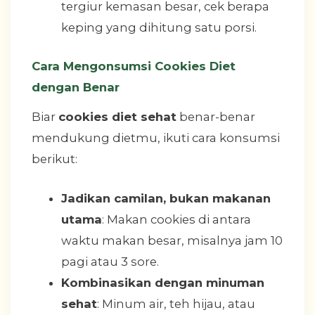
tergiur kemasan besar, cek berapa
keping yang dihitung satu porsi.
Cara Mengonsumsi Cookies Diet
dengan Benar
Biar
cookies diet sehat
benar-benar
mendukung dietmu, ikuti cara konsumsi
berikut:
Jadikan camilan, bukan makanan
utama
: Makan cookies di antara
waktu makan besar, misalnya jam 10
pagi atau 3 sore.
Kombinasikan dengan minuman
sehat
: Minum air, teh hijau, atau