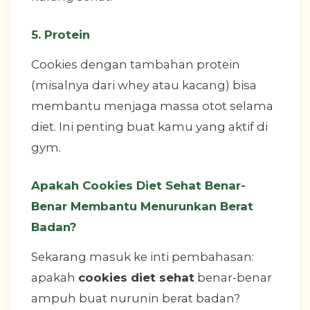
5. Protein
Cookies dengan tambahan protein
(misalnya dari whey atau kacang) bisa
membantu menjaga massa otot selama
diet. Ini penting buat kamu yang aktif di
gym.
Apakah Cookies Diet Sehat Benar-
Benar Membantu Menurunkan Berat
Badan?
Sekarang masuk ke inti pembahasan:
apakah
cookies diet sehat
benar-benar
ampuh buat nurunin berat badan?