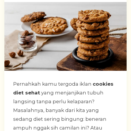
Pernahkah kamu tergoda iklan
cookies
diet sehat
yang menjanjikan tubuh
langsing tanpa perlu kelaparan?
Masalahnya, banyak dari kita yang
sedang diet sering bingung: beneran
ampuh nggak sih camilan ini? Atau