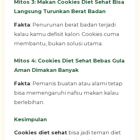
Mitos 3: Makan Cookies Diet Sehat Bisa
Langsung Turunkan Berat Badan
Fakta
: Penurunan berat badan terjadi
kalau kamu defisit kalori. Cookies cuma
membantu, bukan solusi utama.
Mitos 4: Cookies Diet Sehat Bebas Gula
Aman Dimakan Banyak
Fakta
: Pemanis buatan atau alami tetap
bisa memengaruhi nafsu makan kalau
berlebihan.
Kesimpulan
Cookies diet sehat
bisa jadi teman diet