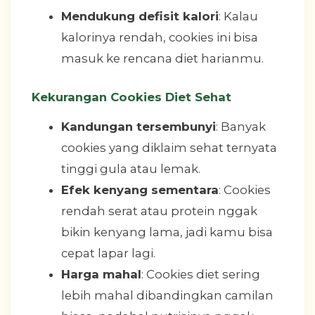
Mendukung defisit kalori
: Kalau
kalorinya rendah, cookies ini bisa
masuk ke rencana diet harianmu.
Kekurangan Cookies Diet Sehat
Kandungan tersembunyi
: Banyak
cookies yang diklaim sehat ternyata
tinggi gula atau lemak.
Efek kenyang sementara
: Cookies
rendah serat atau protein nggak
bikin kenyang lama, jadi kamu bisa
cepat lapar lagi.
Harga mahal
: Cookies diet sering
lebih mahal dibandingkan camilan