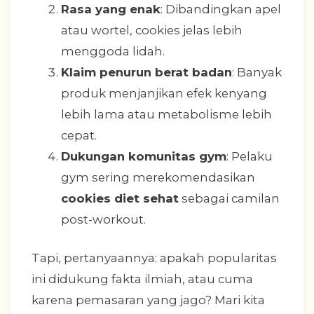
Rasa yang enak
: Dibandingkan apel
atau wortel, cookies jelas lebih
menggoda lidah.
Klaim penurun berat badan
: Banyak
produk menjanjikan efek kenyang
lebih lama atau metabolisme lebih
cepat.
Dukungan komunitas gym
: Pelaku
gym sering merekomendasikan
cookies diet sehat
sebagai camilan
post-workout.
Tapi, pertanyaannya: apakah popularitas
ini didukung fakta ilmiah, atau cuma
karena pemasaran yang jago? Mari kita