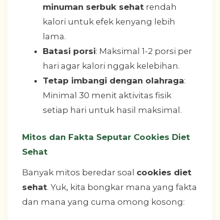
minuman serbuk sehat
rendah
kalori untuk efek kenyang lebih
lama.
Batasi porsi
: Maksimal 1-2 porsi per
hari agar kalori nggak kelebihan.
Tetap imbangi dengan olahraga
:
Minimal 30 menit aktivitas fisik
setiap hari untuk hasil maksimal.
Mitos dan Fakta Seputar Cookies Diet
Sehat
Banyak mitos beredar soal
cookies diet
sehat
. Yuk, kita bongkar mana yang fakta
dan mana yang cuma omong kosong: