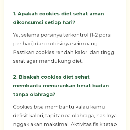
1. Apakah cookies diet sehat aman
dikonsumsi setiap hari?
Ya, selama porsinya terkontrol (1-2 porsi
per hari) dan nutrisinya seimbang.
Pastikan cookies rendah kalori dan tinggi
serat agar mendukung diet.
2. Bisakah cookies diet sehat
membantu menurunkan berat badan
tanpa olahraga?
Cookies bisa membantu kalau kamu
defisit kalori, tapi tanpa olahraga, hasilnya
nggak akan maksimal. Aktivitas fisik tetap