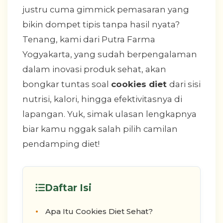
justru cuma gimmick pemasaran yang
bikin dompet tipis tanpa hasil nyata?
Tenang, kami dari Putra Farma
Yogyakarta, yang sudah berpengalaman
dalam inovasi produk sehat, akan
bongkar tuntas soal
cookies diet
dari sisi
nutrisi, kalori, hingga efektivitasnya di
lapangan. Yuk, simak ulasan lengkapnya
biar kamu nggak salah pilih camilan
pendamping diet!
Daftar Isi
Apa Itu Cookies Diet Sehat?