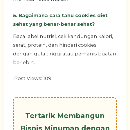
5. Bagaimana cara tahu cookies diet
sehat yang benar-benar sehat?
Baca label nutrisi, cek kandungan kalori,
serat, protein, dan hindari cookies
dengan gula tinggi atau pemanis buatan
berlebih.
Post Views:
109
Tertarik Membangun
Bisnis Minuman dengan