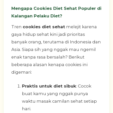
Mengapa Cookies Diet Sehat Populer di
Kalangan Pelaku Diet?
Tren
cookies diet sehat
melejit karena
gaya hidup sehat kini jadi prioritas
banyak orang, terutama di Indonesia dan
Asia. Siapa sih yang nggak mau ngemil
enak tanpa rasa bersalah? Berikut
beberapa alasan kenapa cookies ini
digemari:
Praktis untuk diet sibuk
: Cocok
buat kamu yang nggak punya
waktu masak camilan sehat setiap
hari.