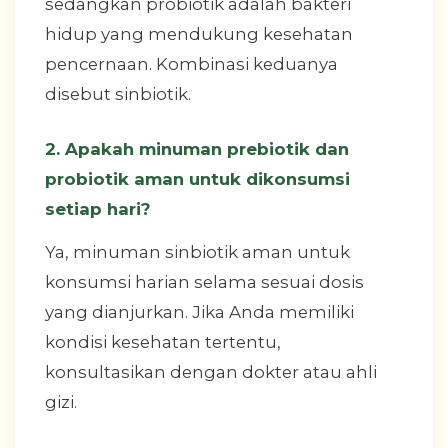
sedangkan probiotik adalah bakteri
hidup yang mendukung kesehatan
pencernaan. Kombinasi keduanya
disebut sinbiotik.
2. Apakah minuman prebiotik dan
probiotik aman untuk dikonsumsi
setiap hari?
Ya, minuman sinbiotik aman untuk
konsumsi harian selama sesuai dosis
yang dianjurkan. Jika Anda memiliki
kondisi kesehatan tertentu,
konsultasikan dengan dokter atau ahli
gizi.