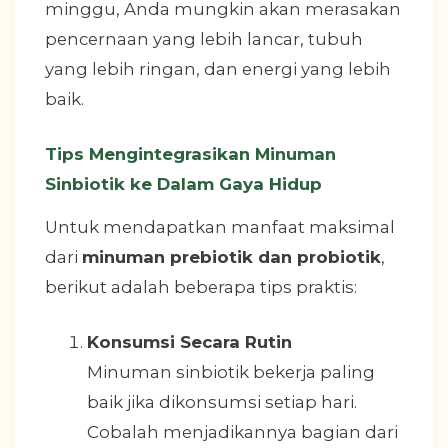
minggu, Anda mungkin akan merasakan
pencernaan yang lebih lancar, tubuh
yang lebih ringan, dan energi yang lebih
baik.
Tips Mengintegrasikan Minuman
Sinbiotik ke Dalam Gaya Hidup
Untuk mendapatkan manfaat maksimal
dari
minuman prebiotik dan probiotik
,
berikut adalah beberapa tips praktis:
Konsumsi Secara Rutin
Minuman sinbiotik bekerja paling
baik jika dikonsumsi setiap hari.
Cobalah menjadikannya bagian dari