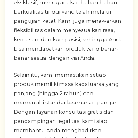
eksklusif, menggunakan bahan-bahan
berkualitas tinggi yang telah melalui
pengujian ketat. Kami juga menawarkan
fleksibilitas dalam menyesuaikan rasa,
kemasan, dan komposisi, sehingga Anda
bisa mendapatkan produk yang benar-
benar sesuai dengan visi Anda.
Selain itu, kami memastikan setiap
produk memiliki masa kadaluarsa yang
panjang (hingga 2 tahun) dan
memenuhi standar keamanan pangan.
Dengan layanan konsultasi gratis dan
pendampingan legalitas, kami siap
membantu Anda menghadirkan