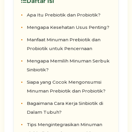
Daftar Isi
Apa Itu Prebiotik dan Probiotik?
Mengapa Kesehatan Usus Penting?
Manfaat Minuman Prebiotik dan
Probiotik untuk Pencernaan
Mengapa Memilih Minuman Serbuk
Sinbiotik?
Siapa yang Cocok Mengonsumsi
Minuman Prebiotik dan Probiotik?
Bagaimana Cara Kerja Sinbiotik di
Dalam Tubuh?
Tips Mengintegrasikan Minuman