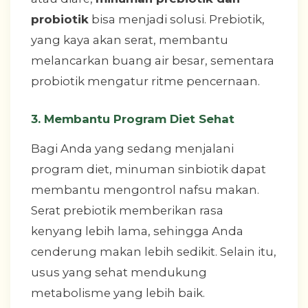
probiotik
bisa menjadi solusi. Prebiotik,
yang kaya akan serat, membantu
melancarkan buang air besar, sementara
probiotik mengatur ritme pencernaan.
3. Membantu Program Diet Sehat
Bagi Anda yang sedang menjalani
program diet, minuman sinbiotik dapat
membantu mengontrol nafsu makan.
Serat prebiotik memberikan rasa
kenyang lebih lama, sehingga Anda
cenderung makan lebih sedikit. Selain itu,
usus yang sehat mendukung
metabolisme yang lebih baik.