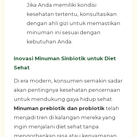
Jika Anda memiliki kondisi
kesehatan tertentu, konsultasikan
dengan ahli gizi untuk memastikan
minuman ini sesuai dengan
kebutuhan Anda.
Inovasi Minuman Sinbiotik untuk Diet
Sehat
Di era modern, konsumen semakin sadar
akan pentingnya kesehatan pencernaan
untuk mendukung gaya hidup sehat.
Minuman prebiotik dan probiotik
telah
menjadi tren di kalangan mereka yang
ingin menjalani diet sehat tanpa
mengorbankan rasa atau kenyamanan.