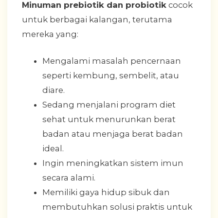
Minuman prebiotik dan probiotik
cocok
untuk berbagai kalangan, terutama
mereka yang:
Mengalami masalah pencernaan
seperti kembung, sembelit, atau
diare.
Sedang menjalani program diet
sehat untuk menurunkan berat
badan atau menjaga berat badan
ideal.
Ingin meningkatkan sistem imun
secara alami.
Memiliki gaya hidup sibuk dan
membutuhkan solusi praktis untuk