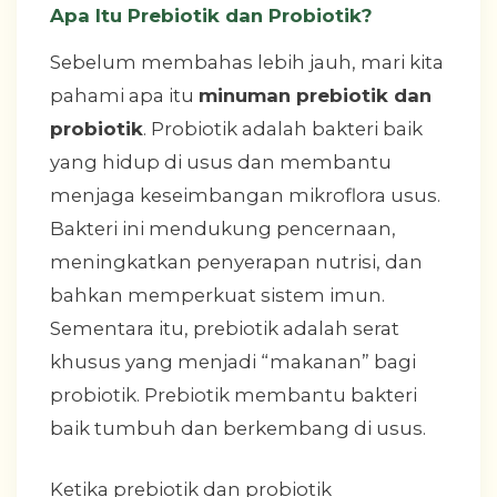
Apa Itu Prebiotik dan Probiotik?
Sebelum membahas lebih jauh, mari kita
pahami apa itu
minuman prebiotik dan
probiotik
. Probiotik adalah bakteri baik
yang hidup di usus dan membantu
menjaga keseimbangan mikroflora usus.
Bakteri ini mendukung pencernaan,
meningkatkan penyerapan nutrisi, dan
bahkan memperkuat sistem imun.
Sementara itu, prebiotik adalah serat
khusus yang menjadi “makanan” bagi
probiotik. Prebiotik membantu bakteri
baik tumbuh dan berkembang di usus.
Ketika prebiotik dan probiotik