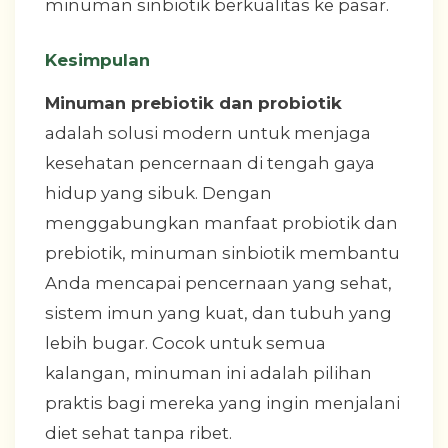
minuman sinbiotik berkualitas ke pasar.
Kesimpulan
Minuman prebiotik dan probiotik
adalah solusi modern untuk menjaga
kesehatan pencernaan di tengah gaya
hidup yang sibuk. Dengan
menggabungkan manfaat probiotik dan
prebiotik, minuman sinbiotik membantu
Anda mencapai pencernaan yang sehat,
sistem imun yang kuat, dan tubuh yang
lebih bugar. Cocok untuk semua
kalangan, minuman ini adalah pilihan
praktis bagi mereka yang ingin menjalani
diet sehat tanpa ribet.