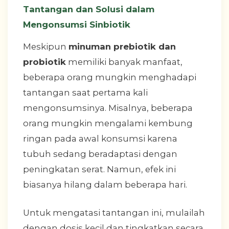
Tantangan dan Solusi dalam
Mengonsumsi Sinbiotik
Meskipun
minuman prebiotik dan
probiotik
memiliki banyak manfaat,
beberapa orang mungkin menghadapi
tantangan saat pertama kali
mengonsumsinya. Misalnya, beberapa
orang mungkin mengalami kembung
ringan pada awal konsumsi karena
tubuh sedang beradaptasi dengan
peningkatan serat. Namun, efek ini
biasanya hilang dalam beberapa hari.
Untuk mengatasi tantangan ini, mulailah
dengan dosis kecil dan tingkatkan secara