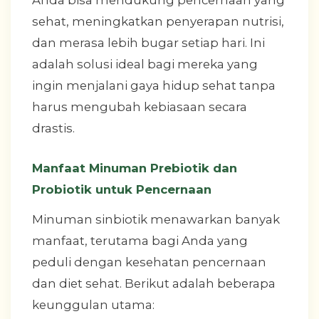
Anda bisa mendukung pencernaan yang
sehat, meningkatkan penyerapan nutrisi,
dan merasa lebih bugar setiap hari. Ini
adalah solusi ideal bagi mereka yang
ingin menjalani gaya hidup sehat tanpa
harus mengubah kebiasaan secara
drastis.
Manfaat Minuman Prebiotik dan
Probiotik untuk Pencernaan
Minuman sinbiotik menawarkan banyak
manfaat, terutama bagi Anda yang
peduli dengan kesehatan pencernaan
dan diet sehat. Berikut adalah beberapa
keunggulan utama: