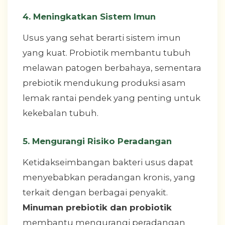
4. Meningkatkan Sistem Imun
Usus yang sehat berarti sistem imun
yang kuat. Probiotik membantu tubuh
melawan patogen berbahaya, sementara
prebiotik mendukung produksi asam
lemak rantai pendek yang penting untuk
kekebalan tubuh.
5. Mengurangi Risiko Peradangan
Ketidakseimbangan bakteri usus dapat
menyebabkan peradangan kronis, yang
terkait dengan berbagai penyakit.
Minuman prebiotik dan probiotik
membantu mengurangi peradangan