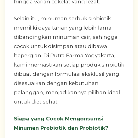
hingga varian cokelat yang lezat.
Selain itu, minuman serbuk sinbiotik
memiliki daya tahan yang lebih lama
dibandingkan minuman cair, sehingga
cocok untuk disimpan atau dibawa
bepergian. Di Putra Farma Yogyakarta,
kami memastikan setiap produk sinbiotik
dibuat dengan formulasi eksklusif yang
disesuaikan dengan kebutuhan
pelanggan, menjadikannya pilihan ideal
untuk diet sehat.
Siapa yang Cocok Mengonsumsi
Minuman Prebiotik dan Probiotik?