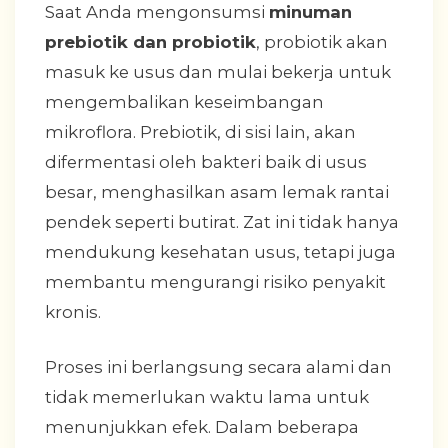
Saat Anda mengonsumsi
minuman
prebiotik dan probiotik
, probiotik akan
masuk ke usus dan mulai bekerja untuk
mengembalikan keseimbangan
mikroflora. Prebiotik, di sisi lain, akan
difermentasi oleh bakteri baik di usus
besar, menghasilkan asam lemak rantai
pendek seperti butirat. Zat ini tidak hanya
mendukung kesehatan usus, tetapi juga
membantu mengurangi risiko penyakit
kronis.
Proses ini berlangsung secara alami dan
tidak memerlukan waktu lama untuk
menunjukkan efek. Dalam beberapa