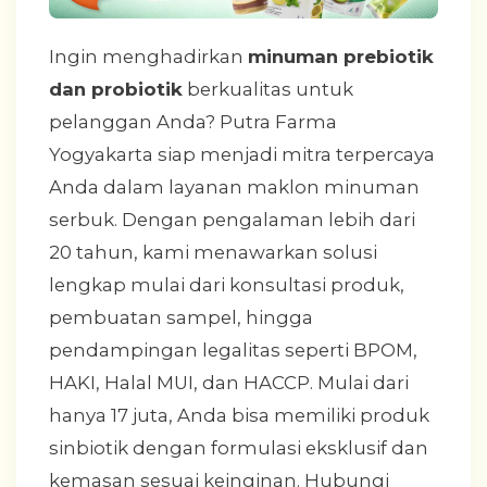
Ingin menghadirkan
minuman prebiotik
dan probiotik
berkualitas untuk
pelanggan Anda? Putra Farma
Yogyakarta siap menjadi mitra terpercaya
Anda dalam layanan maklon minuman
serbuk. Dengan pengalaman lebih dari
20 tahun, kami menawarkan solusi
lengkap mulai dari konsultasi produk,
pembuatan sampel, hingga
pendampingan legalitas seperti BPOM,
HAKI, Halal MUI, dan HACCP. Mulai dari
hanya 17 juta, Anda bisa memiliki produk
sinbiotik dengan formulasi eksklusif dan
kemasan sesuai keinginan. Hubungi