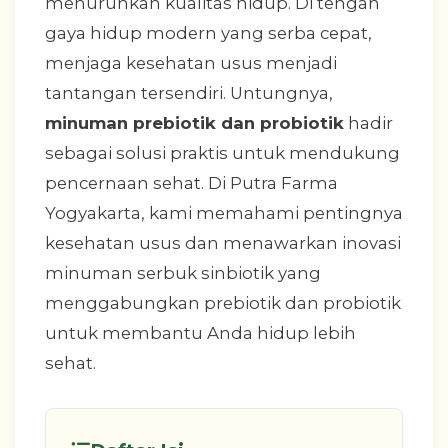
menurunkan kualitas hidup. Di tengah
gaya hidup modern yang serba cepat,
menjaga kesehatan usus menjadi
tantangan tersendiri. Untungnya,
minuman prebiotik dan probiotik
hadir
sebagai solusi praktis untuk mendukung
pencernaan sehat. Di Putra Farma
Yogyakarta, kami memahami pentingnya
kesehatan usus dan menawarkan inovasi
minuman serbuk sinbiotik yang
menggabungkan prebiotik dan probiotik
untuk membantu Anda hidup lebih
sehat.