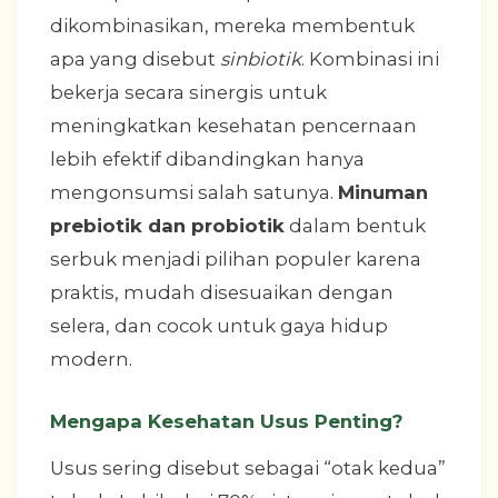
dikombinasikan, mereka membentuk
apa yang disebut
sinbiotik
. Kombinasi ini
bekerja secara sinergis untuk
meningkatkan kesehatan pencernaan
lebih efektif dibandingkan hanya
mengonsumsi salah satunya.
Minuman
prebiotik dan probiotik
dalam bentuk
serbuk menjadi pilihan populer karena
praktis, mudah disesuaikan dengan
selera, dan cocok untuk gaya hidup
modern.
Mengapa Kesehatan Usus Penting?
Usus sering disebut sebagai “otak kedua”