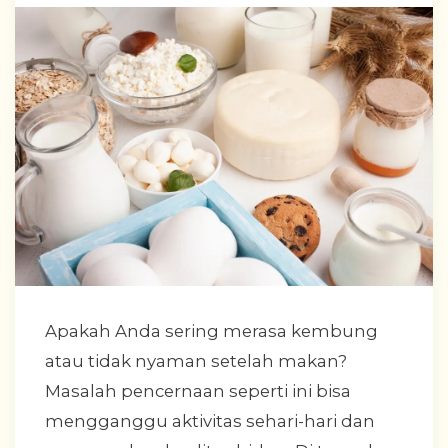
Apakah Anda sering merasa kembung
atau tidak nyaman setelah makan?
Masalah pencernaan seperti ini bisa
mengganggu aktivitas sehari-hari dan