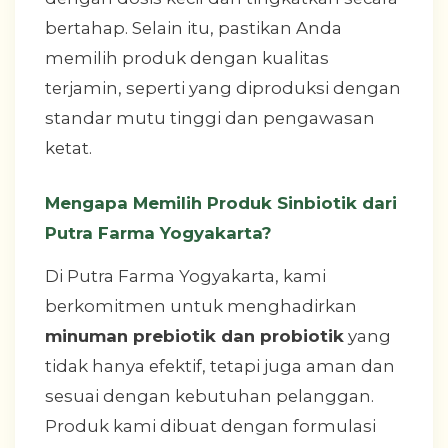
bertahap. Selain itu, pastikan Anda
memilih produk dengan kualitas
terjamin, seperti yang diproduksi dengan
standar mutu tinggi dan pengawasan
ketat.
Mengapa Memilih Produk Sinbiotik dari
Putra Farma Yogyakarta?
Di Putra Farma Yogyakarta, kami
berkomitmen untuk menghadirkan
minuman prebiotik dan probiotik
yang
tidak hanya efektif, tetapi juga aman dan
sesuai dengan kebutuhan pelanggan.
Produk kami dibuat dengan formulasi