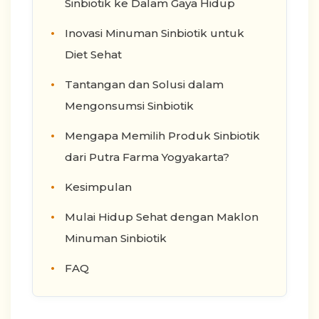
Sinbiotik ke Dalam Gaya Hidup
Inovasi Minuman Sinbiotik untuk
Diet Sehat
Tantangan dan Solusi dalam
Mengonsumsi Sinbiotik
Mengapa Memilih Produk Sinbiotik
dari Putra Farma Yogyakarta?
Kesimpulan
Mulai Hidup Sehat dengan Maklon
Minuman Sinbiotik
FAQ