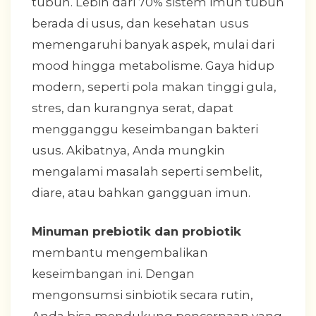
tubuh. Lebih dari 70% sistem imun tubuh
berada di usus, dan kesehatan usus
memengaruhi banyak aspek, mulai dari
mood hingga metabolisme. Gaya hidup
modern, seperti pola makan tinggi gula,
stres, dan kurangnya serat, dapat
mengganggu keseimbangan bakteri
usus. Akibatnya, Anda mungkin
mengalami masalah seperti sembelit,
diare, atau bahkan gangguan imun.
Minuman prebiotik dan probiotik
membantu mengembalikan
keseimbangan ini. Dengan
mengonsumsi sinbiotik secara rutin,