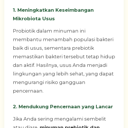
1. Meningkatkan Keseimbangan
Mikrobiota Usus
Probiotik dalam minuman ini
membantu menambah populasi bakteri
baik di usus, sementara prebiotik
memastikan bakteri tersebut tetap hidup
dan aktif. Hasilnya, usus Anda menjadi
lingkungan yang lebih sehat, yang dapat
mengurangi risiko gangguan
pencernaan.
2. Mendukung Pencernaan yang Lancar
Jika Anda sering mengalami sembelit
atau diare,
minuman prebiotik dan