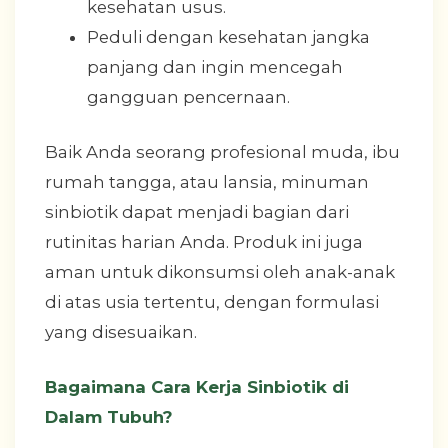
kesehatan usus.
Peduli dengan kesehatan jangka
panjang dan ingin mencegah
gangguan pencernaan.
Baik Anda seorang profesional muda, ibu
rumah tangga, atau lansia, minuman
sinbiotik dapat menjadi bagian dari
rutinitas harian Anda. Produk ini juga
aman untuk dikonsumsi oleh anak-anak
di atas usia tertentu, dengan formulasi
yang disesuaikan.
Bagaimana Cara Kerja Sinbiotik di
Dalam Tubuh?