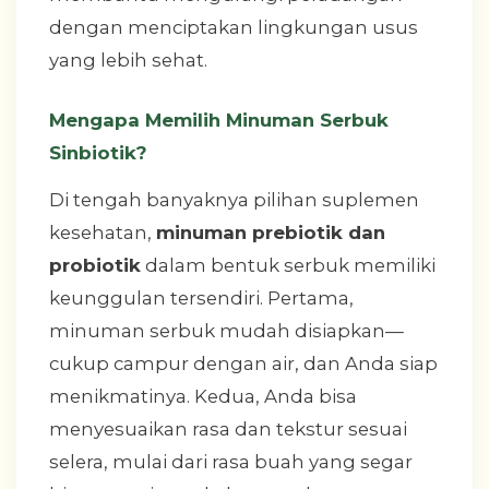
dengan menciptakan lingkungan usus
yang lebih sehat.
Mengapa Memilih Minuman Serbuk
Sinbiotik?
Di tengah banyaknya pilihan suplemen
kesehatan,
minuman prebiotik dan
probiotik
dalam bentuk serbuk memiliki
keunggulan tersendiri. Pertama,
minuman serbuk mudah disiapkan—
cukup campur dengan air, dan Anda siap
menikmatinya. Kedua, Anda bisa
menyesuaikan rasa dan tekstur sesuai
selera, mulai dari rasa buah yang segar