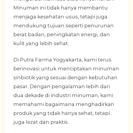
Minuman ini tidak hanya membantu
menjaga kesehatan usus, tetapi juga
mendukung tujuan seperti penurunan
berat badan, peningkatan energi, dan
kulit yang lebih sehat.
Di Putra Farma Yogyakarta, kami terus
berinovasi untuk menciptakan minuman
sinbiotik yang sesuai dengan kebutuhan
pasar. Dengan pengalaman lebih dari
dua dekade di industri minuman, kami
memahami bagaimana menghadirkan
produk yang tidak hanya sehat, tetapi
juga lezat dan praktis.