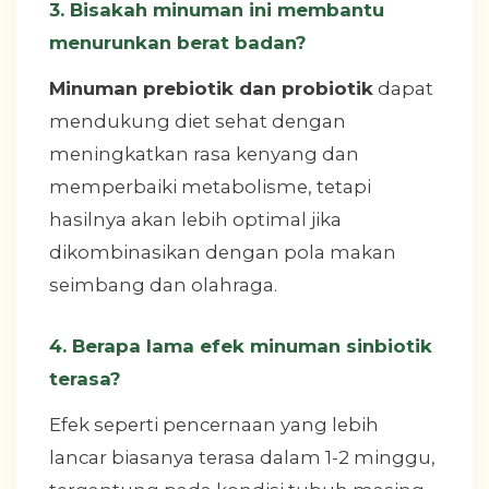
3. Bisakah minuman ini membantu
menurunkan berat badan?
Minuman prebiotik dan probiotik
dapat
mendukung diet sehat dengan
meningkatkan rasa kenyang dan
memperbaiki metabolisme, tetapi
hasilnya akan lebih optimal jika
dikombinasikan dengan pola makan
seimbang dan olahraga.
4. Berapa lama efek minuman sinbiotik
terasa?
Efek seperti pencernaan yang lebih
lancar biasanya terasa dalam 1-2 minggu,