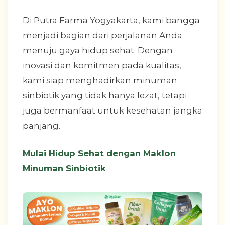
Di Putra Farma Yogyakarta, kami bangga
menjadi bagian dari perjalanan Anda
menuju gaya hidup sehat. Dengan
inovasi dan komitmen pada kualitas,
kami siap menghadirkan minuman
sinbiotik yang tidak hanya lezat, tetapi
juga bermanfaat untuk kesehatan jangka
panjang.
Mulai Hidup Sehat dengan Maklon
Minuman Sinbiotik