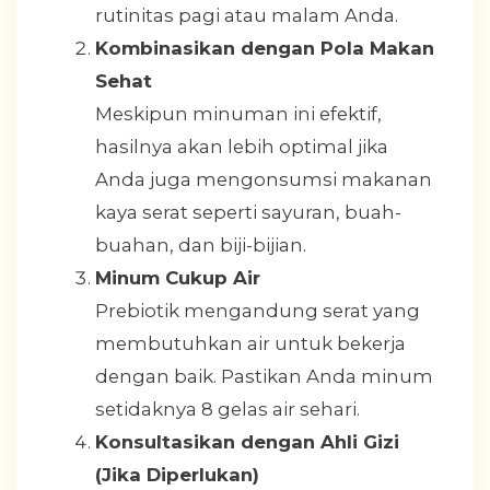
rutinitas pagi atau malam Anda.
Kombinasikan dengan Pola Makan
Sehat
Meskipun minuman ini efektif,
hasilnya akan lebih optimal jika
Anda juga mengonsumsi makanan
kaya serat seperti sayuran, buah-
buahan, dan biji-bijian.
Minum Cukup Air
Prebiotik mengandung serat yang
membutuhkan air untuk bekerja
dengan baik. Pastikan Anda minum
setidaknya 8 gelas air sehari.
Konsultasikan dengan Ahli Gizi
(Jika Diperlukan)