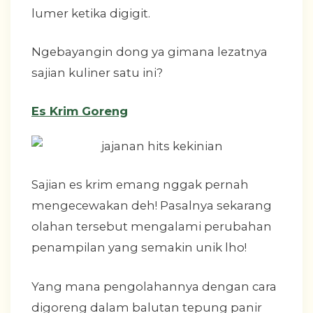
lumer ketika digigit.
Ngebayangin dong ya gimana lezatnya
sajian kuliner satu ini?
Es Krim Goreng
Sajian es krim emang nggak pernah
mengecewakan deh! Pasalnya sekarang
olahan tersebut mengalami perubahan
penampilan yang semakin unik lho!
Yang mana pengolahannya dengan cara
digoreng dalam balutan tepung panir