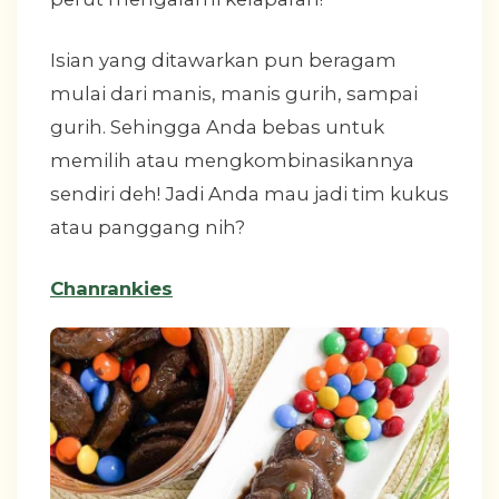
Isian yang ditawarkan pun beragam
mulai dari manis, manis gurih, sampai
gurih. Sehingga Anda bebas untuk
memilih atau mengkombinasikannya
sendiri deh! Jadi Anda mau jadi tim kukus
atau panggang nih?
Chanrankies