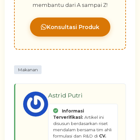
membantu dari A sampai Z!
Konsultasi Produk
Makanan
Astrid Putri
Informasi
Terverifikasi:
Artikel ini
disusun berdasarkan riset
mendalam bersama tim ahli
formulasi dan R&D di
CV.