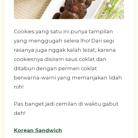
Cookies yang satu ini punya tampilan
yang menggugah selera lho! Dari segi
rasanya juga nggak kalah lezat, karena
cookiesnya disiram saus coklat dan
ditaburi dengan permen coklat
berwarna-warni yang memanjakan lidah
nih!
Pas banget jadi cemilan di waktu gabut
deh!
Korean Sandwich