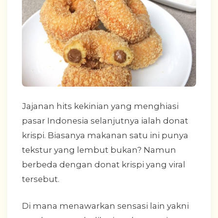
Jajanan hits kekinian yang menghiasi
pasar Indonesia selanjutnya ialah donat
krispi. Biasanya makanan satu ini punya
tekstur yang lembut bukan? Namun
berbeda dengan donat krispi yang viral
tersebut.
Di mana menawarkan sensasi lain yakni