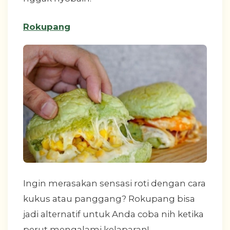
Rokupang
Ingin merasakan sensasi roti dengan cara
kukus atau panggang? Rokupang bisa
jadi alternatif untuk Anda coba nih ketika
perut mengalami kelaparan!