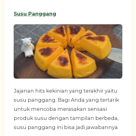
Susu Panggang
Jajanan hits kekinian yang terakhir yaitu
susu panggang. Bagi Anda yang tertarik
untuk mencoba merasakan sensasi
produk susu dengan tampilan berbeda,
susu panggang ini bisa jadi jawabannya.