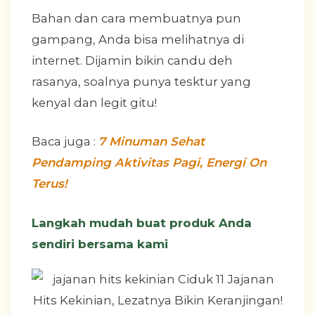
Bahan dan cara membuatnya pun
gampang, Anda bisa melihatnya di
internet. Dijamin bikin candu deh
rasanya, soalnya punya tesktur yang
kenyal dan legit gitu!
Baca juga :
7 Minuman Sehat
Pendamping Aktivitas Pagi, Energi On
Terus!
Langkah mudah buat produk Anda
sendiri bersama kami