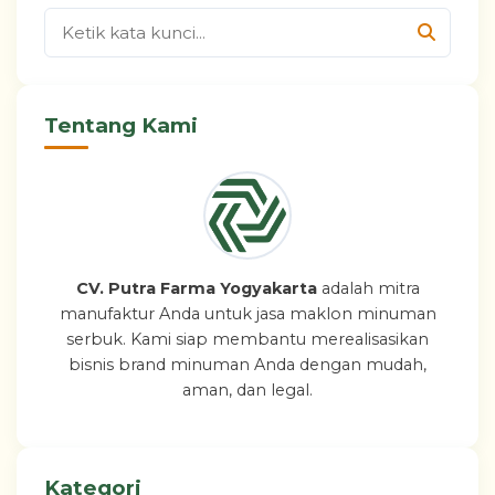
Tentang Kami
CV. Putra Farma Yogyakarta
adalah mitra
manufaktur Anda untuk jasa maklon minuman
serbuk. Kami siap membantu merealisasikan
bisnis brand minuman Anda dengan mudah,
aman, dan legal.
Kategori