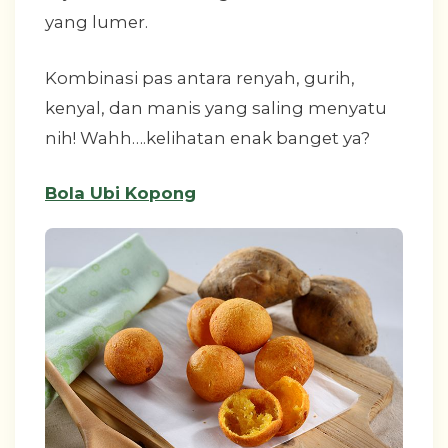
yang lumer.
Kombinasi pas antara renyah, gurih,
kenyal, dan manis yang saling menyatu
nih! Wahh….kelihatan enak banget ya?
Bola Ubi Kopong