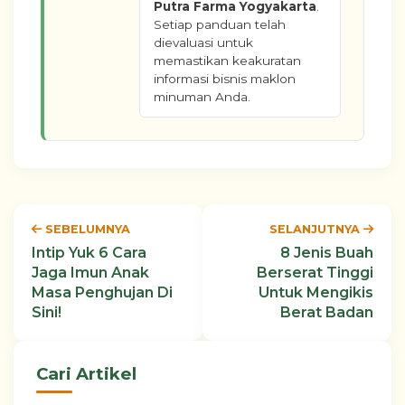
Putra Farma Yogyakarta
.
Setiap panduan telah
dievaluasi untuk
memastikan keakuratan
informasi bisnis maklon
minuman Anda.
SEBELUMNYA
SELANJUTNYA
Intip Yuk 6 Cara
8 Jenis Buah
Jaga Imun Anak
Berserat Tinggi
Masa Penghujan Di
Untuk Mengikis
Sini!
Berat Badan
Cari Artikel