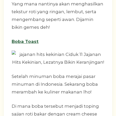
Yang mana nantinya akan menghasilkan
tekstur roti yang ringan, lembut, serta
mengembang seperti awan. Dijamin
bikin gemes deh!
Boba Toast
Setelah minuman boba merajai pasar
minuman di Indonesia. Sekarang boba
merambah ke kuliner makanan lho!
Di mana boba tersebut menjadi toping
sajian roti bakar dengan cream cheese