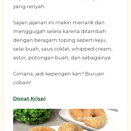
yang renyah.
Sajian jajanan ini makin menarik dan
menggugah selera karena ditambah
dengan beragam toping seperti keju,
selai buah, saus coklat, whipped cream,
astor, potongan buah, dan sebagainya.
Gimana, jadi kepengen kan? Buruan
cobain!
Donat Krispi