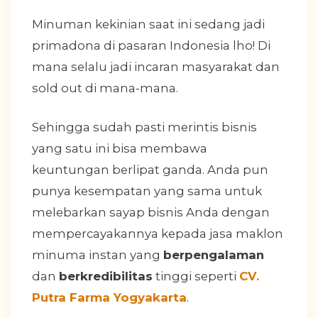
Minuman kekinian saat ini sedang jadi
primadona di pasaran Indonesia lho! Di
mana selalu jadi incaran masyarakat dan
sold out di mana-mana.
Sehingga sudah pasti merintis bisnis
yang satu ini bisa membawa
keuntungan berlipat ganda. Anda pun
punya kesempatan yang sama untuk
melebarkan sayap bisnis Anda dengan
mempercayakannya kepada jasa maklon
minuma instan yang
berpengalaman
dan
berkredibilitas
tinggi seperti
CV.
Putra Farma Yogyakarta
.