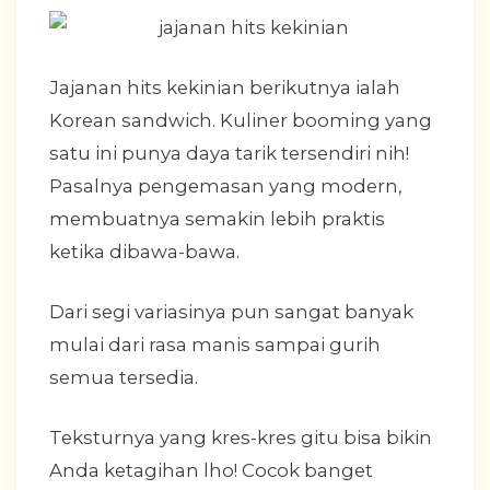
Jajanan hits kekinian berikutnya ialah
Korean sandwich. Kuliner booming yang
satu ini punya daya tarik tersendiri nih!
Pasalnya pengemasan yang modern,
membuatnya semakin lebih praktis
ketika dibawa-bawa.
Dari segi variasinya pun sangat banyak
mulai dari rasa manis sampai gurih
semua tersedia.
Teksturnya yang kres-kres gitu bisa bikin
Anda ketagihan lho! Cocok banget