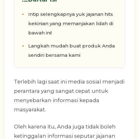
Intip selengkapnya yuk jajanan hits
kekinian yang memanjakan lidah di
bawah ini!
Langkah mudah buat produk Anda
sendiri bersama kami
Terlebih lagi saat ini media sosial menjadi
perantara yang sangat cepat untuk
menyebarkan informasi kepada
masyarakat.
Oleh karena itu, Anda juga tidak boleh
ketinggalan informasi seputar jajanan