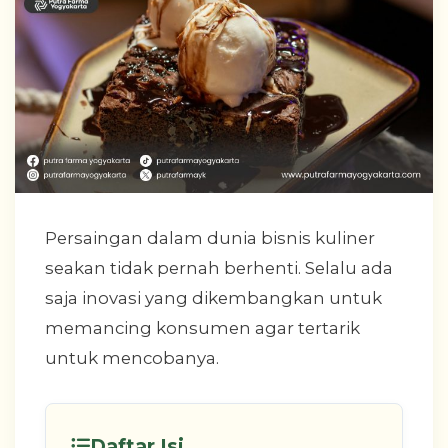
Persaingan dalam dunia bisnis kuliner
seakan tidak pernah berhenti. Selalu ada
saja inovasi yang dikembangkan untuk
memancing konsumen agar tertarik
untuk mencobanya.
Daftar Isi