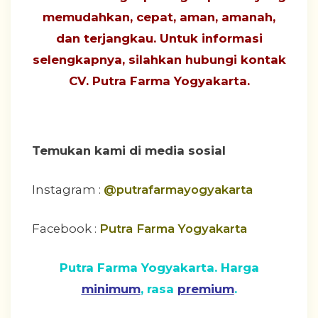
memudahkan, cepat, aman, amanah,
dan terjangkau
. Untuk informasi
selengkapnya, silahkan hubungi
kontak
CV. Putra Farma Yogyakarta
.
Temukan kami di media sosial
Instagram :
@putrafarmayogyakarta
Facebook :
Putra Farma Yogyakarta
Putra Farma Yogyakarta. Harga
minimum
, rasa
premium
.