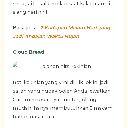
sebagai bekal cemilan saat kelaparan di
siang hari nih!
Baca juga :
7 Kudapan Malam Hari yang
Jadi Andalan Waktu Hujan
Cloud Bread
Roti kekinian yang viral di TikTok ini jadi
sajian yang nggak boleh Anda lewatkan!
Cara membuatnya pun tergolong
mudah, hanya membutuhkan 3 macam
bahan dasar saja.