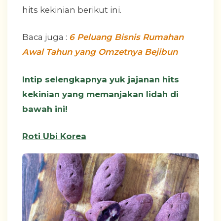
hits kekinian berikut ini.
Baca juga :
6 Peluang Bisnis Rumahan
Awal Tahun yang Omzetnya Bejibun
Intip selengkapnya yuk jajanan hits
kekinian yang memanjakan lidah di
bawah ini!
Roti Ubi Korea