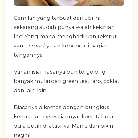
Cemilan yang terbuat dari ubi ini,
sekarang sudah punya wajah kekinian
lho! Yang mana menghadirkan tekstur
yang
crunchy
dan kopong di bagian
tengahnya.
Varian isian rasanya pun tergolong
banyak mulai dari green tea, taro, coklat,
dan lain-lain.
Biasanya dikemas dengan bungkus
kertas dan penyajiannya diberi taburan
gula putih di atasnya. Manis dan bikin
nagih!