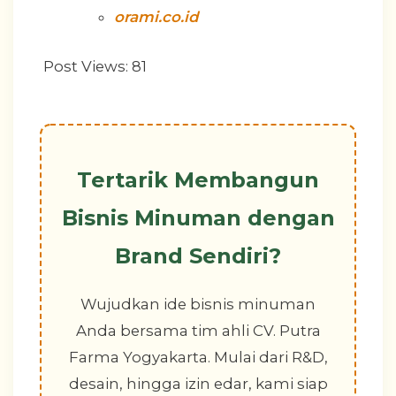
orami.co.id
Post Views:
81
Tertarik Membangun
Bisnis Minuman dengan
Brand Sendiri?
Wujudkan ide bisnis minuman
Anda bersama tim ahli CV. Putra
Farma Yogyakarta. Mulai dari R&D,
desain, hingga izin edar, kami siap