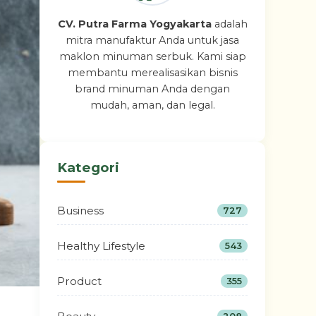
CV. Putra Farma Yogyakarta
adalah
mitra manufaktur Anda untuk jasa
maklon minuman serbuk. Kami siap
membantu merealisasikan bisnis
brand minuman Anda dengan
mudah, aman, dan legal.
Kategori
Business
727
Healthy Lifestyle
543
Product
355