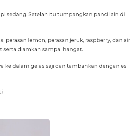
pi sedang. Setelah itu tumpangkan panci lain di
perasan lemon, perasan jeruk, raspberry, dan air
t serta diamkan sampai hangat.
a ke dalam gelas saji dan tambahkan dengan es
i.