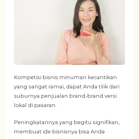
Kompetisi bisnis minuman kecantikan
yang sangat ramai, dapat Anda tilik dari
suburnya penjualan brand-brand versi
lokal di pasaran.
Peningkatannya yang begitu signifikan,
membuat ide bisnisnya bisa Anda