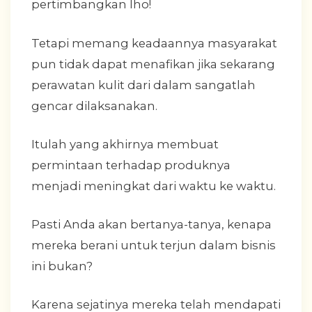
pertimbangkan lho!
Tetapi memang keadaannya masyarakat
pun tidak dapat menafikan jika sekarang
perawatan kulit dari dalam sangatlah
gencar dilaksanakan.
Itulah yang akhirnya membuat
permintaan terhadap produknya
menjadi meningkat dari waktu ke waktu.
Pasti Anda akan bertanya-tanya, kenapa
mereka berani untuk terjun dalam bisnis
ini bukan?
Karena sejatinya mereka telah mendapati