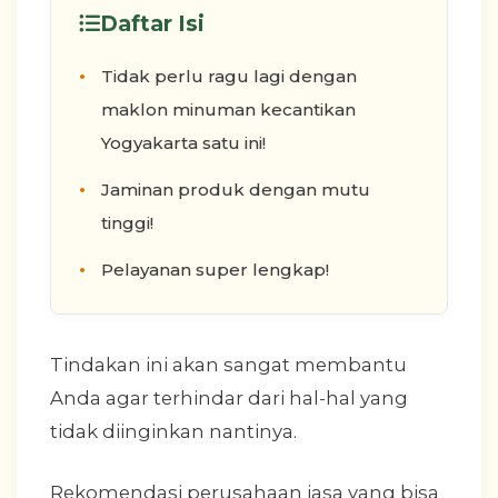
Daftar Isi
Tidak perlu ragu lagi dengan
maklon minuman kecantikan
Yogyakarta satu ini!
Jaminan produk dengan mutu
tinggi!
Pelayanan super lengkap!
Tindakan ini akan sangat membantu
Anda agar terhindar dari hal-hal yang
tidak diinginkan nantinya.
Rekomendasi perusahaan jasa yang bisa