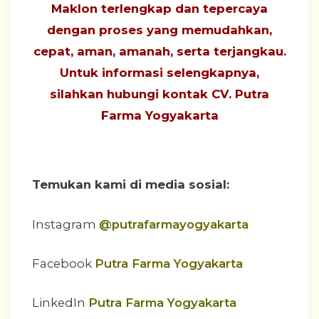
Maklon terlengkap dan tepercaya
dengan proses yang
memudahkan,
cepat, aman, amanah, serta terjangkau
.
Untuk informasi selengkapnya,
silahkan hubungi
kontak CV. Putra
Farma Yogyakarta
Temukan kami di media sosial:
Instagram
@putrafarmayogyakarta
Facebook
Putra Farma Yogyakarta
LinkedIn
Putra Farma Yogyakarta