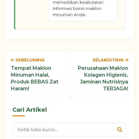
memastikan keakuratan
informasi bisnis maklon
minuman Anda.
SEBELUMNYA
SELANJUTNYA
Tempat Maklon
Perusahaan Maklon
Minuman Halal,
Kolagen Higienis,
Produk BEBAS Zat
Jaminan Nutrisinya
Haram!
TERJAGA!
Cari Artikel