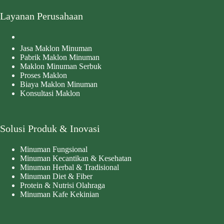
Layanan Perusahaan
Jasa Maklon Minuman
Pabrik Maklon Minuman
Maklon Minuman Serbuk
Proses Maklon
Biaya Maklon Minuman
Konsultasi Maklon
Solusi Produk & Inovasi
Minuman Fungsional
Minuman Kecantikan & Kesehatan
Minuman Herbal & Tradisional
Minuman Diet & Fiber
Protein & Nutrisi Olahraga
Minuman Kafe Kekinian