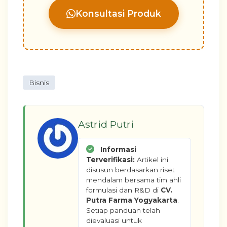
Konsultasi Produk
Bisnis
Astrid Putri
Informasi
Terverifikasi:
Artikel ini
disusun berdasarkan riset
mendalam bersama tim ahli
formulasi dan R&D di
CV.
Putra Farma Yogyakarta
.
Setiap panduan telah
dievaluasi untuk