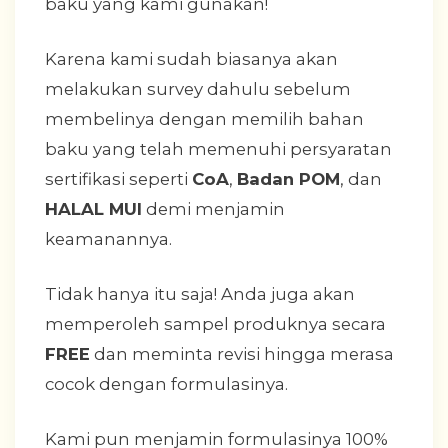
baku yang kami gunakan!
Karena kami sudah biasanya akan
melakukan survey dahulu sebelum
membelinya dengan memilih bahan
baku yang telah memenuhi persyaratan
sertifikasi seperti
CoA
,
Badan POM
, dan
HALAL MUI
demi menjamin
keamanannya.
Tidak hanya itu saja! Anda juga akan
memperoleh sampel produknya secara
FREE
dan meminta revisi hingga merasa
cocok dengan formulasinya.
Kami pun menjamin formulasinya 100%