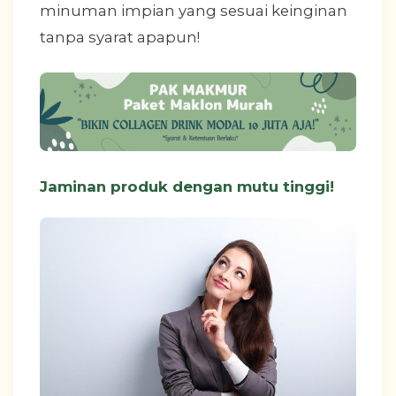
minuman impian yang sesuai keinginan
tanpa syarat apapun!
Jaminan produk dengan mutu tinggi!