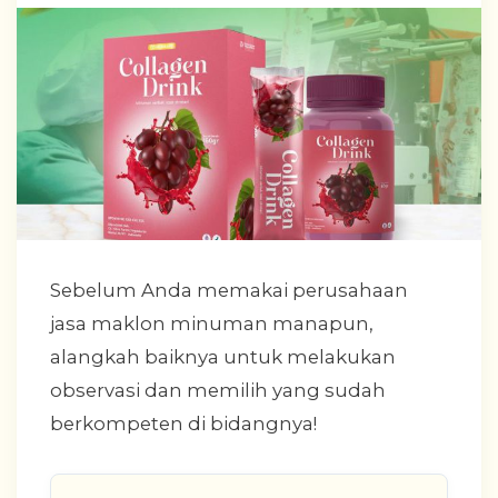
Sebelum Anda memakai perusahaan
jasa maklon minuman manapun,
alangkah baiknya untuk melakukan
observasi dan memilih yang sudah
berkompeten di bidangnya!