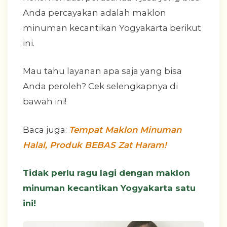
Anda percayakan adalah maklon
minuman kecantikan Yogyakarta berikut
ini.
Mau tahu layanan apa saja yang bisa
Anda peroleh? Cek selengkapnya di
bawah ini!
Baca juga:
Tempat Maklon Minuman
Halal, Produk BEBAS Zat Haram!
Tidak perlu ragu lagi dengan maklon
minuman kecantikan Yogyakarta satu
ini!