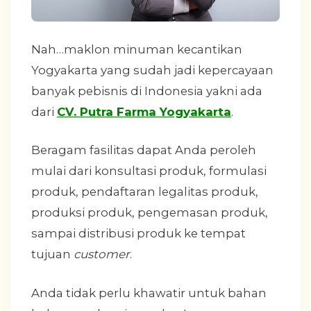
Nah…maklon minuman kecantikan
Yogyakarta yang sudah jadi kepercayaan
banyak pebisnis di Indonesia yakni ada
dari
CV. Putra Farma Yogyakarta
.
Beragam fasilitas dapat Anda peroleh
mulai dari konsultasi produk, formulasi
produk, pendaftaran legalitas produk,
produksi produk, pengemasan produk,
sampai distribusi produk ke tempat
tujuan
customer
.
Anda tidak perlu khawatir untuk bahan