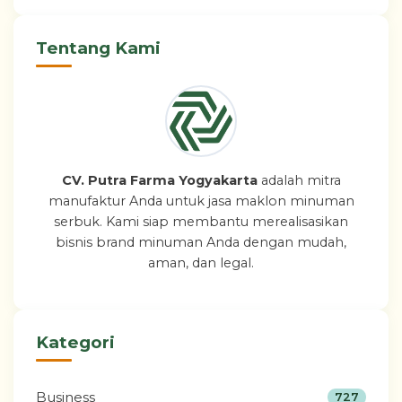
Tentang Kami
CV. Putra Farma Yogyakarta
adalah mitra
manufaktur Anda untuk jasa maklon minuman
serbuk. Kami siap membantu merealisasikan
bisnis brand minuman Anda dengan mudah,
aman, dan legal.
Kategori
Business
727