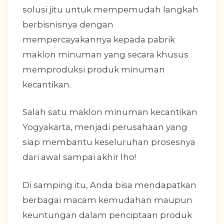
solusi jitu untuk mempemudah langkah
berbisnisnya dengan
mempercayakannya kepada pabrik
maklon minuman yang secara khusus
memproduksi produk minuman
kecantikan.
Salah satu maklon minuman kecantikan
Yogyakarta, menjadi perusahaan yang
siap membantu keseluruhan prosesnya
dari awal sampai akhir lho!
Di samping itu, Anda bisa mendapatkan
berbagai macam kemudahan maupun
keuntungan dalam penciptaan produk