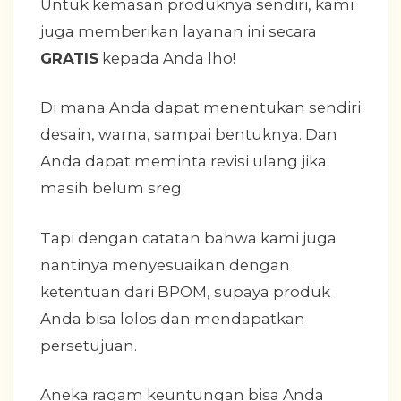
Untuk kemasan produknya sendiri, kami
juga memberikan layanan ini secara
GRATIS
kepada Anda lho!
Di mana Anda dapat menentukan sendiri
desain, warna, sampai bentuknya. Dan
Anda dapat meminta revisi ulang jika
masih belum sreg.
Tapi dengan catatan bahwa kami juga
nantinya menyesuaikan dengan
ketentuan dari BPOM, supaya produk
Anda bisa lolos dan mendapatkan
persetujuan.
Aneka ragam keuntungan bisa Anda