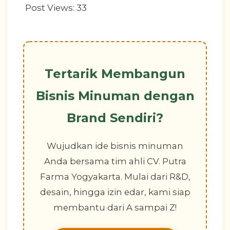
Post Views:
33
Tertarik Membangun
Bisnis Minuman dengan
Brand Sendiri?
Wujudkan ide bisnis minuman
Anda bersama tim ahli CV. Putra
Farma Yogyakarta. Mulai dari R&D,
desain, hingga izin edar, kami siap
membantu dari A sampai Z!