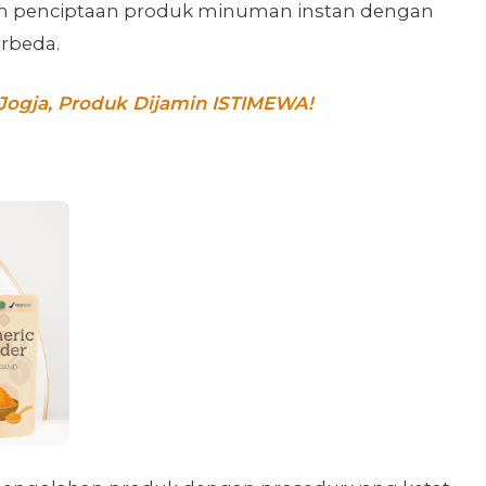
n penciptaan produk minuman instan dengan
rbeda.
Jogja, Produk Dijamin ISTIMEWA!