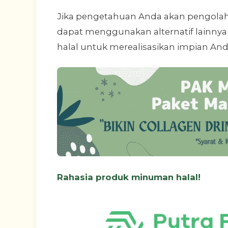
Jika pengetahuan Anda akan pengol
dapat menggunakan alternatif lainn
halal untuk merealisasikan impian And
Rahasia produk minuman halal!