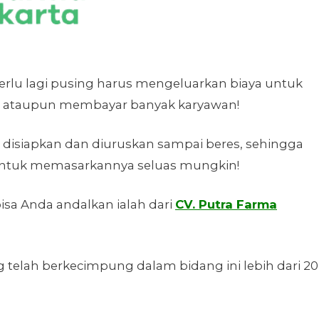
erlu lagi pusing harus mengeluarkan biaya untuk
n, ataupun membayar banyak karyawan!
 disiapkan dan diuruskan sampai beres, sehingga
untuk memasarkannya seluas mungkin!
isa Anda andalkan ialah dari
CV. Putra Farma
telah berkecimpung dalam bidang ini lebih dari 20