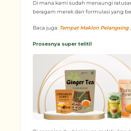
Di mana kami sudah menaungi ratusa
beragam merek dan formulasi yang be
Baca juga:
Tempat Maklon Pelangsing 
Prosesnya super teliti!