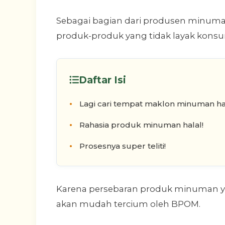
Sebagai bagian dari produsen minum
produk-produk yang tidak layak konsu
Daftar Isi
Lagi cari tempat maklon minuman ha
Rahasia produk minuman halal!
Prosesnya super teliti!
Karena persebaran produk minuman 
akan mudah tercium oleh BPOM.