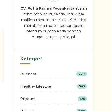
CV. Putra Farma Yogyakarta
adalah
mitra manufaktur Anda untuk jasa
maklon minuman serbuk. Kami siap
membantu merealisasikan bisnis
brand minuman Anda dengan
mudah, aman, dan legal.
Kategori
Business
727
Healthy Lifestyle
543
Product
355