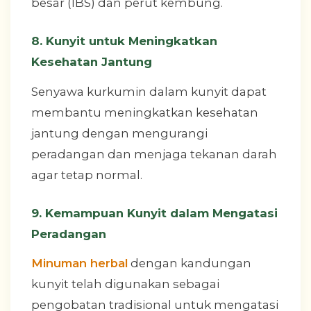
besar (IBS) dan perut kembung.
8. Kunyit untuk Meningkatkan
Kesehatan Jantung
Senyawa kurkumin dalam kunyit dapat
membantu meningkatkan kesehatan
jantung dengan mengurangi
peradangan dan menjaga tekanan darah
agar tetap normal.
9. Kemampuan Kunyit dalam Mengatasi
Peradangan
Minuman herbal
dengan kandungan
kunyit telah digunakan sebagai
pengobatan tradisional untuk mengatasi