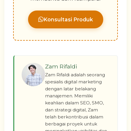
Konsultasi Produk
Zam Rifaldi
Zam Rifaldi adalah seorang
spesialis digital marketing
dengan latar belakang
manajemen. Memiliki
keahlian dalam SEO, SMO,
dan strategi digital, Zam
telah berkontribusi dalam
berbagai proyek untuk
meningkatkan visibilitas dan