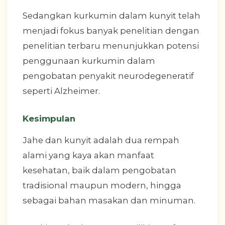
Sedangkan kurkumin dalam kunyit telah
menjadi fokus banyak penelitian dengan
penelitian terbaru menunjukkan potensi
penggunaan kurkumin dalam
pengobatan penyakit neurodegeneratif
seperti Alzheimer.
Kesimpulan
Jahe dan kunyit adalah dua rempah
alami yang kaya akan manfaat
kesehatan, baik dalam pengobatan
tradisional maupun modern, hingga
sebagai bahan masakan dan minuman.