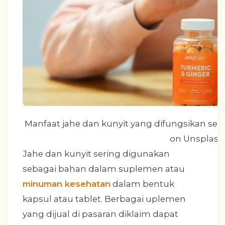
Manfaat jahe dan kunyit yang difungsikan seb
on Unsplash
Jahe dan kunyit sering digunakan
sebagai bahan dalam suplemen atau
minuman kesehatan
dalam bentuk
kapsul atau tablet. Berbagai uplemen
yang dijual di pasaran diklaim dapat