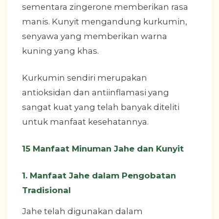
sementara zingerone memberikan rasa
manis. Kunyit mengandung kurkumin,
senyawa yang memberikan warna
kuning yang khas.
Kurkumin sendiri merupakan
antioksidan dan antiinflamasi yang
sangat kuat yang telah banyak diteliti
untuk manfaat kesehatannya.
15 Manfaat Minuman Jahe dan Kunyit
1. Manfaat Jahe dalam Pengobatan
Tradisional
Jahe telah digunakan dalam