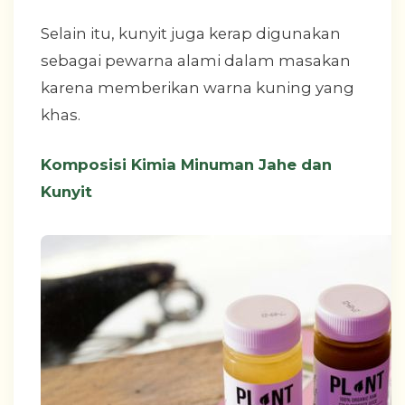
Selain itu, kunyit juga kerap digunakan
sebagai pewarna alami dalam masakan
karena memberikan warna kuning yang
khas.
Komposisi Kimia Minuman Jahe dan
Kunyit