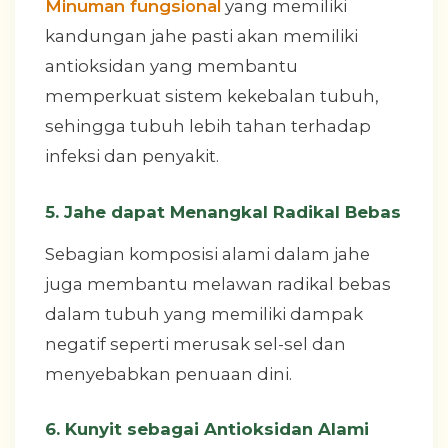
Minuman fungsional
yang memiliki
kandungan jahe pasti akan memiliki
antioksidan yang membantu
memperkuat sistem kekebalan tubuh,
sehingga tubuh lebih tahan terhadap
infeksi dan penyakit.
5. Jahe dapat Menangkal Radikal Bebas
Sebagian komposisi alami dalam jahe
juga membantu melawan radikal bebas
dalam tubuh yang memiliki dampak
negatif seperti merusak sel-sel dan
menyebabkan penuaan dini.
6. Kunyit sebagai Antioksidan Alami