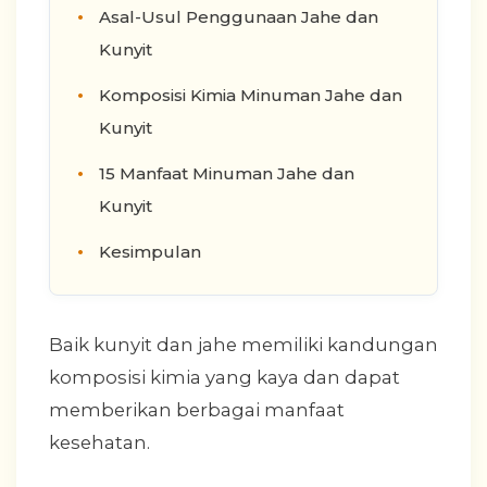
Asal-Usul Penggunaan Jahe dan
Kunyit
Komposisi Kimia Minuman Jahe dan
Kunyit
15 Manfaat Minuman Jahe dan
Kunyit
Kesimpulan
Baik kunyit dan jahe memiliki kandungan
komposisi kimia yang kaya dan dapat
memberikan berbagai manfaat
kesehatan.