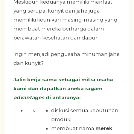
Meskipun keduanya memiliki manfaat
yang serupa, kunyit dan jahe juga
memiliki keunikan masing-masing yang
membuat mereka berharga dalam
perawatan kesehatan dan dapur.
Ingin menjadi pengusaha minuman jahe
dan kunyit?
Jalin kerja sama sebagai mitra usaha
kami dan dapatkan aneka ragam
advantages
di antaranya:
diskusi semua kebutuhan
produk;
membuat nama
merek