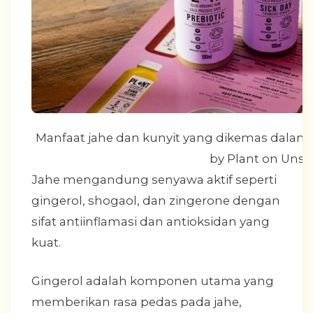
Manfaat jahe dan kunyit yang dikemas dalam
by Plant on Unsp
Jahe mengandung senyawa aktif seperti
gingerol, shogaol, dan zingerone dengan
sifat antiinflamasi dan antioksidan yang
kuat.
Gingerol adalah komponen utama yang
memberikan rasa pedas pada jahe,