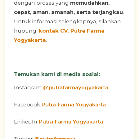
dengan proses yang
memudahkan,
cepat, aman, amanah, serta terjangkau
.
Untuk informasi selengkapnya, silahkan
hubungi
kontak CV. Putra Farma
Yogyakarta
.
Temukan kami di media sosial:
Instagram
@putrafarmayogyakarta
Facebook
Putra Farma Yogyakarta
LinkedIn
Putra Farma Yogyakarta
Twitter
@putrafarmayk