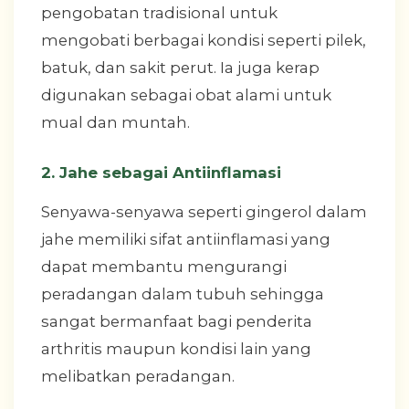
pengobatan tradisional untuk
mengobati berbagai kondisi seperti pilek,
batuk, dan sakit perut. Ia juga kerap
digunakan sebagai obat alami untuk
mual dan muntah.
2. Jahe sebagai Antiinflamasi
Senyawa-senyawa seperti gingerol dalam
jahe memiliki sifat antiinflamasi yang
dapat membantu mengurangi
peradangan dalam tubuh sehingga
sangat bermanfaat bagi penderita
arthritis maupun kondisi lain yang
melibatkan peradangan.