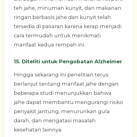
teh jahe, minuman kunyit, dan makanan
ringan berbasis jahe dan kunyit telah
tersedia di pasaran karena kerap menjadi
cara termudah untuk menikmati
manfaat kedua rempah ini.
15. Diteliti untuk Pengobatan Alzheimer
Hingga sekarang ini penelitian terus
berlanjut tentang manfaat jahe dengan
beberapa studi menunjukkan bahwa
jahe dapat membantu mengurangi risiko
penyakit jantung, menurunkan gula
darah, dan mengatasi masalah
kesehatan lainnya.