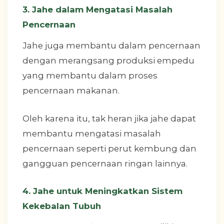
3. Jahe dalam Mengatasi Masalah
Pencernaan
Jahe juga membantu dalam pencernaan
dengan merangsang produksi empedu
yang membantu dalam proses
pencernaan makanan.
Oleh karena itu, tak heran jika jahe dapat
membantu mengatasi masalah
pencernaan seperti perut kembung dan
gangguan pencernaan ringan lainnya.
4. Jahe untuk Meningkatkan Sistem
Kekebalan Tubuh