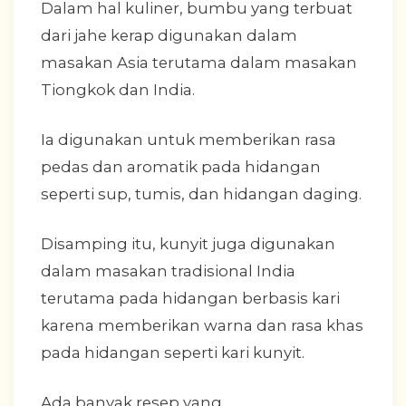
Dalam hal kuliner, bumbu yang terbuat
dari jahe kerap digunakan dalam
masakan Asia terutama dalam masakan
Tiongkok dan India.
Ia digunakan untuk memberikan rasa
pedas dan aromatik pada hidangan
seperti sup, tumis, dan hidangan daging.
Disamping itu, kunyit juga digunakan
dalam masakan tradisional India
terutama pada hidangan berbasis kari
karena memberikan warna dan rasa khas
pada hidangan seperti kari kunyit.
Ada banyak resep yang