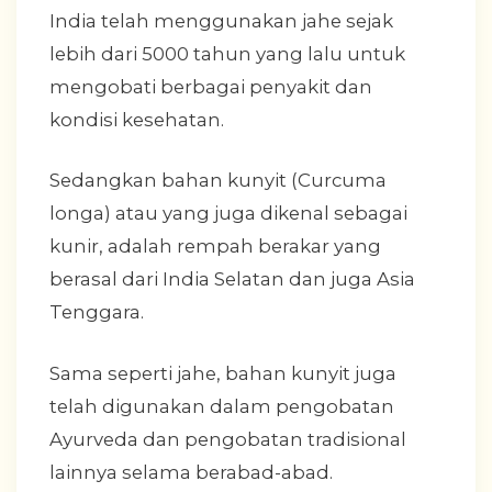
India telah menggunakan jahe sejak
lebih dari 5000 tahun yang lalu untuk
mengobati berbagai penyakit dan
kondisi kesehatan.
Sedangkan bahan kunyit (Curcuma
longa) atau yang juga dikenal sebagai
kunir, adalah rempah berakar yang
berasal dari India Selatan dan juga Asia
Tenggara.
Sama seperti jahe, bahan kunyit juga
telah digunakan dalam pengobatan
Ayurveda dan pengobatan tradisional
lainnya selama berabad-abad.