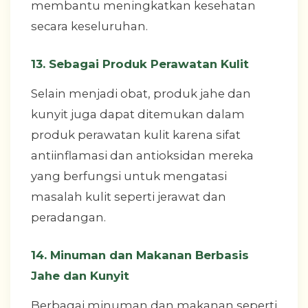
membantu meningkatkan kesehatan
secara keseluruhan.
13. Sebagai Produk Perawatan Kulit
Selain menjadi obat, produk jahe dan
kunyit juga dapat ditemukan dalam
produk perawatan kulit karena sifat
antiinflamasi dan antioksidan mereka
yang berfungsi untuk mengatasi
masalah kulit seperti jerawat dan
peradangan.
14. Minuman dan Makanan Berbasis
Jahe dan Kunyit
Berbagai minuman dan makanan seperti