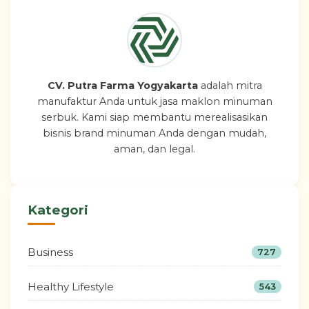
CV. Putra Farma Yogyakarta
adalah mitra
manufaktur Anda untuk jasa maklon minuman
serbuk. Kami siap membantu merealisasikan
bisnis brand minuman Anda dengan mudah,
aman, dan legal.
Kategori
Business
727
Healthy Lifestyle
543