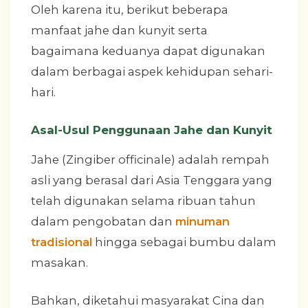
Oleh karena itu, berikut beberapa
manfaat jahe dan kunyit serta
bagaimana keduanya dapat digunakan
dalam berbagai aspek kehidupan sehari-
hari.
Asal-Usul Penggunaan Jahe dan Kunyit
Jahe (Zingiber officinale) adalah rempah
asli yang berasal dari Asia Tenggara yang
telah digunakan selama ribuan tahun
dalam pengobatan dan
minuman
tradisional
hingga sebagai bumbu dalam
masakan.
Bahkan, diketahui masyarakat Cina dan