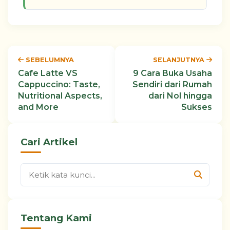
SEBELUMNYA
SELANJUTNYA
Cafe Latte VS
9 Cara Buka Usaha
Cappuccino: Taste,
Sendiri dari Rumah
Nutritional Aspects,
dari Nol hingga
and More
Sukses
Cari Artikel
Tentang Kami