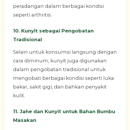
peradangan dalam berbagai kondisi
seperti arthritis.
10. Kunyit sebagai Pengobatan
Tradisional
Selain untuk konsumsi langsung dengan
cara diminum, kunyit juga digunakan
dalam pengobatan tradisional untuk
mengobati berbagai kondisi seperti luka
bakar, sakit gigi, dan bahkan penyakit
kulit.
11. Jahe dan Kunyit untuk Bahan Bumbu
Masakan