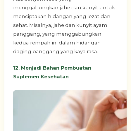
menggabungkan jahe dan kunyit untuk
menciptakan hidangan yang lezat dan
sehat. Misalnya, jahe dan kunyit ayam
panggang, yang menggabungkan
kedua rempah ini dalam hidangan
daging panggang yang kaya rasa.
12. Menjadi Bahan Pembuatan
Suplemen Kesehatan