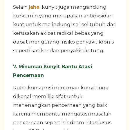
Selain
jahe
, kunyit juga mengandung
kurkumin yang merupakan antioksidan
kuat untuk melindungi sel-sel tubuh dari
kerusakan akibat radikal bebas yang
dapat mengurangi risiko penyakit kronis
seperti kanker dan penyakit jantung.
7. Minuman Kunyit Bantu Atasi
Pencernaan
Rutin konsumsi minuman kunyit juga
dikenal memiliki sifat untuk
menenangkan pencernaan yang baik
karena membantu mengatasi masalah
pencernaan seperti sindrom iritasi usus