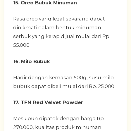
15. Oreo Bubuk Minuman
Rasa oreo yang lezat sekarang dapat
dinikmati dalam bentuk minuman
serbuk yang kerap dijual mulai dari Rp
55.000.
16. Milo Bubuk
Hadir dengan kemasan 500g, susu milo
bubuk dapat dibeli mulai dari Rp. 25.000
17. TFN Red Velvet Powder
Meskipun dipatok dengan harga Rp.
270.000, kualitas produk minuman