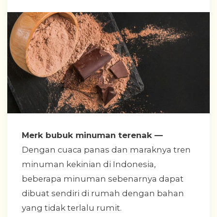
Merk bubuk minuman terenak
—
Dengan cuaca panas dan maraknya tren
minuman kekinian di Indonesia,
beberapa minuman sebenarnya dapat
dibuat sendiri di rumah dengan bahan
yang tidak terlalu rumit.