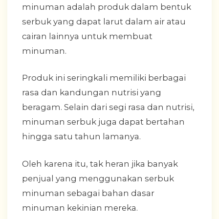
minuman adalah produk dalam bentuk
serbuk yang dapat larut dalam air atau
cairan lainnya untuk membuat
minuman.
Produk ini seringkali memiliki berbagai
rasa dan kandungan nutrisi yang
beragam. Selain dari segi rasa dan nutrisi,
minuman serbuk juga dapat bertahan
hingga satu tahun lamanya.
Oleh karena itu, tak heran jika banyak
penjual yang menggunakan serbuk
minuman sebagai bahan dasar
minuman kekinian mereka.