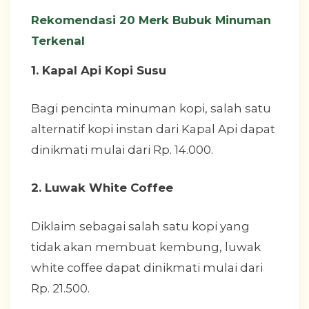
Rekomendasi 20 Merk Bubuk Minuman
Terkenal
1. Kapal Api Kopi Susu
Bagi pencinta minuman kopi, salah satu
alternatif kopi instan dari Kapal Api dapat
dinikmati mulai dari Rp. 14.000.
2. Luwak White Coffee
Diklaim sebagai salah satu kopi yang
tidak akan membuat kembung, luwak
white coffee dapat dinikmati mulai dari
Rp. 21.500.