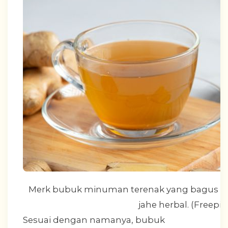
Merk bubuk minuman terenak yang bagus u
jahe herbal. (Freepi
Sesuai dengan namanya, bubuk