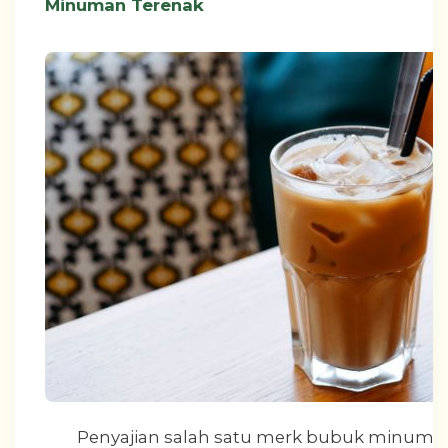
Minuman Terenak
Penyajian salah satu merk bubuk minuman 