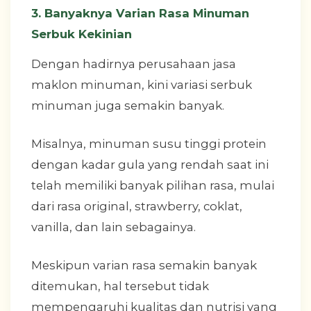
3. Banyaknya Varian Rasa Minuman
Serbuk Kekinian
Dengan hadirnya perusahaan jasa
maklon minuman, kini variasi serbuk
minuman juga semakin banyak.
Misalnya, minuman susu tinggi protein
dengan kadar gula yang rendah saat ini
telah memiliki banyak pilihan rasa, mulai
dari rasa original, strawberry, coklat,
vanilla, dan lain sebagainya.
Meskipun varian rasa semakin banyak
ditemukan, hal tersebut tidak
mempengaruhi kualitas dan nutrisi yang