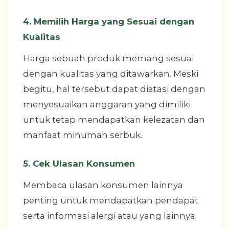
4. Memilih Harga yang Sesuai dengan
Kualitas
Harga sebuah produk memang sesuai
dengan kualitas yang ditawarkan. Meski
begitu, hal tersebut dapat diatasi dengan
menyesuaikan anggaran yang dimiliki
untuk tetap mendapatkan kelezatan dan
manfaat minuman serbuk.
5. Cek Ulasan Konsumen
Membaca ulasan konsumen lainnya
penting untuk mendapatkan pendapat
serta informasi alergi atau yang lainnya.