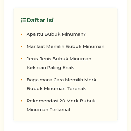
Daftar Isi
Apa Itu Bubuk Minuman?
Manfaat Memilih Bubuk Minuman
Jenis-Jenis Bubuk Minuman
Kekinian Paling Enak
Bagaimana Cara Memilih Merk
Bubuk Minuman Terenak
Rekomendasi 20 Merk Bubuk
Minuman Terkenal