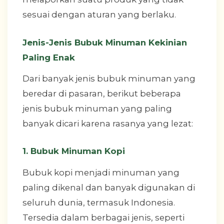
sesuai dengan aturan yang berlaku.
Jenis-Jenis Bubuk Minuman Kekinian
Paling Enak
Dari banyak jenis bubuk minuman yang
beredar di pasaran, berikut beberapa
jenis bubuk minuman yang paling
banyak dicari karena rasanya yang lezat:
1. Bubuk Minuman Kopi
Bubuk kopi menjadi minuman yang
paling dikenal dan banyak digunakan di
seluruh dunia, termasuk Indonesia.
Tersedia dalam berbagai jenis, seperti