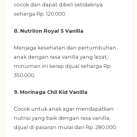
cocok dan dapat dibeli setidaknya
seharga Rp. 120.000.
8. Nutrilon Royal 5 Vanilla
Menjaga kesehatan dan pertumbuhan
anak dengan rasa vanilla yang lezat,
minuman ini kerap dijual seharga Rp
350.000.
9. Morinaga Chil Kid Vanilla
Cocok untuk anak agar mendapatkan
nutrisi yang baik dengan rasa vanilla,
dijual di pasaran mulai dari Rp. 280.000.