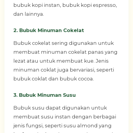
bubuk kopi instan, bubuk kopi espresso,
dan lainnya.
2. Bubuk Minuman Cokelat
Bubuk cokelat sering digunakan untuk
membuat minuman cokelat panas yang
lezat atau untuk membuat kue. Jenis
minuman coklat juga bervariasi, seperti
bubuk coklat dan bubuk cocoa.
3. Bubuk Minuman Susu
Bubuk susu dapat digunakan untuk
membuat susu instan dengan berbagai
jenis fungsi, seperti susu almond yang