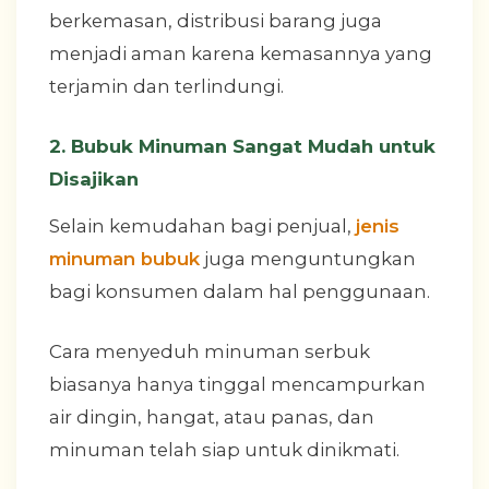
berkemasan, distribusi barang juga
menjadi aman karena kemasannya yang
terjamin dan terlindungi.
2. Bubuk Minuman Sangat Mudah untuk
Disajikan
Selain kemudahan bagi penjual,
jenis
minuman bubuk
juga menguntungkan
bagi konsumen dalam hal penggunaan.
Cara menyeduh minuman serbuk
biasanya hanya tinggal mencampurkan
air dingin, hangat, atau panas, dan
minuman telah siap untuk dinikmati.