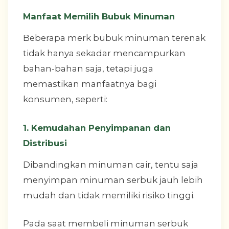
Manfaat Memilih Bubuk Minuman
Beberapa merk bubuk minuman terenak
tidak hanya sekadar mencampurkan
bahan-bahan saja, tetapi juga
memastikan manfaatnya bagi
konsumen, seperti:
1. Kemudahan Penyimpanan dan
Distribusi
Dibandingkan minuman cair, tentu saja
menyimpan minuman serbuk jauh lebih
mudah dan tidak memiliki risiko tinggi.
Pada saat membeli minuman serbuk