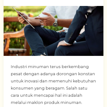
Industri minuman terus berkembang
pesat dengan adanya dorongan konstan
untuk inovasi dan memenuhi kebutuhan
konsumen yang beragam. Salah satu
cara untuk mencapai hal ini adalah
melalui maklon produk minuman.