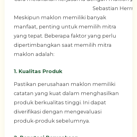
Sebastian Herr
Meskipun maklon memiliki banyak
manfaat, penting untuk memilih mitra
yang tepat. Beberapa faktor yang perlu
dipertimbangkan saat memilih mitra
maklon adalah:
1. Kualitas Produk
Pastikan perusahaan maklon memiliki
catatan yang kuat dalam menghasilkan
produk berkualitas tinggi. Ini dapat
diverifikasi dengan mengevaluasi
produk-produk sebelumnya.