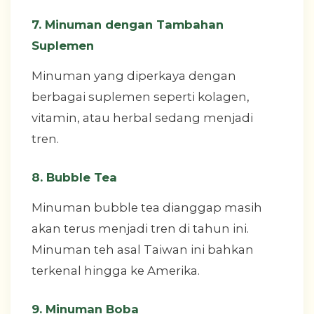
7. Minuman dengan Tambahan
Suplemen
Minuman yang diperkaya dengan
berbagai suplemen seperti kolagen,
vitamin, atau herbal sedang menjadi
tren.
8. Bubble Tea
Minuman bubble tea dianggap masih
akan terus menjadi tren di tahun ini.
Minuman teh asal Taiwan ini bahkan
terkenal hingga ke Amerika.
9. Minuman Boba