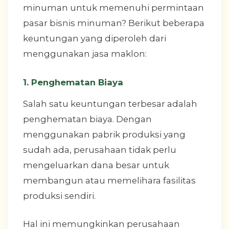
minuman untuk memenuhi permintaan
pasar bisnis minuman? Berikut beberapa
keuntungan yang diperoleh dari
menggunakan jasa maklon:
1. Penghematan Biaya
Salah satu keuntungan terbesar adalah
penghematan biaya. Dengan
menggunakan pabrik produksi yang
sudah ada, perusahaan tidak perlu
mengeluarkan dana besar untuk
membangun atau memelihara fasilitas
produksi sendiri.
Hal ini memungkinkan perusahaan