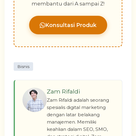
membantu dari A sampai Z!
Konsultasi Produk
Bisnis
Zam Rifaldi
Zam Rifaldi adalah seorang
spesialis digital marketing
dengan latar belakang
manajemen. Memiliki
keahlian dalam SEO, SMO,