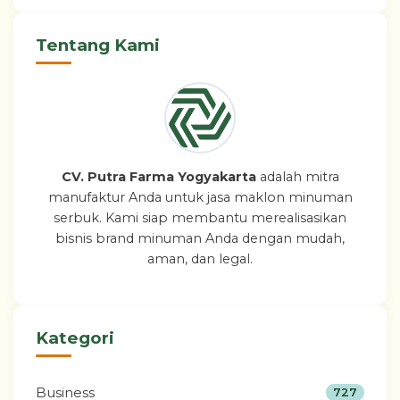
Tentang Kami
CV. Putra Farma Yogyakarta
adalah mitra
manufaktur Anda untuk jasa maklon minuman
serbuk. Kami siap membantu merealisasikan
bisnis brand minuman Anda dengan mudah,
aman, dan legal.
Kategori
Business
727