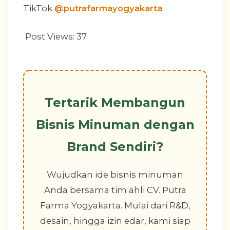
TikTok
@putrafarmayogyakarta
Post Views:
37
Tertarik Membangun
Bisnis Minuman dengan
Brand Sendiri?
Wujudkan ide bisnis minuman
Anda bersama tim ahli CV. Putra
Farma Yogyakarta. Mulai dari R&D,
desain, hingga izin edar, kami siap