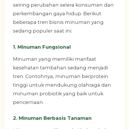
seiring perubahan selera konsumen dan
perkembangan gaya hidup. Berikut
beberapa tren bisnis minuman yang
sedang populer saat ini:
1. Minuman Fungsional
Minuman yang memiliki manfaat
kesehatan tambahan sedang menjadi
tren. Contohnya, minuman berprotein
tinggi untuk mendukung olahraga dan
minuman probiotik yang baik untuk
pencernaan.
2. Minuman Berbasis Tanaman