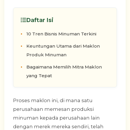
Daftar Isi
10 Tren Bisnis Minuman Terkini
Keuntungan Utama dari Maklon
Produk Minuman
Bagaimana Memilih Mitra Maklon
yang Tepat
Proses maklon ini, di mana satu
perusahaan memesan produksi
minuman kepada perusahaan lain
dengan merek mereka sendiri, telah