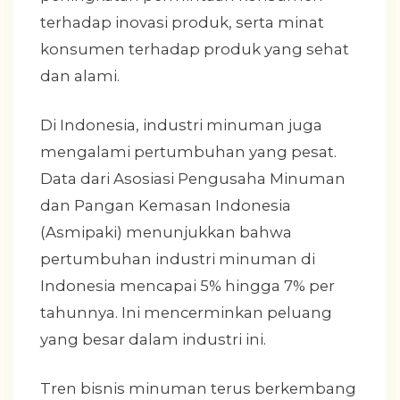
terhadap inovasi produk, serta minat
konsumen terhadap produk yang sehat
dan alami.
Di Indonesia, industri minuman juga
mengalami pertumbuhan yang pesat.
Data dari Asosiasi Pengusaha Minuman
dan Pangan Kemasan Indonesia
(Asmipaki) menunjukkan bahwa
pertumbuhan industri minuman di
Indonesia mencapai 5% hingga 7% per
tahunnya. Ini mencerminkan peluang
yang besar dalam industri ini.
Tren bisnis minuman terus berkembang