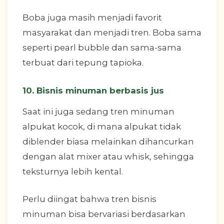
Boba juga masih menjadi favorit
masyarakat dan menjadi tren. Boba sama
seperti pearl bubble dan sama-sama
terbuat dari tepung tapioka.
10. Bisnis minuman berbasis jus
Saat ini juga sedang tren minuman
alpukat kocok, di mana alpukat tidak
diblender biasa melainkan dihancurkan
dengan alat mixer atau whisk, sehingga
teksturnya lebih kental.
Perlu diingat bahwa tren bisnis
minuman bisa bervariasi berdasarkan