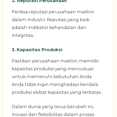
2. Reputasi Perusahaan
Periksa reputasi perusahaan maklon
dalam industri. Reputasi yang baik
adalah indikator kehandalan dan
integritas.
3. Kapasitas Produksi
Pastikan perusahaan maklon memiliki
kapasitas produksi yang mencukupi
untuk memenuhi kebutuhan Anda.
Anda tidak ingin menghadapi kendala
produksi akibat kapasitas yang terbatas.
Dalam dunia yang terus berubah ini,
inovasi dan fleksibilitas dalam proses