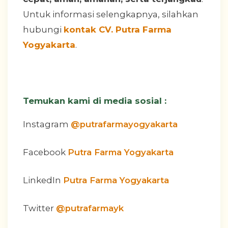
Untuk informasi selengkapnya, silahkan
hubungi
kontak CV. Putra Farma
Yogyakarta
.
Temukan kami di media sosial :
Instagram
@putrafarmayogyakarta
Facebook
Putra Farma Yogyakarta
LinkedIn
Putra Farma Yogyakarta
Twitter
@putrafarmayk