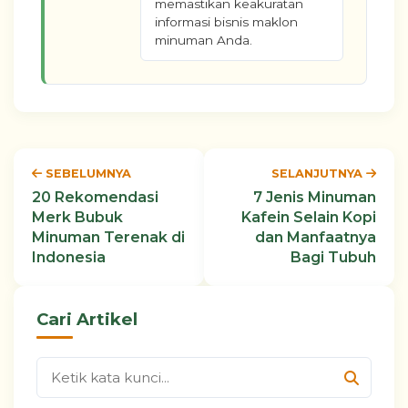
memastikan keakuratan
informasi bisnis maklon
minuman Anda.
SEBELUMNYA
SELANJUTNYA
20 Rekomendasi
7 Jenis Minuman
Merk Bubuk
Kafein Selain Kopi
Minuman Terenak di
dan Manfaatnya
Indonesia
Bagi Tubuh
Cari Artikel