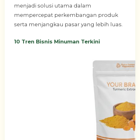
menjadi solusi utama dalam
mempercepat perkembangan produk
serta menjangkau pasar yang lebih luas.
10 Tren Bisnis Minuman Terkini