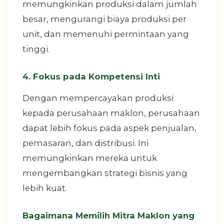
memungkinkan produksi dalam jumlah
besar, mengurangi biaya produksi per
unit, dan memenuhi permintaan yang
tinggi.
4. Fokus pada Kompetensi Inti
Dengan mempercayakan produksi
kepada perusahaan maklon, perusahaan
dapat lebih fokus pada aspek penjualan,
pemasaran, dan distribusi. Ini
memungkinkan mereka untuk
mengembangkan strategi bisnis yang
lebih kuat.
Bagaimana Memilih Mitra Maklon yang