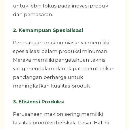
untuk lebih fokus pada inovasi produk
dan pemasaran.
2. Kemampuan Spesialisasi
Perusahaan maklon biasanya memiliki
spesialisasi dalam produksi minuman.
Mereka memiliki pengetahuan teknis
yang mendalam dan dapat memberikan
pandangan berharga untuk
meningkatkan kualitas produk.
3. Efisiensi Produksi
Perusahaan maklon sering memiliki
fasilitas produksi berskala besar. Hal ini