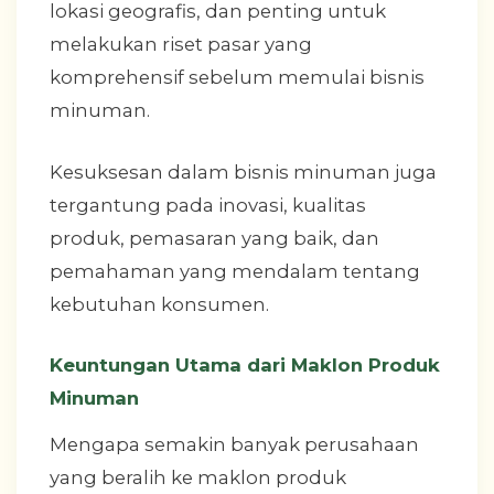
lokasi geografis, dan penting untuk
melakukan riset pasar yang
komprehensif sebelum memulai bisnis
minuman.
Kesuksesan dalam bisnis minuman juga
tergantung pada inovasi, kualitas
produk, pemasaran yang baik, dan
pemahaman yang mendalam tentang
kebutuhan konsumen.
Keuntungan Utama dari Maklon Produk
Minuman
Mengapa semakin banyak perusahaan
yang beralih ke maklon produk