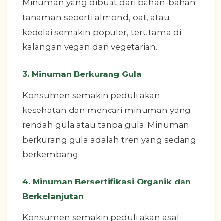
Minuman yang dibuat dari bahan-bahan
tanaman seperti almond, oat, atau
kedelai semakin populer, terutama di
kalangan vegan dan vegetarian.
3. Minuman Berkurang Gula
Konsumen semakin peduli akan
kesehatan dan mencari minuman yang
rendah gula atau tanpa gula. Minuman
berkurang gula adalah tren yang sedang
berkembang.
4. Minuman Bersertifikasi Organik dan
Berkelanjutan
Konsumen semakin peduli akan asal-