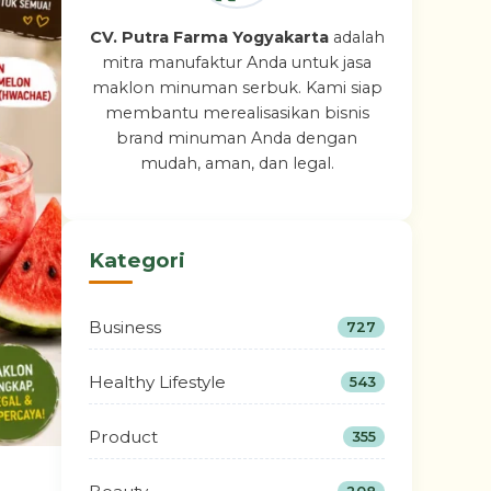
CV. Putra Farma Yogyakarta
adalah
mitra manufaktur Anda untuk jasa
maklon minuman serbuk. Kami siap
membantu merealisasikan bisnis
brand minuman Anda dengan
mudah, aman, dan legal.
Kategori
Business
727
Healthy Lifestyle
543
Product
355