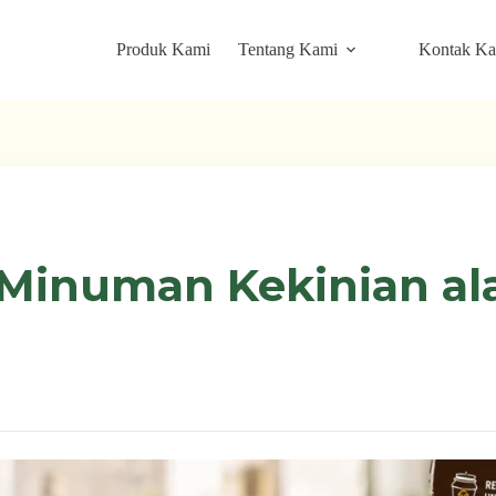
Produk Kami
Tentang Kami
Kontak K
Minuman Kekinian al