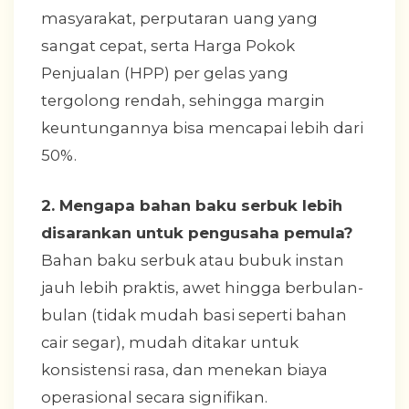
masyarakat, perputaran uang yang
sangat cepat, serta Harga Pokok
Penjualan (HPP) per gelas yang
tergolong rendah, sehingga margin
keuntungannya bisa mencapai lebih dari
50%.
2. Mengapa bahan baku serbuk lebih
disarankan untuk pengusaha pemula?
Bahan baku serbuk atau bubuk instan
jauh lebih praktis, awet hingga berbulan-
bulan (tidak mudah basi seperti bahan
cair segar), mudah ditakar untuk
konsistensi rasa, dan menekan biaya
operasional secara signifikan.