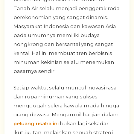
Tanah Air selalu menjadi penggerak roda
perekonomian yang sangat dinamis.
Masyarakat Indonesia dan kawasan Asia
pada umumnya memiliki budaya
nongkrong dan bersantai yang sangat
kental. Hal ini membuat tren berbisnis
minuman kekinian selalu menemukan
pasarnya sendiri.
Setiap waktu, selalu muncul inovasi rasa
dan rupa minuman yang sukses
menggugah selera kawula muda hingga
orang dewasa. Mengambil bagian dalam
peluang usaha ini
bukan lagi sekadar
ikut-ikutan, melainkan sebuah strategi