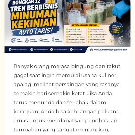
Banyak orang merasa bingung dan takut
gagal saat ingin memulai usaha kuliner,
apalagi melihat persaingan yang rasanya
semakin hari semakin ketat. Jika Anda
terus menunda dan terjebak dalam
keraguan, Anda bisa kehilangan peluang
emas untuk mendapatkan penghasilan
tambahan yang sangat menjanjikan,