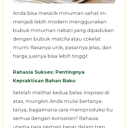
Anda bisa meracik minuman sehat ini
menjadi lebih modern menggunakan
bubuk minuman nabati yang dipadukan
dengan bubuk
matcha
atau cokelat
murni. Rasanya unik, pasarnya jelas, dan
harga jualnya bisa lebih tinggi!
Rahasia Sukses: Pentingnya
Kepraktisan Bahan Baku
Setelah melihat kedua belas inspirasi di
atas, mungkin Anda mulai bertanya-
tanya, bagaimana cara memproduksi itu
semua dengan konsisten? Rahasia
utama para pemain besar dalam tren