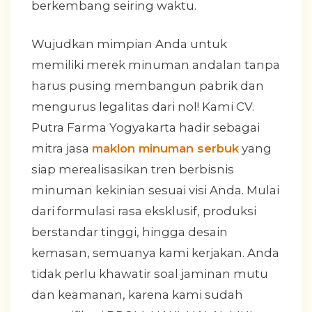
berkembang seiring waktu.
Wujudkan mimpian Anda untuk
memiliki merek minuman andalan tanpa
harus pusing membangun pabrik dan
mengurus legalitas dari nol! Kami CV.
Putra Farma Yogyakarta hadir sebagai
mitra jasa
maklon minuman serbuk
yang
siap merealisasikan tren berbisnis
minuman kekinian sesuai visi Anda. Mulai
dari formulasi rasa eksklusif, produksi
berstandar tinggi, hingga desain
kemasan, semuanya kami kerjakan. Anda
tidak perlu khawatir soal jaminan mutu
dan keamanan, karena kami sudah