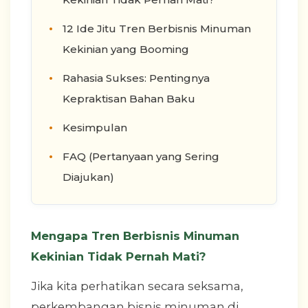
12 Ide Jitu Tren Berbisnis Minuman
Kekinian yang Booming
Rahasia Sukses: Pentingnya
Kepraktisan Bahan Baku
Kesimpulan
FAQ (Pertanyaan yang Sering
Diajukan)
Mengapa Tren Berbisnis Minuman
Kekinian Tidak Pernah Mati?
Jika kita perhatikan secara seksama,
perkembangan bisnis minuman di