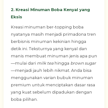
2. Kreasi Minuman Boba Kenyal yang
Eksis
Kreasi minuman ber-topping boba
nyatanya masih menjadi primadona tren
berbisnis minuman kekinian hingga
detik ini. Teksturnya yang kenyal dan
manis membuat minuman jenis apa pun
—mulai dari
milk tea
hingga
brown sugar
—menjadi jauh lebih nikmat. Anda bisa
menggunakan varian bubuk minuman
premium untuk menciptakan dasar rasa
yang kuat sebelum dipadukan dengan
boba pilihan.