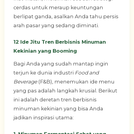
cerdas untuk meraup keuntungan
berlipat ganda, asalkan Anda tahu persis
arah pasar yang sedang diminati.
12 Ide Jitu Tren Berbisnis Minuman
Kekinian yang Booming
Bagi Anda yang sudah mantap ingin
terjun ke dunia industri
Food and
Beverage
(F&B), menemukan ide menu
yang pas adalah langkah krusial. Berikut
ini adalah deretan tren berbisnis
minuman kekinian yang bisa Anda
jadikan inspirasi utama:
1. Minuman Fermentasi Sehat yang