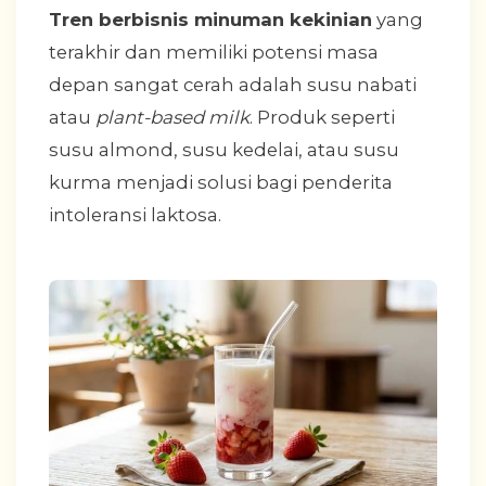
Tren berbisnis minuman kekinian
yang
terakhir dan memiliki potensi masa
depan sangat cerah adalah susu nabati
atau
plant-based milk
. Produk seperti
susu almond, susu kedelai, atau susu
kurma menjadi solusi bagi penderita
intoleransi laktosa.