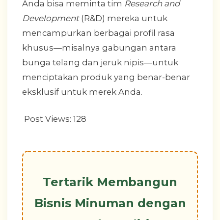
Anda bisa meminta tim
Research and
Development
(R&D) mereka untuk
mencampurkan berbagai profil rasa
khusus—misalnya gabungan antara
bunga telang dan jeruk nipis—untuk
menciptakan produk yang benar-benar
eksklusif untuk merek Anda.
Post Views:
128
Tertarik Membangun
Bisnis Minuman dengan