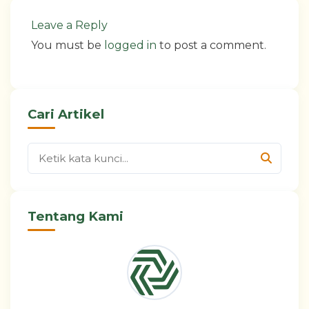
Leave a Reply
You must be
logged in
to post a comment.
Cari Artikel
Tentang Kami