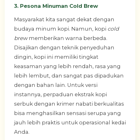
3. Pesona Minuman Cold Brew
Masyarakat kita sangat dekat dengan
budaya minum kopi. Namun, kopi
cold
brew
memberikan warna berbeda.
Disajikan dengan teknik penyeduhan
dingin, kopi ini memiliki tingkat
keasaman yang lebih rendah, rasa yang
lebih lembut, dan sangat pas dipadukan
dengan bahan lain. Untuk versi
instannya, perpaduan ekstrak kopi
serbuk dengan krimer nabati berkualitas
bisa menghasilkan sensasi serupa yang
jauh lebih praktis untuk operasional kedai
Anda.