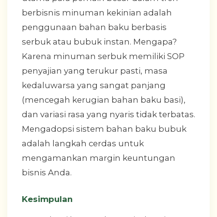
berbisnis minuman kekinian adalah
penggunaan bahan baku berbasis
serbuk atau bubuk instan. Mengapa?
Karena minuman serbuk memiliki SOP
penyajian yang terukur pasti, masa
kedaluwarsa yang sangat panjang
(mencegah kerugian bahan baku basi),
dan variasi rasa yang nyaris tidak terbatas.
Mengadopsi sistem bahan baku bubuk
adalah langkah cerdas untuk
mengamankan margin keuntungan
bisnis Anda.
Kesimpulan