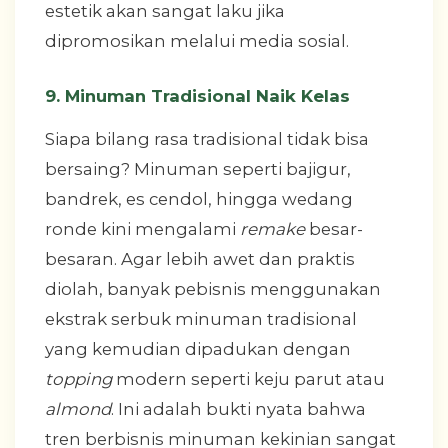
estetik akan sangat laku jika
dipromosikan melalui media sosial.
9. Minuman Tradisional Naik Kelas
Siapa bilang rasa tradisional tidak bisa
bersaing? Minuman seperti bajigur,
bandrek, es cendol, hingga wedang
ronde kini mengalami
remake
besar-
besaran. Agar lebih awet dan praktis
diolah, banyak pebisnis menggunakan
ekstrak serbuk minuman tradisional
yang kemudian dipadukan dengan
topping
modern seperti keju parut atau
almond
. Ini adalah bukti nyata bahwa
tren berbisnis minuman kekinian sangat