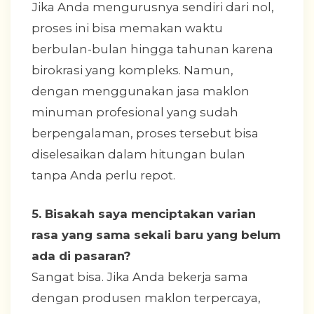
Jika Anda mengurusnya sendiri dari nol,
proses ini bisa memakan waktu
berbulan-bulan hingga tahunan karena
birokrasi yang kompleks. Namun,
dengan menggunakan jasa maklon
minuman profesional yang sudah
berpengalaman, proses tersebut bisa
diselesaikan dalam hitungan bulan
tanpa Anda perlu repot.
5. Bisakah saya menciptakan varian
rasa yang sama sekali baru yang belum
ada di pasaran?
Sangat bisa. Jika Anda bekerja sama
dengan produsen maklon terpercaya,