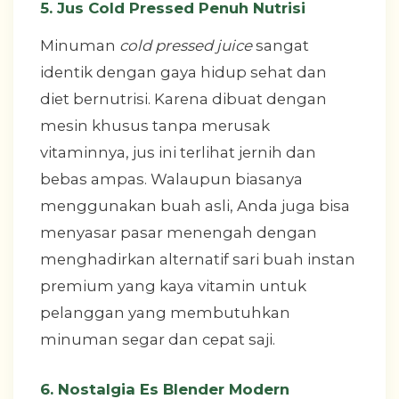
5. Jus Cold Pressed Penuh Nutrisi
Minuman
cold pressed juice
sangat
identik dengan gaya hidup sehat dan
diet bernutrisi. Karena dibuat dengan
mesin khusus tanpa merusak
vitaminnya, jus ini terlihat jernih dan
bebas ampas. Walaupun biasanya
menggunakan buah asli, Anda juga bisa
menyasar pasar menengah dengan
menghadirkan alternatif sari buah instan
premium yang kaya vitamin untuk
pelanggan yang membutuhkan
minuman segar dan cepat saji.
6. Nostalgia Es Blender Modern