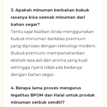
3. Apakah minuman berbahan bubuk
rasanya bisa seenak minuman dari
bahan segar?
Tentu saja! Asalkan Anda menggunakan
bubuk minuman berkelas premium
yang diproses dengan teknologi modern.
Bubuk premium mempertahankan
ekstrak rasa asli dan aroma yang kuat
sehingga nyaris tidak ada bedanya
dengan bahan segar.
4. Berapa lama proses mengurus
legalitas BPOM dan Halal untuk produk
minuman serbuk sendiri?