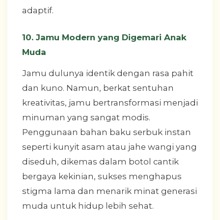
adaptif.
10. Jamu Modern yang Digemari Anak
Muda
Jamu dulunya identik dengan rasa pahit
dan kuno. Namun, berkat sentuhan
kreativitas, jamu bertransformasi menjadi
minuman yang sangat modis.
Penggunaan bahan baku serbuk instan
seperti kunyit asam atau jahe wangi yang
diseduh, dikemas dalam botol cantik
bergaya kekinian, sukses menghapus
stigma lama dan menarik minat generasi
muda untuk hidup lebih sehat.