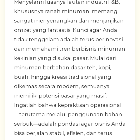
Menyelami luasnya lautan industri F&B,
khususnya ranah minuman, memang
sangat menyenangkan dan menjanjikan
omzet yang fantastis. Kunci agar Anda
tidak tenggelam adalah terus berinovasi
dan memahami tren berbisnis minuman
kekinian yang disukai pasar. Mulai dari
minuman berbahan dasar teh, kopi,
buah, hingga kreasi tradisional yang
dikemas secara modern, semuanya
memiliki potensi pasar yang masif.
Ingatlah bahwa kepraktisan operasional
—terutama melalui penggunaan bahan
serbuk—adalah pondasi agar bisnis Anda
bisa berjalan stabil, efisien, dan terus