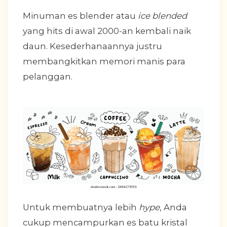
Minuman es blender atau
ice blended
yang hits di awal 2000-an kembali naik
daun. Kesederhanaannya justru
membangkitkan memori manis para
pelanggan.
Untuk membuatnya lebih
hype
, Anda
cukup mencampurkan es batu kristal