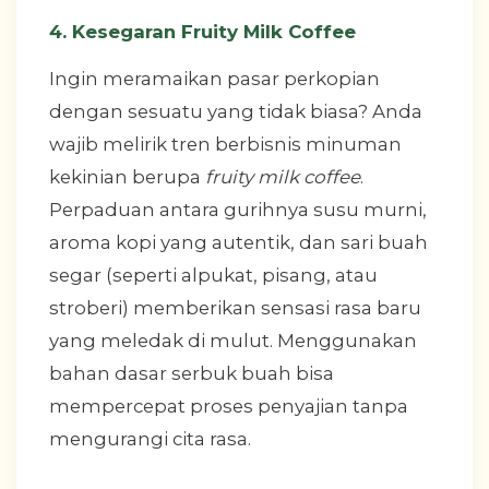
4. Kesegaran Fruity Milk Coffee
Ingin meramaikan pasar perkopian
dengan sesuatu yang tidak biasa? Anda
wajib melirik tren berbisnis minuman
kekinian berupa
fruity milk coffee
.
Perpaduan antara gurihnya susu murni,
aroma kopi yang autentik, dan sari buah
segar (seperti alpukat, pisang, atau
stroberi) memberikan sensasi rasa baru
yang meledak di mulut. Menggunakan
bahan dasar serbuk buah bisa
mempercepat proses penyajian tanpa
mengurangi cita rasa.