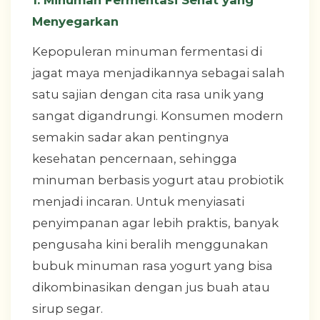
Menyegarkan
Kepopuleran minuman fermentasi di
jagat maya menjadikannya sebagai salah
satu sajian dengan cita rasa unik yang
sangat digandrungi. Konsumen modern
semakin sadar akan pentingnya
kesehatan pencernaan, sehingga
minuman berbasis yogurt atau probiotik
menjadi incaran. Untuk menyiasati
penyimpanan agar lebih praktis, banyak
pengusaha kini beralih menggunakan
bubuk minuman rasa yogurt yang bisa
dikombinasikan dengan jus buah atau
sirup segar.