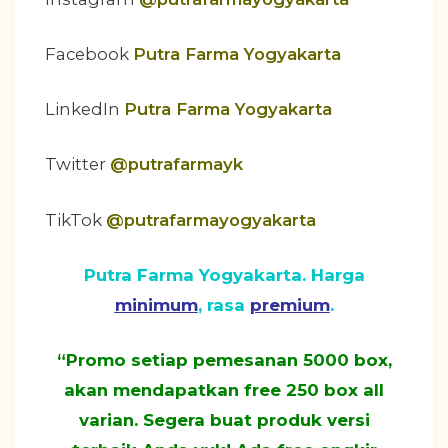
Facebook
Putra Farma Yogyakarta
LinkedIn
Putra Farma Yogyakarta
Twitter
@putrafarmayk
TikTok
@putrafarmayogyakarta
Putra Farma Yogyakarta. Harga
minimum
, rasa
premium
.
“Promo setiap pemesanan 5000 box,
akan mendapatkan free 250 box all
varian. Segera buat produk versi