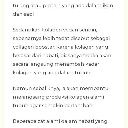
tulang atau protein yang ada dalam ikan
dan sapi.
Sedangkan kolagen vegan sendiri,
sebenarnya lebih tepat disebut sebagai
collagen booster. Karena kolagen yang
berasal dari nabati, biasanya tidaka akan
secara langsung menambah kadar
kolagen yang ada dalam tubuh.
Namun sebaliknya, ia akan membantu
merangsang produksi kolagen alami
tubuh agar semakin bertambah.
Beberapa zat alami dalam nabati yang