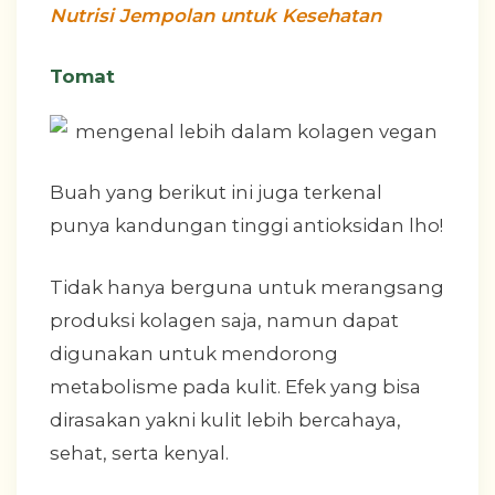
Nutrisi Jempolan untuk Kesehatan
Tomat
Buah yang berikut ini juga terkenal
punya kandungan tinggi antioksidan lho!
Tidak hanya berguna untuk merangsang
produksi kolagen saja, namun dapat
digunakan untuk mendorong
metabolisme pada kulit. Efek yang bisa
dirasakan yakni kulit lebih bercahaya,
sehat, serta kenyal.