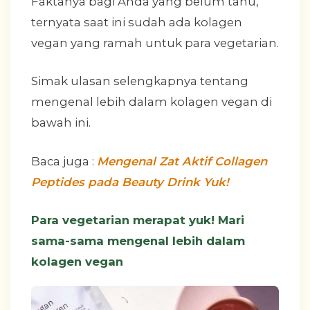
Faktanya bagi Anda yang belum tahu,
ternyata saat ini sudah ada kolagen
vegan yang ramah untuk para vegetarian.
Simak ulasan selengkapnya tentang
mengenal lebih dalam kolagen vegan di
bawah ini.
Baca juga :
Mengenal Zat Aktif Collagen
Peptides pada Beauty Drink Yuk!
Para vegetarian merapat yuk! Mari
sama-sama mengenal lebih dalam
kolagen vegan