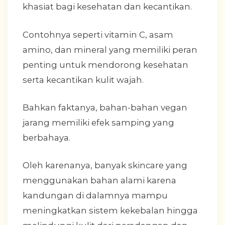
khasiat bagi kesehatan dan kecantikan.
Contohnya seperti vitamin C, asam
amino, dan mineral yang memiliki peran
penting untuk mendorong kesehatan
serta kecantikan kulit wajah.
Bahkan faktanya, bahan-bahan vegan
jarang memiliki efek samping yang
berbahaya.
Oleh karenanya, banyak skincare yang
menggunakan bahan alami karena
kandungan di dalamnya mampu
meningkatkan sistem kekebalan hingga