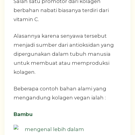
Salah satu promotor dari kolagen
berbahan nabati biasanya terdiri dari
vitamin C.
Alasannya karena senyawa tersebut
menjadi sumber dari antioksidan yang
dipergunakan dalam tubuh manusia
untuk membuat atau memproduksi
kolagen.
Beberapa contoh bahan alami yang
mengandung kolagen vegan ialah :
Bambu