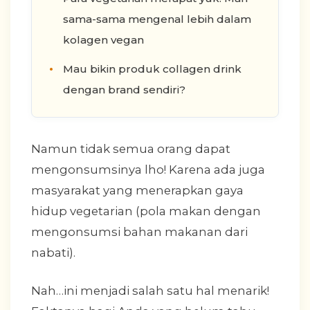
sama-sama mengenal lebih dalam
kolagen vegan
Mau bikin produk collagen drink
dengan brand sendiri?
Namun tidak semua orang dapat
mengonsumsinya lho! Karena ada juga
masyarakat yang menerapkan gaya
hidup vegetarian (pola makan dengan
mengonsumsi bahan makanan dari
nabati).
Nah…ini menjadi salah satu hal menarik!