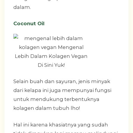
dalam.
Coconut Oil
Selain buah dan sayuran, jenis minyak
dari kelapa ini juga mempunyai fungsi
untuk mendukung terbentuknya
kolagen dalam tubuh lho!
Hal ini karena khasiatnya yang sudah