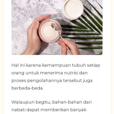
Hal ini karena kemampuan tubuh setiap
orang untuk menerima nutrisi dan
proses pengolahannya tersebut juga
berbeda-beda.
Walaupun begitu, bahan-bahan dari
nabati dapat memberikan banyak