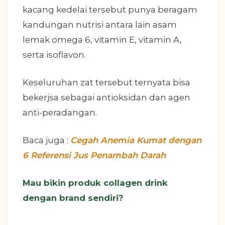
kacang kedelai tersebut punya beragam
kandungan nutrisi antara lain asam
lemak omega 6, vitamin E, vitamin A,
serta isoflavon.
Keseluruhan zat tersebut ternyata bisa
bekerjsa sebagai antioksidan dan agen
anti-peradangan.
Baca juga :
Cegah Anemia Kumat dengan
6 Referensi Jus Penambah Darah
Mau bikin produk collagen drink
dengan brand sendiri?