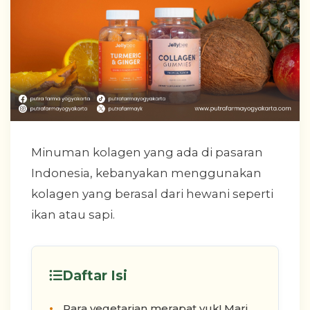
Minuman kolagen yang ada di pasaran
Indonesia, kebanyakan menggunakan
kolagen yang berasal dari hewani seperti
ikan atau sapi.
Daftar Isi
Para vegetarian merapat yuk! Mari