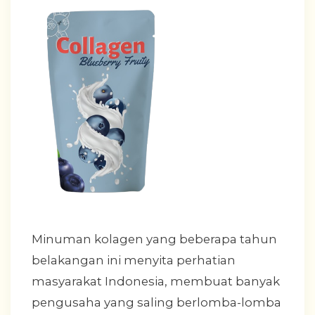
Minuman kolagen yang beberapa tahun
belakangan ini menyita perhatian
masyarakat Indonesia, membuat banyak
pengusaha yang saling berlomba-lomba