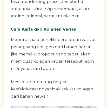
bisa mendorong proses tersebut di
antaranya silica,
phytoceramides
, asam
amino, mineral, serta antioksidan.
Cara Kerja dari Kolagen Vegan
Menurut para peneliti, perpaduan zat-zat
perangsang kolagen dari bahan nabati
jika memiliki proporsi yang tepat, akan
membuat kolagen vegan tersebut lebih
menyehatkan tubuh.
Meskipun memang tingkat
keefektivitasannya tidak sekuat kolagen
dari bahan hewani.