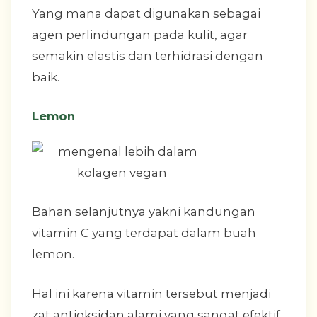
Yang mana dapat digunakan sebagai
agen perlindungan pada kulit, agar
semakin elastis dan terhidrasi dengan
baik.
Lemon
Bahan selanjutnya yakni kandungan
vitamin C yang terdapat dalam buah
lemon.
Hal ini karena vitamin tersebut menjadi
zat antioksidan alami yang sangat efektif