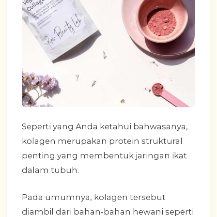
Seperti yang Anda ketahui bahwasanya,
kolagen merupakan protein struktural
penting yang membentuk jaringan ikat
dalam tubuh.
Pada umumnya, kolagen tersebut
diambil dari bahan-bahan hewani seperti