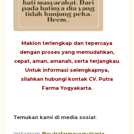
Maklon terlengkap dan tepercaya
dengan proses yang
memudahkan,
cepat, aman, amanah, serta terjangkau
.
Untuk informasi selengkapnya,
silahkan hubungi
kontak CV. Putra
Farma Yogyakarta
.
Temukan kami di media sosial:
Instagram
@putrafarmayogyakarta