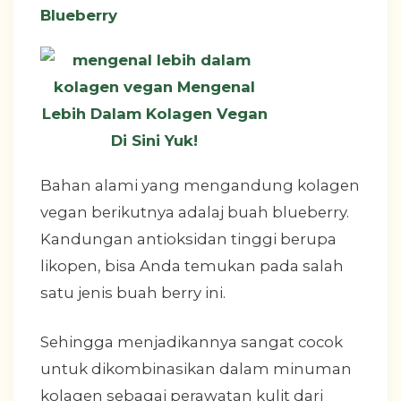
Blueberry
Bahan alami yang mengandung kolagen
vegan berikutnya adalaj buah blueberry.
Kandungan antioksidan tinggi berupa
likopen, bisa Anda temukan pada salah
satu jenis buah berry ini.
Sehingga menjadikannya sangat cocok
untuk dikombinasikan dalam minuman
kolagen sebagai perawatan kulit dari