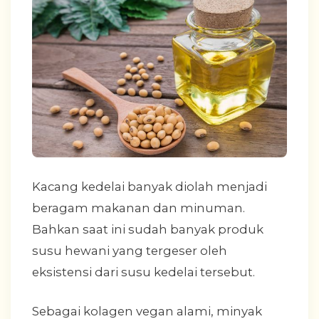
Kacang kedelai banyak diolah menjadi
beragam makanan dan minuman.
Bahkan saat ini sudah banyak produk
susu hewani yang tergeser oleh
eksistensi dari susu kedelai tersebut.
Sebagai kolagen vegan alami, minyak