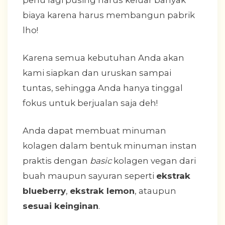
biaya karena harus membangun pabrik
lho!
Karena semua kebutuhan Anda akan
kami siapkan dan uruskan sampai
tuntas, sehingga Anda hanya tinggal
fokus untuk berjualan saja deh!
Anda dapat membuat minuman
kolagen dalam bentuk minuman instan
praktis dengan
basic
kolagen vegan dari
buah maupun sayuran seperti
ekstrak
blueberry
,
ekstrak lemon
, ataupun
sesuai keinginan
.