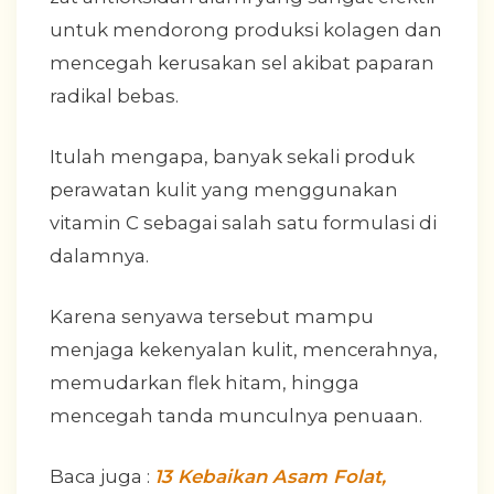
untuk mendorong produksi kolagen dan
mencegah kerusakan sel akibat paparan
radikal bebas.
Itulah mengapa, banyak sekali produk
perawatan kulit yang menggunakan
vitamin C sebagai salah satu formulasi di
dalamnya.
Karena senyawa tersebut mampu
menjaga kekenyalan kulit, mencerahnya,
memudarkan flek hitam, hingga
mencegah tanda munculnya penuaan.
Baca juga :
13 Kebaikan Asam Folat,