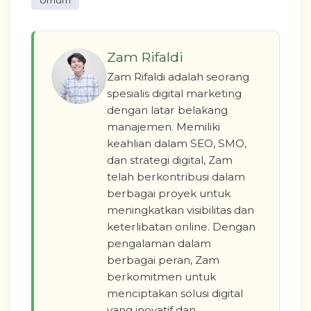
Umum
Zam Rifaldi
Zam Rifaldi adalah seorang
spesialis digital marketing
dengan latar belakang
manajemen. Memiliki
keahlian dalam SEO, SMO,
dan strategi digital, Zam
telah berkontribusi dalam
berbagai proyek untuk
meningkatkan visibilitas dan
keterlibatan online. Dengan
pengalaman dalam
berbagai peran, Zam
berkomitmen untuk
menciptakan solusi digital
yang inovatif dan