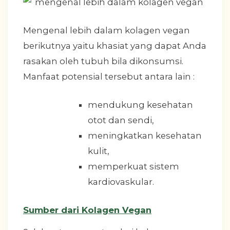
Mengenal lebih dalam kolagen vegan
berikutnya yaitu khasiat yang dapat Anda
rasakan oleh tubuh bila dikonsumsi.
Manfaat potensial tersebut antara lain :
mendukung kesehatan
otot dan sendi,
meningkatkan kesehatan
kulit,
memperkuat sistem
kardiovaskular.
Sumber dari Kolagen Vegan