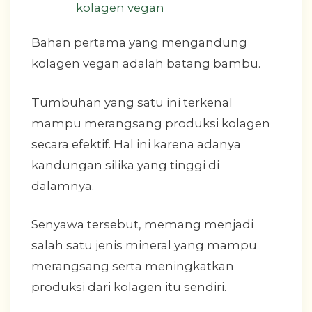
Bahan pertama yang mengandung
kolagen vegan adalah batang bambu.
Tumbuhan yang satu ini terkenal
mampu merangsang produksi kolagen
secara efektif. Hal ini karena adanya
kandungan silika yang tinggi di
dalamnya.
Senyawa tersebut, memang menjadi
salah satu jenis mineral yang mampu
merangsang serta meningkatkan
produksi dari kolagen itu sendiri.