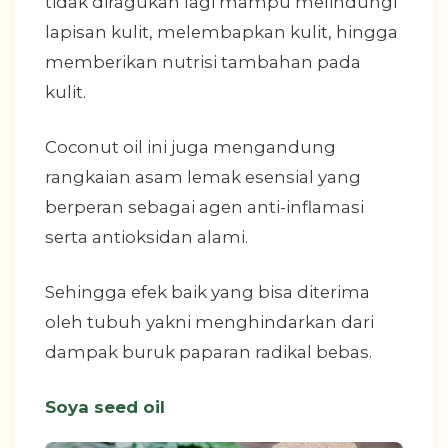
tidak diragukan lagi mampu melindungi
lapisan kulit, melembapkan kulit, hingga
memberikan nutrisi tambahan pada
kulit.
Coconut oil ini juga mengandung
rangkaian asam lemak esensial yang
berperan sebagai agen anti-inflamasi
serta antioksidan alami.
Sehingga efek baik yang bisa diterima
oleh tubuh yakni menghindarkan dari
dampak buruk paparan radikal bebas.
Soya seed oil