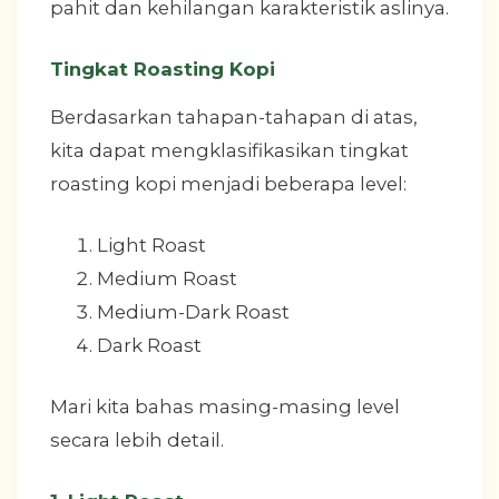
pahit dan kehilangan karakteristik aslinya.
Tingkat Roasting Kopi
Berdasarkan tahapan-tahapan di atas,
kita dapat mengklasifikasikan tingkat
roasting kopi menjadi beberapa level:
Light Roast
Medium Roast
Medium-Dark Roast
Dark Roast
Mari kita bahas masing-masing level
secara lebih detail.