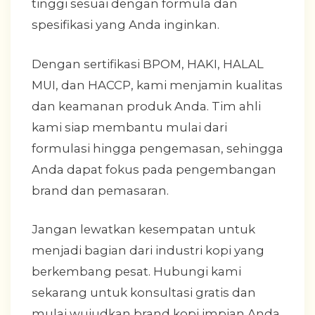
tinggi sesuai dengan formula dan
spesifikasi yang Anda inginkan.
Dengan sertifikasi BPOM, HAKI, HALAL
MUI, dan HACCP, kami menjamin kualitas
dan keamanan produk Anda. Tim ahli
kami siap membantu mulai dari
formulasi hingga pengemasan, sehingga
Anda dapat fokus pada pengembangan
brand dan pemasaran.
Jangan lewatkan kesempatan untuk
menjadi bagian dari industri kopi yang
berkembang pesat. Hubungi kami
sekarang untuk konsultasi gratis dan
mulai wujudkan brand kopi impian Anda