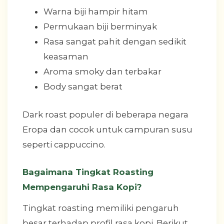
Warna biji hampir hitam
Permukaan biji berminyak
Rasa sangat pahit dengan sedikit
keasaman
Aroma smoky dan terbakar
Body sangat berat
Dark roast populer di beberapa negara
Eropa dan cocok untuk campuran susu
seperti cappuccino.
Bagaimana Tingkat Roasting
Mempengaruhi Rasa Kopi?
Tingkat roasting memiliki pengaruh
besar terhadap profil rasa kopi. Berikut