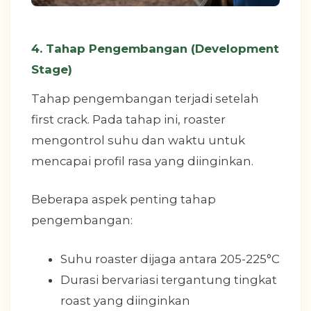
4. Tahap Pengembangan (Development
Stage)
Tahap pengembangan terjadi setelah
first crack. Pada tahap ini, roaster
mengontrol suhu dan waktu untuk
mencapai profil rasa yang diinginkan.
Beberapa aspek penting tahap
pengembangan:
Suhu roaster dijaga antara 205-225°C
Durasi bervariasi tergantung tingkat
roast yang diinginkan