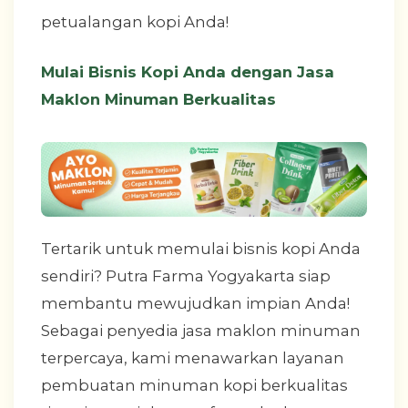
petualangan kopi Anda!
Mulai Bisnis Kopi Anda dengan Jasa
Maklon Minuman Berkualitas
Tertarik untuk memulai bisnis kopi Anda
sendiri? Putra Farma Yogyakarta siap
membantu mewujudkan impian Anda!
Sebagai penyedia jasa maklon minuman
terpercaya, kami menawarkan layanan
pembuatan minuman kopi berkualitas