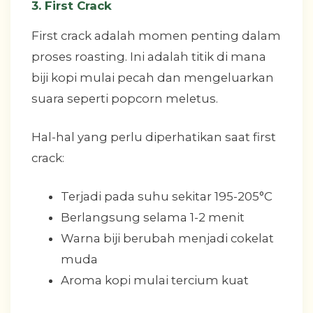
3. First Crack
First crack adalah momen penting dalam
proses roasting. Ini adalah titik di mana
biji kopi mulai pecah dan mengeluarkan
suara seperti popcorn meletus.
Hal-hal yang perlu diperhatikan saat first
crack:
Terjadi pada suhu sekitar 195-205°C
Berlangsung selama 1-2 menit
Warna biji berubah menjadi cokelat
muda
Aroma kopi mulai tercium kuat