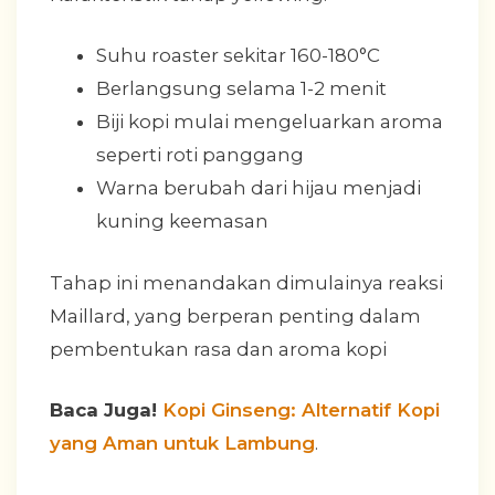
Suhu roaster sekitar 160-180°C
Berlangsung selama 1-2 menit
Biji kopi mulai mengeluarkan aroma
seperti roti panggang
Warna berubah dari hijau menjadi
kuning keemasan
Tahap ini menandakan dimulainya reaksi
Maillard, yang berperan penting dalam
pembentukan rasa dan aroma kopi
Baca Juga!
Kopi Ginseng: Alternatif Kopi
yang Aman untuk Lambung
.