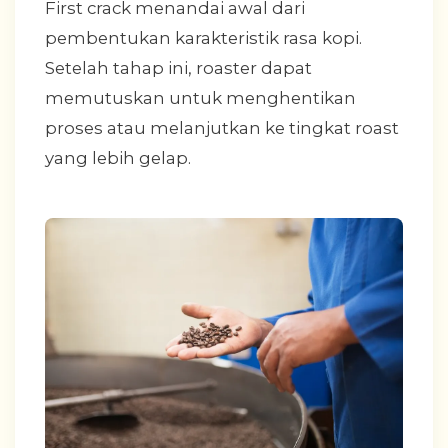
First crack menandai awal dari
pembentukan karakteristik rasa kopi.
Setelah tahap ini, roaster dapat
memutuskan untuk menghentikan
proses atau melanjutkan ke tingkat roast
yang lebih gelap.