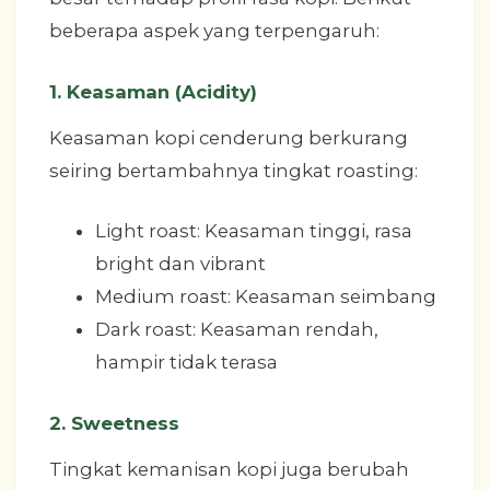
beberapa aspek yang terpengaruh:
1. Keasaman (Acidity)
Keasaman kopi cenderung berkurang
seiring bertambahnya tingkat roasting:
Light roast: Keasaman tinggi, rasa
bright dan vibrant
Medium roast: Keasaman seimbang
Dark roast: Keasaman rendah,
hampir tidak terasa
2. Sweetness
Tingkat kemanisan kopi juga berubah