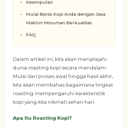
Kesimpulan
Mulai Bisnis Kopi Anda dengan Jasa
Maklon Minuman Berkualitas
FAQ
Dalam artikel ini, kita akan menjelajahi
dunia roasting kopi secara mendalam.
Mulai dari proses awal hingga hasil akhir,
kita akan membahas bagaimana tingkat
roasting mempengaruhi karakteristik
kopi yang kita nikmati sehari-hari.
Apa Itu Roasting Kopi?