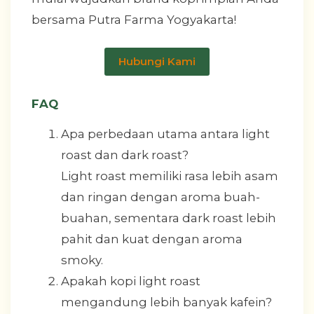
bersama Putra Farma Yogyakarta!
Hubungi Kami
FAQ
Apa perbedaan utama antara light
roast dan dark roast?
Light roast memiliki rasa lebih asam
dan ringan dengan aroma buah-
buahan, sementara dark roast lebih
pahit dan kuat dengan aroma
smoky.
Apakah kopi light roast
mengandung lebih banyak kafein?