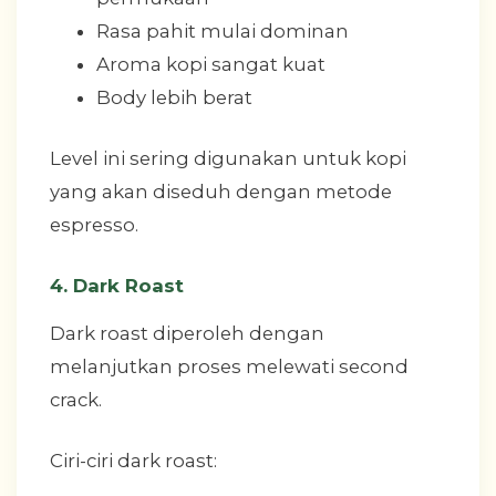
Rasa pahit mulai dominan
Aroma kopi sangat kuat
Body lebih berat
Level ini sering digunakan untuk kopi
yang akan diseduh dengan metode
espresso.
4. Dark Roast
Dark roast diperoleh dengan
melanjutkan proses melewati second
crack.
Ciri-ciri dark roast: