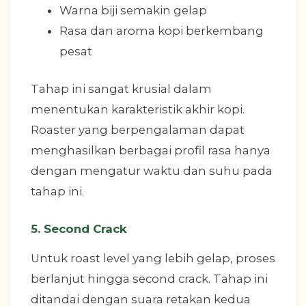
Warna biji semakin gelap
Rasa dan aroma kopi berkembang
pesat
Tahap ini sangat krusial dalam
menentukan karakteristik akhir kopi.
Roaster yang berpengalaman dapat
menghasilkan berbagai profil rasa hanya
dengan mengatur waktu dan suhu pada
tahap ini.
5. Second Crack
Untuk roast level yang lebih gelap, proses
berlanjut hingga second crack. Tahap ini
ditandai dengan suara retakan kedua