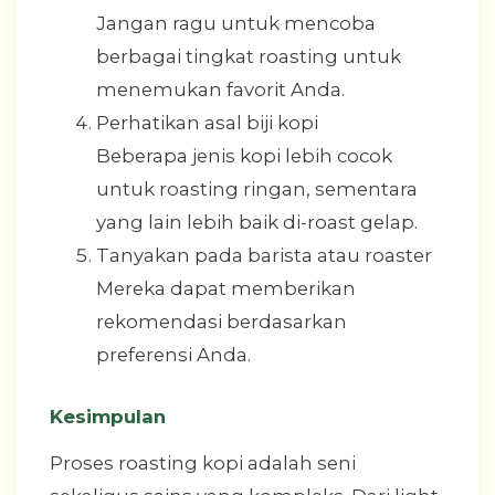
Jangan ragu untuk mencoba
berbagai tingkat roasting untuk
menemukan favorit Anda.
Perhatikan asal biji kopi
Beberapa jenis kopi lebih cocok
untuk roasting ringan, sementara
yang lain lebih baik di-roast gelap.
Tanyakan pada barista atau roaster
Mereka dapat memberikan
rekomendasi berdasarkan
preferensi Anda.
Kesimpulan
Proses roasting kopi adalah seni