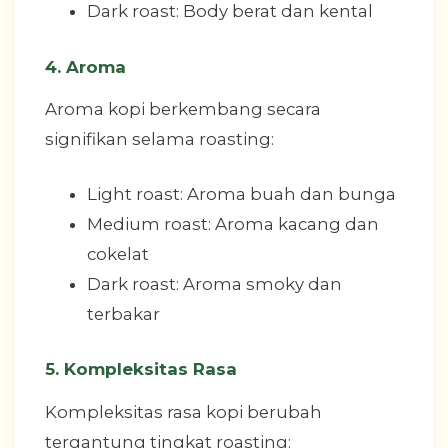
Dark roast: Body berat dan kental
4. Aroma
Aroma kopi berkembang secara
signifikan selama roasting:
Light roast: Aroma buah dan bunga
Medium roast: Aroma kacang dan
cokelat
Dark roast: Aroma smoky dan
terbakar
5. Kompleksitas Rasa
Kompleksitas rasa kopi berubah
tergantung tingkat roasting: