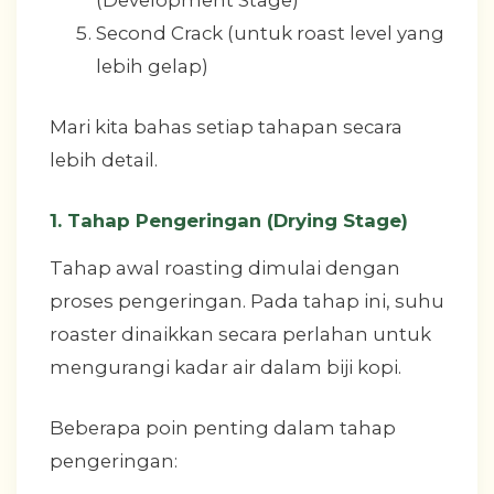
Second Crack (untuk roast level yang
lebih gelap)
Mari kita bahas setiap tahapan secara
lebih detail.
1. Tahap Pengeringan (Drying Stage)
Tahap awal roasting dimulai dengan
proses pengeringan. Pada tahap ini, suhu
roaster dinaikkan secara perlahan untuk
mengurangi kadar air dalam biji kopi.
Beberapa poin penting dalam tahap
pengeringan: