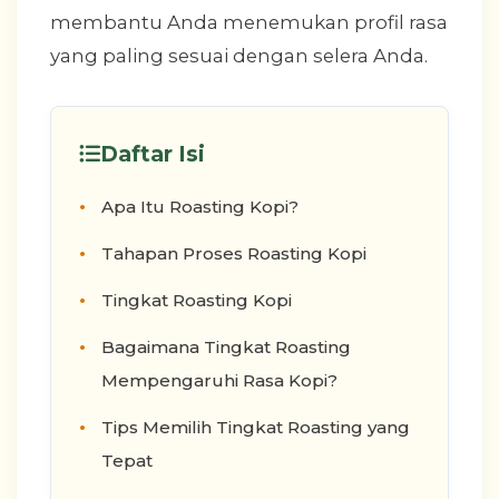
membantu Anda menemukan profil rasa
yang paling sesuai dengan selera Anda.
Daftar Isi
Apa Itu Roasting Kopi?
Tahapan Proses Roasting Kopi
Tingkat Roasting Kopi
Bagaimana Tingkat Roasting
Mempengaruhi Rasa Kopi?
Tips Memilih Tingkat Roasting yang
Tepat