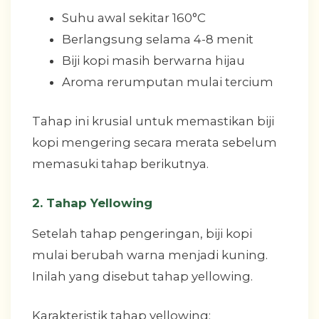
Suhu awal sekitar 160°C
Berlangsung selama 4-8 menit
Biji kopi masih berwarna hijau
Aroma rerumputan mulai tercium
Tahap ini krusial untuk memastikan biji
kopi mengering secara merata sebelum
memasuki tahap berikutnya.
2. Tahap Yellowing
Setelah tahap pengeringan, biji kopi
mulai berubah warna menjadi kuning.
Inilah yang disebut tahap yellowing.
Karakteristik tahap yellowing: