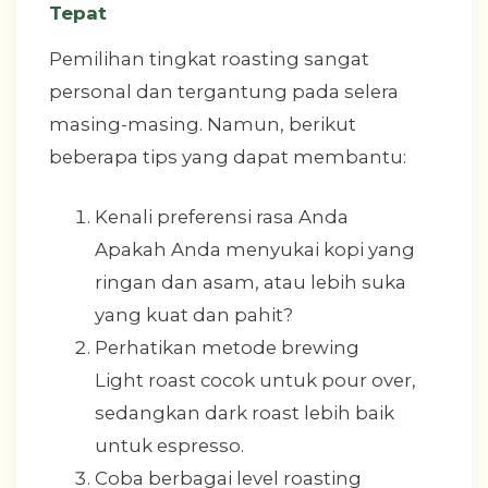
Tepat
Pemilihan tingkat roasting sangat
personal dan tergantung pada selera
masing-masing. Namun, berikut
beberapa tips yang dapat membantu:
Kenali preferensi rasa Anda
Apakah Anda menyukai kopi yang
ringan dan asam, atau lebih suka
yang kuat dan pahit?
Perhatikan metode brewing
Light roast cocok untuk pour over,
sedangkan dark roast lebih baik
untuk espresso.
Coba berbagai level roasting