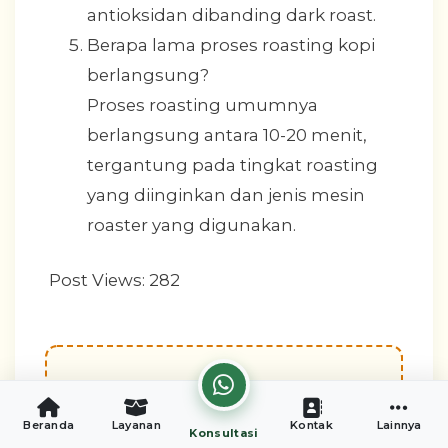
antioksidan dibanding dark roast.
Berapa lama proses roasting kopi
berlangsung?
Proses roasting umumnya
berlangsung antara 10-20 menit,
tergantung pada tingkat roasting
yang diinginkan dan jenis mesin
roaster yang digunakan.
Post Views:
282
Tertarik Membangun
Beranda
Layanan
Kontak
Lainnya
Konsultasi