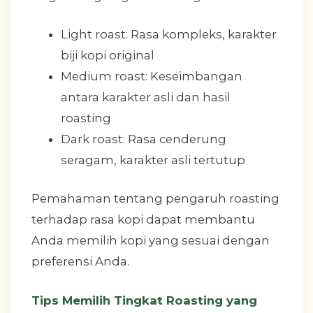
Light roast: Rasa kompleks, karakter
biji kopi original
Medium roast: Keseimbangan
antara karakter asli dan hasil
roasting
Dark roast: Rasa cenderung
seragam, karakter asli tertutup
Pemahaman tentang pengaruh roasting
terhadap rasa kopi dapat membantu
Anda memilih kopi yang sesuai dengan
preferensi Anda.
Tips Memilih Tingkat Roasting yang