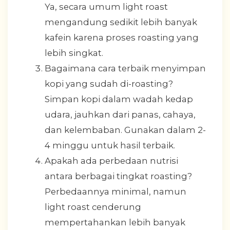
Ya, secara umum light roast
mengandung sedikit lebih banyak
kafein karena proses roasting yang
lebih singkat.
Bagaimana cara terbaik menyimpan
kopi yang sudah di-roasting?
Simpan kopi dalam wadah kedap
udara, jauhkan dari panas, cahaya,
dan kelembaban. Gunakan dalam 2-
4 minggu untuk hasil terbaik.
Apakah ada perbedaan nutrisi
antara berbagai tingkat roasting?
Perbedaannya minimal, namun
light roast cenderung
mempertahankan lebih banyak