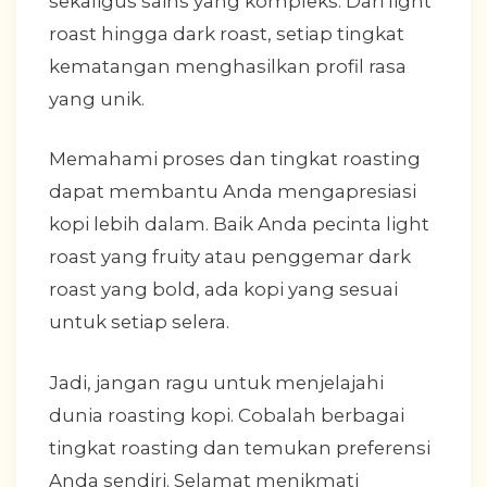
sekaligus sains yang kompleks. Dari light
roast hingga dark roast, setiap tingkat
kematangan menghasilkan profil rasa
yang unik.
Memahami proses dan tingkat roasting
dapat membantu Anda mengapresiasi
kopi lebih dalam. Baik Anda pecinta light
roast yang fruity atau penggemar dark
roast yang bold, ada kopi yang sesuai
untuk setiap selera.
Jadi, jangan ragu untuk menjelajahi
dunia roasting kopi. Cobalah berbagai
tingkat roasting dan temukan preferensi
Anda sendiri. Selamat menikmati