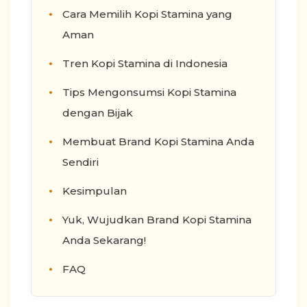
Cara Memilih Kopi Stamina yang
Aman
Tren Kopi Stamina di Indonesia
Tips Mengonsumsi Kopi Stamina
dengan Bijak
Membuat Brand Kopi Stamina Anda
Sendiri
Kesimpulan
Yuk, Wujudkan Brand Kopi Stamina
Anda Sekarang!
FAQ