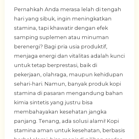
Pernahkah Anda merasa lelah di tengah
hari yang sibuk, ingin meningkatkan
stamina, tapi khawatir dengan efek
samping suplemen atau minuman
berenergi? Bagi pria usia produktif,
menjaga energi dan vitalitas adalah kunci
untuk tetap berprestasi, baik di
pekerjaan, olahraga, maupun kehidupan
sehari-hari. Namun, banyak produk kopi
stamina di pasaran mengandung bahan
kimia sintetis yang justru bisa
membahayakan kesehatan jangka
panjang. Tenang, ada solusi alami! Kopi
stamina aman untuk kesehatan, berbasis