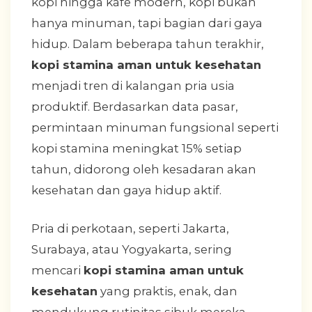
kopi hingga kafe modern, kopi bukan
hanya minuman, tapi bagian dari gaya
hidup. Dalam beberapa tahun terakhir,
kopi stamina aman untuk kesehatan
menjadi tren di kalangan pria usia
produktif. Berdasarkan data pasar,
permintaan minuman fungsional seperti
kopi stamina meningkat 15% setiap
tahun, didorong oleh kesadaran akan
kesehatan dan gaya hidup aktif.
Pria di perkotaan, seperti Jakarta,
Surabaya, atau Yogyakarta, sering
mencari
kopi stamina aman untuk
kesehatan
yang praktis, enak, dan
mendukung rutinitas sibuk mereka.