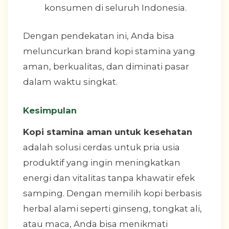
konsumen di seluruh Indonesia.
Dengan pendekatan ini, Anda bisa
meluncurkan brand kopi stamina yang
aman, berkualitas, dan diminati pasar
dalam waktu singkat.
Kesimpulan
Kopi stamina aman untuk kesehatan
adalah solusi cerdas untuk pria usia
produktif yang ingin meningkatkan
energi dan vitalitas tanpa khawatir efek
samping. Dengan memilih kopi berbasis
herbal alami seperti ginseng, tongkat ali,
atau maca, Anda bisa menikmati