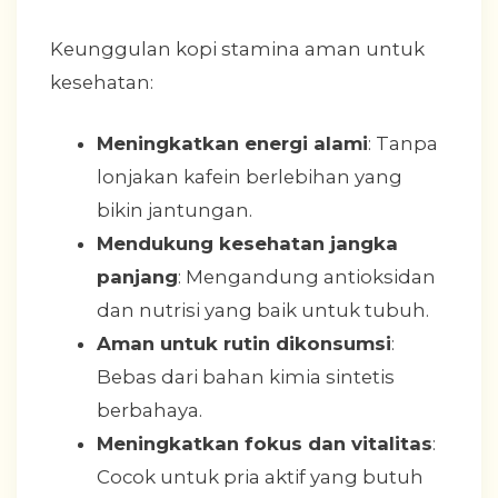
Keunggulan kopi stamina aman untuk
kesehatan:
Meningkatkan energi alami
: Tanpa
lonjakan kafein berlebihan yang
bikin jantungan.
Mendukung kesehatan jangka
panjang
: Mengandung antioksidan
dan nutrisi yang baik untuk tubuh.
Aman untuk rutin dikonsumsi
:
Bebas dari bahan kimia sintetis
berbahaya.
Meningkatkan fokus dan vitalitas
:
Cocok untuk pria aktif yang butuh