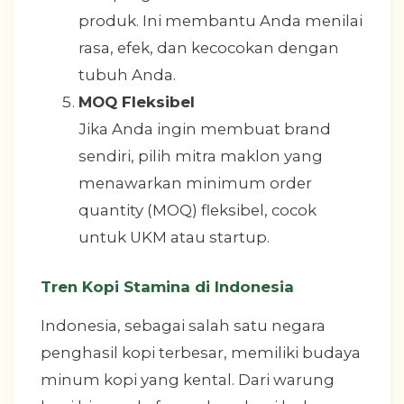
produk. Ini membantu Anda menilai
rasa, efek, dan kecocokan dengan
tubuh Anda.
MOQ Fleksibel
Jika Anda ingin membuat brand
sendiri, pilih mitra maklon yang
menawarkan minimum order
quantity (MOQ) fleksibel, cocok
untuk UKM atau startup.
Tren Kopi Stamina di Indonesia
Indonesia, sebagai salah satu negara
penghasil kopi terbesar, memiliki budaya
minum kopi yang kental. Dari warung