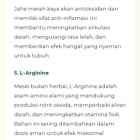
Jahe merah kaya akan antioksidan dan
memiliki sifat anti-inflamasi. Ini
membantu meningkatkan sirkulasi
darah, mengurangi rasa lelah, dan
memberikan efek hangat yang nyaman
untuk tubuh.
5.
L-Arginine
Meski bukan herbal, L-Arginine adalah
asam amino alami yang mendukung
produksi nitrit oksida, memperbaiki aliran
darah, dan meningkatkan stamina fisik.
Bahan ini sering ditambahkan dalam
dosis aman untuk efek maksimal.