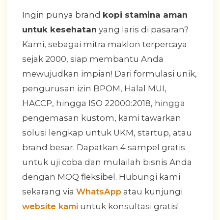
Ingin punya brand
kopi stamina aman
untuk kesehatan
yang laris di pasaran?
Kami, sebagai mitra maklon terpercaya
sejak 2000, siap membantu Anda
mewujudkan impian! Dari formulasi unik,
pengurusan izin BPOM, Halal MUI,
HACCP, hingga ISO 22000:2018, hingga
pengemasan kustom, kami tawarkan
solusi lengkap untuk UKM, startup, atau
brand besar. Dapatkan 4 sampel gratis
untuk uji coba dan mulailah bisnis Anda
dengan MOQ fleksibel. Hubungi kami
sekarang via
WhatsApp
atau kunjungi
website kami
untuk konsultasi gratis!