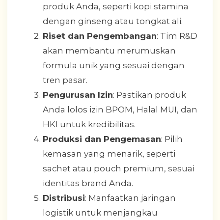
produk Anda, seperti kopi stamina
dengan ginseng atau tongkat ali.
Riset dan Pengembangan
: Tim R&D
akan membantu merumuskan
formula unik yang sesuai dengan
tren pasar.
Pengurusan Izin
: Pastikan produk
Anda lolos izin BPOM, Halal MUI, dan
HKI untuk kredibilitas.
Produksi dan Pengemasan
: Pilih
kemasan yang menarik, seperti
sachet atau pouch premium, sesuai
identitas brand Anda.
Distribusi
: Manfaatkan jaringan
logistik untuk menjangkau