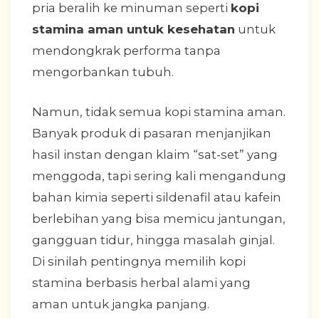
pria beralih ke minuman seperti
kopi
stamina aman untuk kesehatan
untuk
mendongkrak performa tanpa
mengorbankan tubuh.
Namun, tidak semua kopi stamina aman.
Banyak produk di pasaran menjanjikan
hasil instan dengan klaim “sat-set” yang
menggoda, tapi sering kali mengandung
bahan kimia seperti sildenafil atau kafein
berlebihan yang bisa memicu jantungan,
gangguan tidur, hingga masalah ginjal.
Di sinilah pentingnya memilih kopi
stamina berbasis herbal alami yang
aman untuk jangka panjang.