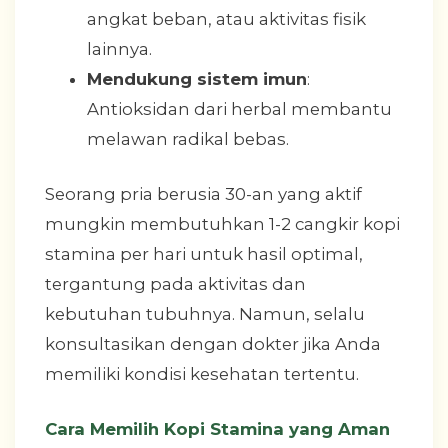
angkat beban, atau aktivitas fisik
lainnya.
Mendukung sistem imun
:
Antioksidan dari herbal membantu
melawan radikal bebas.
Seorang pria berusia 30-an yang aktif
mungkin membutuhkan 1-2 cangkir kopi
stamina per hari untuk hasil optimal,
tergantung pada aktivitas dan
kebutuhan tubuhnya. Namun, selalu
konsultasikan dengan dokter jika Anda
memiliki kondisi kesehatan tertentu.
Cara Memilih Kopi Stamina yang Aman