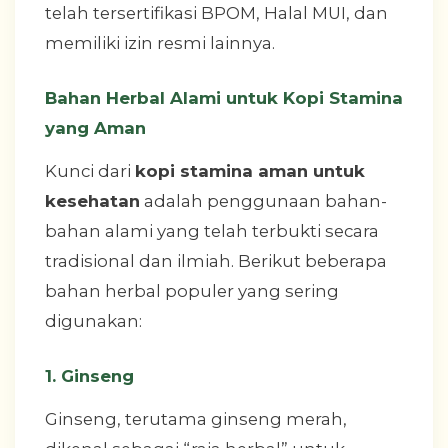
telah tersertifikasi BPOM, Halal MUI, dan
memiliki izin resmi lainnya.
Bahan Herbal Alami untuk Kopi Stamina
yang Aman
Kunci dari
kopi stamina aman untuk
kesehatan
adalah penggunaan bahan-
bahan alami yang telah terbukti secara
tradisional dan ilmiah. Berikut beberapa
bahan herbal populer yang sering
digunakan:
1.
Ginseng
Ginseng, terutama ginseng merah,