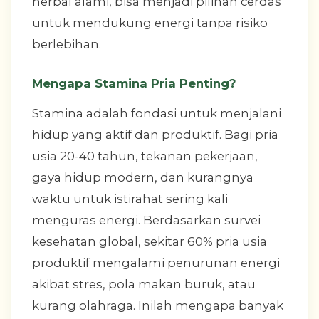
herbal alami, bisa menjadi pilihan cerdas
untuk mendukung energi tanpa risiko
berlebihan.
Mengapa Stamina Pria Penting?
Stamina adalah fondasi untuk menjalani
hidup yang aktif dan produktif. Bagi pria
usia 20-40 tahun, tekanan pekerjaan,
gaya hidup modern, dan kurangnya
waktu untuk istirahat sering kali
menguras energi. Berdasarkan survei
kesehatan global, sekitar 60% pria usia
produktif mengalami penurunan energi
akibat stres, pola makan buruk, atau
kurang olahraga. Inilah mengapa banyak