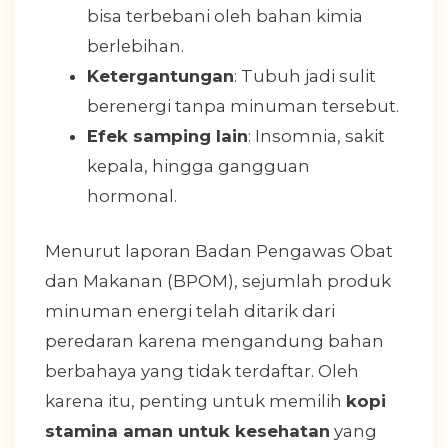
bisa terbebani oleh bahan kimia
berlebihan.
Ketergantungan
: Tubuh jadi sulit
berenergi tanpa minuman tersebut.
Efek samping lain
: Insomnia, sakit
kepala, hingga gangguan
hormonal.
Menurut laporan Badan Pengawas Obat
dan Makanan (BPOM), sejumlah produk
minuman energi telah ditarik dari
peredaran karena mengandung bahan
berbahaya yang tidak terdaftar. Oleh
karena itu, penting untuk memilih
kopi
stamina aman untuk kesehatan
yang