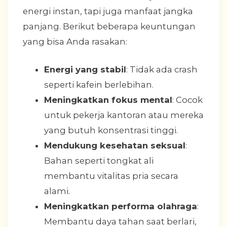
energi instan, tapi juga manfaat jangka
panjang. Berikut beberapa keuntungan
yang bisa Anda rasakan:
Energi yang stabil
: Tidak ada crash
seperti kafein berlebihan.
Meningkatkan fokus mental
: Cocok
untuk pekerja kantoran atau mereka
yang butuh konsentrasi tinggi.
Mendukung kesehatan seksual
:
Bahan seperti tongkat ali
membantu vitalitas pria secara
alami.
Meningkatkan performa olahraga
:
Membantu daya tahan saat berlari,