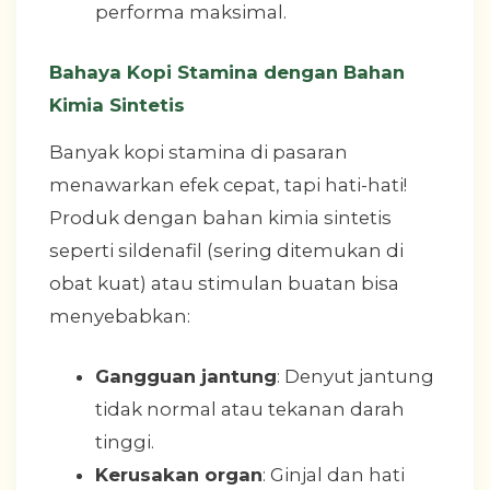
performa maksimal.
Bahaya Kopi Stamina dengan Bahan
Kimia Sintetis
Banyak kopi stamina di pasaran
menawarkan efek cepat, tapi hati-hati!
Produk dengan bahan kimia sintetis
seperti sildenafil (sering ditemukan di
obat kuat) atau stimulan buatan bisa
menyebabkan:
Gangguan jantung
: Denyut jantung
tidak normal atau tekanan darah
tinggi.
Kerusakan organ
: Ginjal dan hati