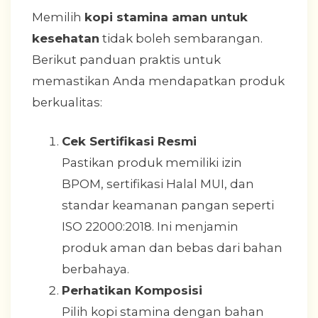
Memilih
kopi stamina aman untuk
kesehatan
tidak boleh sembarangan.
Berikut panduan praktis untuk
memastikan Anda mendapatkan produk
berkualitas:
Cek Sertifikasi Resmi
Pastikan produk memiliki izin
BPOM, sertifikasi Halal MUI, dan
standar keamanan pangan seperti
ISO 22000:2018. Ini menjamin
produk aman dan bebas dari bahan
berbahaya.
Perhatikan Komposisi
Pilih kopi stamina dengan bahan