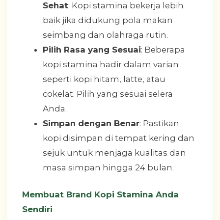
Sehat
: Kopi stamina bekerja lebih
baik jika didukung pola makan
seimbang dan olahraga rutin.
Pilih Rasa yang Sesuai
: Beberapa
kopi stamina hadir dalam varian
seperti kopi hitam, latte, atau
cokelat. Pilih yang sesuai selera
Anda.
Simpan dengan Benar
: Pastikan
kopi disimpan di tempat kering dan
sejuk untuk menjaga kualitas dan
masa simpan hingga 24 bulan.
Membuat Brand Kopi Stamina Anda
Sendiri