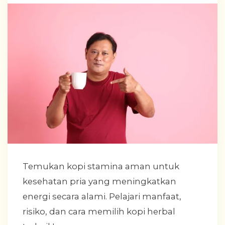
Temukan kopi stamina aman untuk
kesehatan pria yang meningkatkan
energi secara alami. Pelajari manfaat,
risiko, dan cara memilih kopi herbal