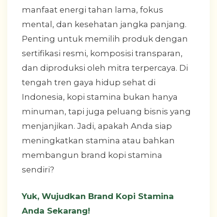
manfaat energi tahan lama, fokus
mental, dan kesehatan jangka panjang.
Penting untuk memilih produk dengan
sertifikasi resmi, komposisi transparan,
dan diproduksi oleh mitra terpercaya. Di
tengah tren gaya hidup sehat di
Indonesia, kopi stamina bukan hanya
minuman, tapi juga peluang bisnis yang
menjanjikan. Jadi, apakah Anda siap
meningkatkan stamina atau bahkan
membangun brand kopi stamina
sendiri?
Yuk, Wujudkan Brand Kopi Stamina
Anda Sekarang!