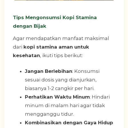
Tips Mengonsumsi Kopi Stamina
dengan Bijak
Agar mendapatkan manfaat maksimal
dari
kopi stamina aman untuk
kesehatan
, ikuti tips berikut:
Jangan Berlebihan
: Konsumsi
sesuai dosis yang dianjurkan,
biasanya 1-2 cangkir per hari.
Perhatikan Waktu Minum
: Hindari
minum di malam hari agar tidak
mengganggu tidur.
Kombinasikan dengan Gaya Hidup