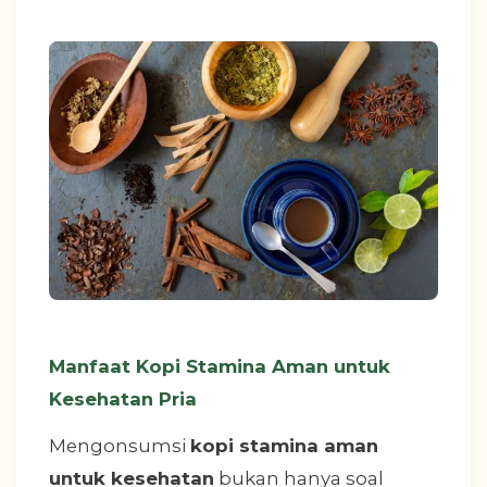
Manfaat Kopi Stamina Aman untuk
Kesehatan Pria
Mengonsumsi
kopi stamina aman
untuk kesehatan
bukan hanya soal