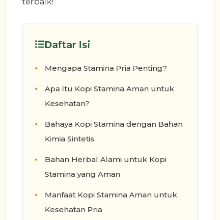
terbaik!
Daftar Isi
Mengapa Stamina Pria Penting?
Apa Itu Kopi Stamina Aman untuk
Kesehatan?
Bahaya Kopi Stamina dengan Bahan
Kimia Sintetis
Bahan Herbal Alami untuk Kopi
Stamina yang Aman
Manfaat Kopi Stamina Aman untuk
Kesehatan Pria