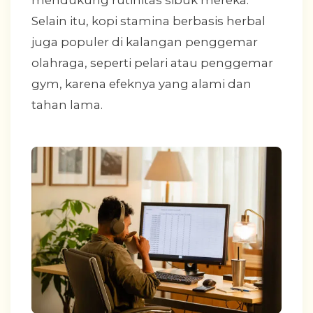
Selain itu, kopi stamina berbasis herbal
juga populer di kalangan penggemar
olahraga, seperti pelari atau penggemar
gym, karena efeknya yang alami dan
tahan lama.