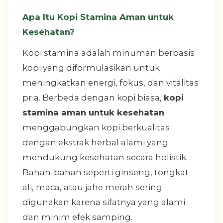
Apa Itu Kopi Stamina Aman untuk
Kesehatan?
Kopi stamina adalah minuman berbasis
kopi yang diformulasikan untuk
meningkatkan energi, fokus, dan vitalitas
pria. Berbeda dengan kopi biasa,
kopi
stamina aman untuk kesehatan
menggabungkan kopi berkualitas
dengan ekstrak herbal alami yang
mendukung kesehatan secara holistik.
Bahan-bahan seperti ginseng, tongkat
ali, maca, atau jahe merah sering
digunakan karena sifatnya yang alami
dan minim efek samping.