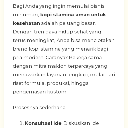
Bagi Anda yang ingin memulai bisnis
minuman,
kopi stamina aman untuk
kesehatan
adalah peluang besar.
Dengan tren gaya hidup sehat yang
terus meningkat, Anda bisa menciptakan
brand kopi stamina yang menarik bagi
pria modern. Caranya? Bekerja sama
dengan mitra maklon terpercaya yang
menawarkan layanan lengkap, mulai dari
riset formula, produksi, hingga
pengemasan kustom.
Prosesnya sederhana:
Konsultasi Ide
: Diskusikan ide