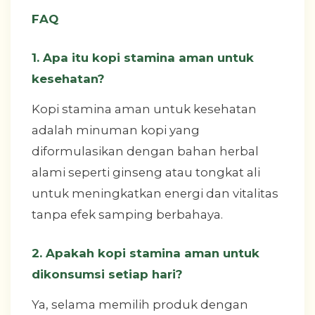
FAQ
1. Apa itu kopi stamina aman untuk
kesehatan?
Kopi stamina aman untuk kesehatan
adalah minuman kopi yang
diformulasikan dengan bahan herbal
alami seperti ginseng atau tongkat ali
untuk meningkatkan energi dan vitalitas
tanpa efek samping berbahaya.
2. Apakah kopi stamina aman untuk
dikonsumsi setiap hari?
Ya, selama memilih produk dengan