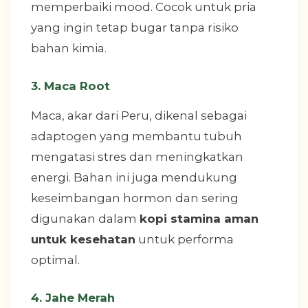
memperbaiki mood. Cocok untuk pria
yang ingin tetap bugar tanpa risiko
bahan kimia.
3.
Maca Root
Maca, akar dari Peru, dikenal sebagai
adaptogen yang membantu tubuh
mengatasi stres dan meningkatkan
energi. Bahan ini juga mendukung
keseimbangan hormon dan sering
digunakan dalam
kopi stamina aman
untuk kesehatan
untuk performa
optimal.
4.
Jahe Merah