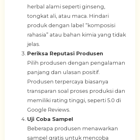
herbal alami seperti ginseng,
tongkat ali, atau maca. Hindari
produk dengan label “komposisi
rahasia” atau bahan kimia yang tidak
jelas.
Periksa Reputasi Produsen
Pilih produsen dengan pengalaman
panjang dan ulasan positif.
Produsen terpercaya biasanya
transparan soal proses produksi dan
memiliki rating tinggi, seperti 5.0 di
Google Reviews.
Uji Coba Sampel
Beberapa produsen menawarkan
sampel gratis untuk mencoba