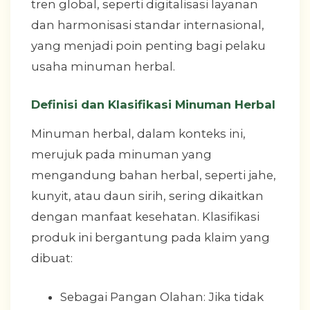
tren global, seperti digitalisasi layanan
dan harmonisasi standar internasional,
yang menjadi poin penting bagi pelaku
usaha minuman herbal.
Definisi dan Klasifikasi Minuman Herbal
Minuman herbal, dalam konteks ini,
merujuk pada minuman yang
mengandung bahan herbal, seperti jahe,
kunyit, atau daun sirih, sering dikaitkan
dengan manfaat kesehatan. Klasifikasi
produk ini bergantung pada klaim yang
dibuat:
Sebagai Pangan Olahan: Jika tidak