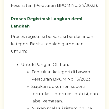
kesehatan (Peraturan BPOM No. 24/2023).
Proses Registrasi: Langkah demi
Langkah
Proses registrasi bervariasi berdasarkan
kategori. Berikut adalah gambaran
umum:
Untuk Pangan Olahan:
Tentukan kategori di bawah
Peraturan BPOM No. 13/2023.
Siapkan dokumen seperti
formulasi, informasi nutrisi, dan
label kemasan.
Ajukan melalui sistem online