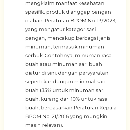
mengklaim manfaat kesehatan
spesifik, produk dianggap pangan
olahan. Peraturan BPOM No. 13/2023,
yang mengatur kategorisasi
pangan, mencakup berbagai jenis
minuman, termasuk minuman
serbuk. Contohnya, minuman rasa
buah atau minuman sari buah
diatur di sini, dengan persyaratan
seperti kandungan minimal sari
buah (35% untuk minuman sari
buah, kurang dari 10% untuk rasa
buah, berdasarkan Peraturan Kepala
BPOM No. 21/2016 yang mungkin
masih relevan).