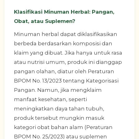
Klasifikasi Minuman Herbal: Pangan,
Obat, atau Suplemen?
Minuman herbal dapat diklasifikasikan
berbeda berdasarkan komposisi dan
klaim yang dibuat. Jika hanya untuk rasa
atau nutrisi umum, produk ini dianggap
pangan olahan, diatur oleh Peraturan
BPOM No. 13/2023 tentang Kategorisasi
Pangan. Namun, jika mengklaim
manfaat kesehatan, seperti
meningkatkan daya tahan tubuh,
produk tersebut mungkin masuk
kategori obat bahan alam (Peraturan
BPOM No. 25/2023) atau suplemen