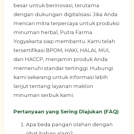
besar untuk berinovasi, terutama
dengan dukungan digitalisasi. Jika Anda
mencari mitra terpercaya untuk produksi
minuman herbal, Putra Farma
Yogyakarta siap membantu. Kami telah
tersertifikasi BPOM, HAKI, HALAL MUI,
dan HACCP, menjamin produk Anda
memenuhi standar tertinggi. Hubungi
kami sekarang untuk informasi lebih
lanjut tentang layanan maklon
minuman serbuk kami.
Pertanyaan yang Sering Diajukan (FAQ)
Apa beda pangan olahan dengan
obat bahan alam?