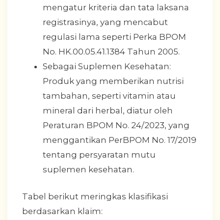
mengatur kriteria dan tata laksana
registrasinya, yang mencabut
regulasi lama seperti Perka BPOM
No. HK.00.05.41.1384 Tahun 2005.
Sebagai Suplemen Kesehatan:
Produk yang memberikan nutrisi
tambahan, seperti vitamin atau
mineral dari herbal, diatur oleh
Peraturan BPOM No. 24/2023, yang
menggantikan PerBPOM No. 17/2019
tentang persyaratan mutu
suplemen kesehatan.
Tabel berikut meringkas klasifikasi
berdasarkan klaim: