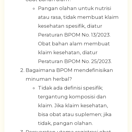
Pangan olahan untuk nutrisi
atau rasa, tidak membuat klaim
kesehatan spesifik, diatur
Peraturan BPOM No. 13/2023.
Obat bahan alam membuat
klaim kesehatan, diatur
Peraturan BPOM No. 25/2023.
Bagaimana BPOM mendefinisikan
minuman herbal?
Tidak ada definisi spesifik;
tergantung komposisi dan
klaim. Jika klaim kesehatan,
bisa obat atau suplemen; jika
tidak, pangan olahan.
Persyaratan utama registrasi obat