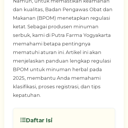
Namun, untuk memastikan keamanan
dan kualitas, Badan Pengawas Obat dan
Makanan (BPOM) menetapkan regulasi
ketat. Sebagai produsen minuman
serbuk, kami di Putra Farma Yogyakarta
memahami betapa pentingnya
mematuhi aturan ini. Artikel ini akan
menjelaskan panduan lengkap regulasi
BPOM untuk minuman herbal pada
2025, membantu Anda memahami
klasifikasi, proses registrasi, dan tips
kepatuhan.
Daftar Isi