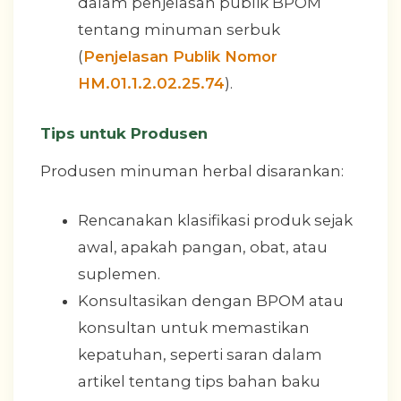
dalam penjelasan publik BPOM
tentang minuman serbuk
(
Penjelasan Publik Nomor
HM.01.1.2.02.25.74
).
Tips untuk Produsen
Produsen minuman herbal disarankan:
Rencanakan klasifikasi produk sejak
awal, apakah pangan, obat, atau
suplemen.
Konsultasikan dengan BPOM atau
konsultan untuk memastikan
kepatuhan, seperti saran dalam
artikel tentang tips bahan baku