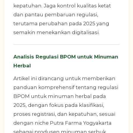
kepatuhan. Jaga kontrol kualitas ketat
dan pantau pembaruan regulasi,
terutama perubahan pada 2025 yang
semakin menekankan digitalisasi.
Analisis Regulasi BPOM untuk Minuman
Herbal
Artikel ini dirancang untuk memberikan
panduan komprehensif tentang regulasi
BPOM untuk minuman herbal pada
2025, dengan fokus pada klasifikasi,
proses registrasi, dan kepatuhan, sesuai
dengan niche Putra Farma Yogyakarta
sebagai produsen minuman serbuk.