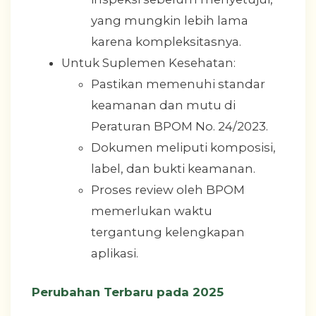
yang mungkin lebih lama
karena kompleksitasnya.
Untuk Suplemen Kesehatan:
Pastikan memenuhi standar
keamanan dan mutu di
Peraturan BPOM No. 24/2023.
Dokumen meliputi komposisi,
label, dan bukti keamanan.
Proses review oleh BPOM
memerlukan waktu
tergantung kelengkapan
aplikasi.
Perubahan Terbaru pada 2025