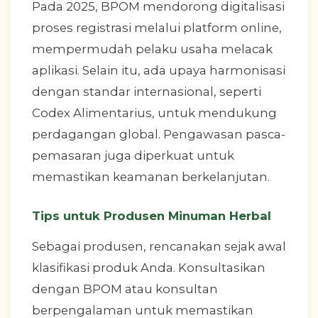
Pada 2025, BPOM mendorong digitalisasi
proses registrasi melalui platform online,
mempermudah pelaku usaha melacak
aplikasi. Selain itu, ada upaya harmonisasi
dengan standar internasional, seperti
Codex Alimentarius, untuk mendukung
perdagangan global. Pengawasan pasca-
pemasaran juga diperkuat untuk
memastikan keamanan berkelanjutan.
Tips untuk Produsen Minuman Herbal
Sebagai produsen, rencanakan sejak awal
klasifikasi produk Anda. Konsultasikan
dengan BPOM atau konsultan
berpengalaman untuk memastikan