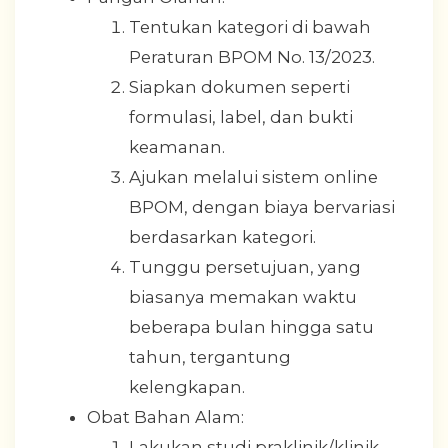
Tentukan kategori di bawah
Peraturan BPOM No. 13/2023.
Siapkan dokumen seperti
formulasi, label, dan bukti
keamanan.
Ajukan melalui sistem online
BPOM, dengan biaya bervariasi
berdasarkan kategori.
Tunggu persetujuan, yang
biasanya memakan waktu
beberapa bulan hingga satu
tahun, tergantung
kelengkapan.
Obat Bahan Alam:
Lakukan studi praklinik/klinik