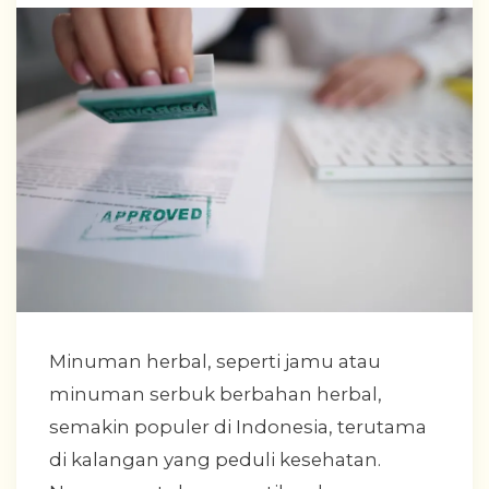
Minuman herbal, seperti jamu atau
minuman serbuk berbahan herbal,
semakin populer di Indonesia, terutama
di kalangan yang peduli kesehatan.