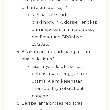
bahan alam apa saja?
Melibatkan studi
praklinik/klinik, dossier lengkap,
dan inspeksi sarana produksi,
per Peraturan BPOM No.
25/2023.
Bisakah produk jadi pangan dan
obat sekaligus?
Biasanya tidak; klasifikasi
berdasarkan penggunaan
utama. Klaim kesehatan
membuatnya obat, tidak
pangan.
Berapa lama proses registrasi