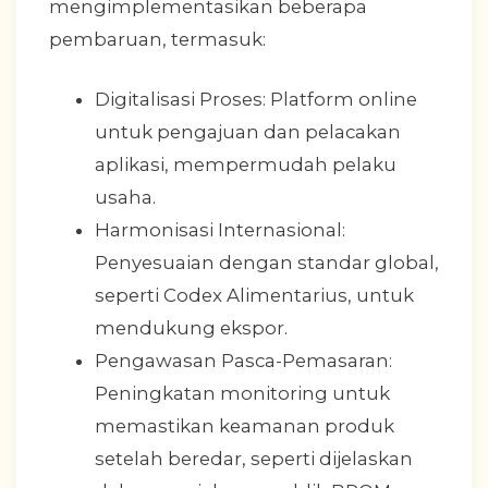
mengimplementasikan beberapa
pembaruan, termasuk:
Digitalisasi Proses: Platform online
untuk pengajuan dan pelacakan
aplikasi, mempermudah pelaku
usaha.
Harmonisasi Internasional:
Penyesuaian dengan standar global,
seperti Codex Alimentarius, untuk
mendukung ekspor.
Pengawasan Pasca-Pemasaran:
Peningkatan monitoring untuk
memastikan keamanan produk
setelah beredar, seperti dijelaskan