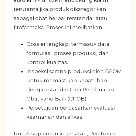
terutama jika produk dikategorikan
sebagai obat herbal terstandar atau
fitofarmaka. Proses ini melibatkan:
Dossier lengkap, termasuk data
formulasi, proses produksi, dan
kontrol kualitas.
Inspeksi sarana produksi oleh BPOM
untuk memastikan kepatuhan
dengan standar Cara Pembuatan
Obat yang Baik (CPOB).
Persetujuan berdasarkan evaluasi
keamanan dan efikasi.
Untuk suplemen kesehatan, Peraturan