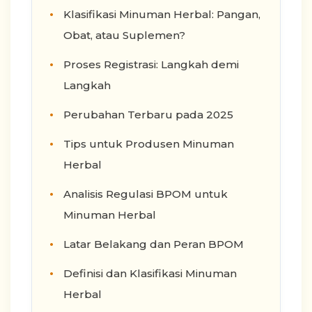
Klasifikasi Minuman Herbal: Pangan,
Obat, atau Suplemen?
Proses Registrasi: Langkah demi
Langkah
Perubahan Terbaru pada 2025
Tips untuk Produsen Minuman
Herbal
Analisis Regulasi BPOM untuk
Minuman Herbal
Latar Belakang dan Peran BPOM
Definisi dan Klasifikasi Minuman
Herbal