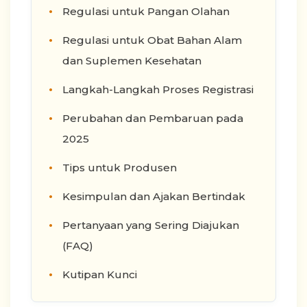
Regulasi untuk Pangan Olahan
Regulasi untuk Obat Bahan Alam
dan Suplemen Kesehatan
Langkah-Langkah Proses Registrasi
Perubahan dan Pembaruan pada
2025
Tips untuk Produsen
Kesimpulan dan Ajakan Bertindak
Pertanyaan yang Sering Diajukan
(FAQ)
Kutipan Kunci