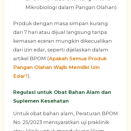
Mikrobiologi dalam Pangan Olahan).
Produk dengan masa simpan kurang
dari 7 hari atau dijual langsung tanpa
kemasan eceran mungkin dikecualikan
dari izin edar, seperti dijelaskan dalam
artikel BPOM (
Apakah Semua Produk
Pangan Olahan Wajib Memiliki Izin
Edar?
).
Regulasi untuk Obat Bahan Alam dan
Suplemen Kesehatan
Untuk obat bahan alam, Peraturan BPOM
No. 25/2023 mensyaratkan uji praklinik
atau klinik untuk mendukung klaim,