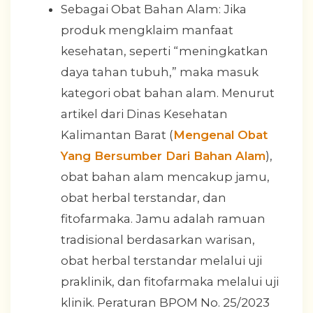
Sebagai Obat Bahan Alam: Jika
produk mengklaim manfaat
kesehatan, seperti “meningkatkan
daya tahan tubuh,” maka masuk
kategori obat bahan alam. Menurut
artikel dari Dinas Kesehatan
Kalimantan Barat (
Mengenal Obat
Yang Bersumber Dari Bahan Alam
),
obat bahan alam mencakup jamu,
obat herbal terstandar, dan
fitofarmaka. Jamu adalah ramuan
tradisional berdasarkan warisan,
obat herbal terstandar melalui uji
praklinik, dan fitofarmaka melalui uji
klinik. Peraturan BPOM No. 25/2023