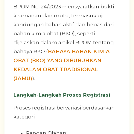
BPOM No. 24/2023 mensyaratkan bukti
keamanan dan mutu, termasuk uji
kandungan bahan aktif dan bebas dari
bahan kimia obat (BKO), seperti
dijelaskan dalam artikel BPOM tentang
bahaya BKO (
BAHAYA BAHAN KIMIA
OBAT (BKO) YANG DIBUBUHKAN
KEDALAM OBAT TRADISIONAL
(JAMU)
).
Langkah-Langkah Proses Registrasi
Proses registrasi bervariasi berdasarkan
kategori:
Pangan Olahan: