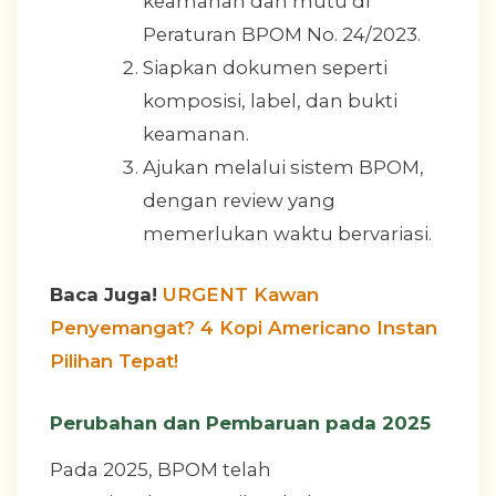
keamanan dan mutu di
Peraturan BPOM No. 24/2023.
Siapkan dokumen seperti
komposisi, label, dan bukti
keamanan.
Ajukan melalui sistem BPOM,
dengan review yang
memerlukan waktu bervariasi.
Baca Juga!
URGENT Kawan
Penyemangat? 4 Kopi Americano Instan
Pilihan Tepat!
Perubahan dan Pembaruan pada 2025
Pada 2025, BPOM telah