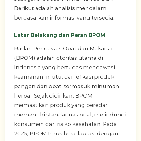
Berikut adalah analisis mendalam
berdasarkan informasi yang tersedia.
Latar Belakang dan Peran BPOM
Badan Pengawas Obat dan Makanan
(BPOM) adalah otoritas utama di
Indonesia yang bertugas mengawasi
keamanan, mutu, dan efikasi produk
pangan dan obat, termasuk minuman
herbal. Sejak didirikan, BPOM
memastikan produk yang beredar
memenuhi standar nasional, melindungi
konsumen dari risiko kesehatan. Pada
2025, BPOM terus beradaptasi dengan