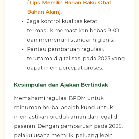
(
Tips Memilih Bahan Baku Obat
Bahan Alam
).
Jaga kontrol kualitas ketat,
termasuk memastikan bebas BKO
dan memenuhi standar higienis.
Pantau pembaruan regulasi,
terutama digitalisasi pada 2025 yang
dapat mempercepat proses.
Kesimpulan dan Ajakan Bertindak
Memahami regulasi BPOM untuk
minuman herbal adalah kunci untuk
memastikan produk aman dan legal di
pasaran. Dengan pembaruan pada 2025,
pelaku usaha memiliki peluang lebih