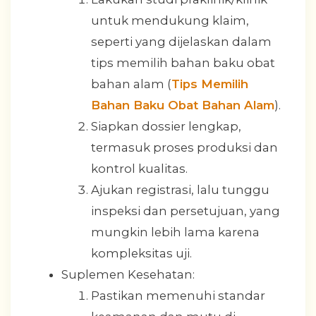
untuk mendukung klaim,
seperti yang dijelaskan dalam
tips memilih bahan baku obat
bahan alam (
Tips Memilih
Bahan Baku Obat Bahan Alam
).
Siapkan dossier lengkap,
termasuk proses produksi dan
kontrol kualitas.
Ajukan registrasi, lalu tunggu
inspeksi dan persetujuan, yang
mungkin lebih lama karena
kompleksitas uji.
Suplemen Kesehatan:
Pastikan memenuhi standar